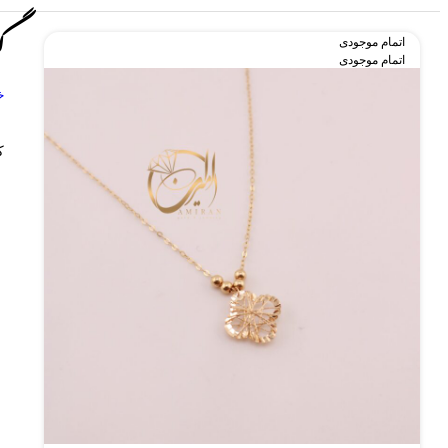
گ
اتمام موجودی
اتمام موجودی
خ
ک