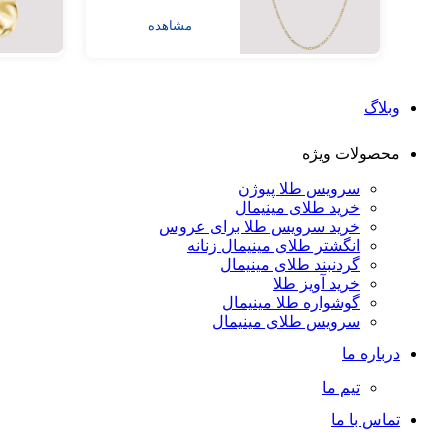
مشاهده
وبلاگ
محصولات ویژه
سرویس طلا پیوژن
خرید طلای مینیمال
خرید سرویس طلا برای عروس
انگشتر طلای مینیمال زنانه
گردنبند طلای مینیمال
خرید آویز طلا
گوشواره طلا مینیمال
سرویس طلای مینیمال
درباره ما
تیم ما
تماس با ما