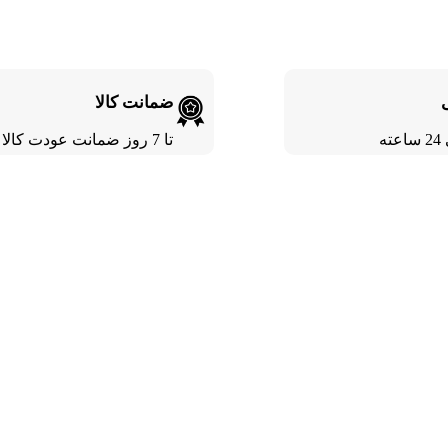
ضمانت کالا
ته
تا 7 روز ضمانت عودت کالا