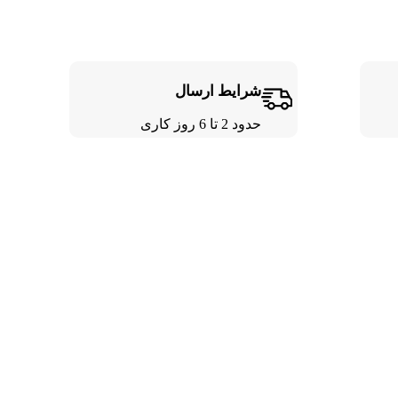
شرایط ارسال
حدود 2 تا 6 روز کاری