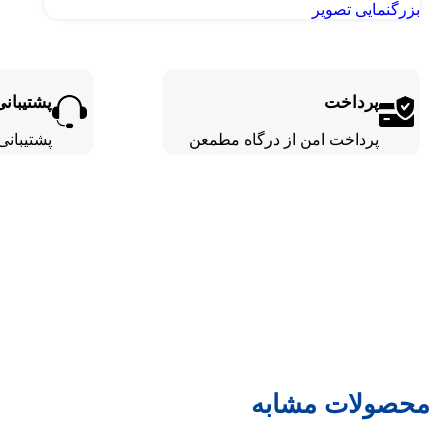
بزرگنمایی تصویر
پرداخت
پشتیبانی
پرداخت امن از درگاه مطمعن
پشتیبانی 24 ساع
محصولات مشابه