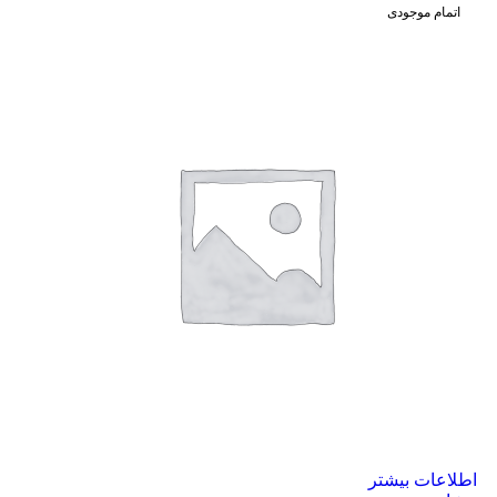
اتمام موجودی
اطلاعات بیشتر