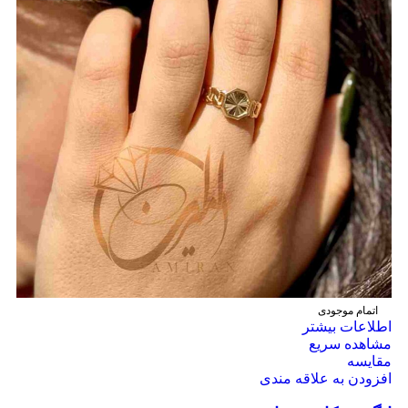
اتمام موجودی
اطلاعات بیشتر
مشاهده سریع
مقایسه
افزودن به علاقه مندی