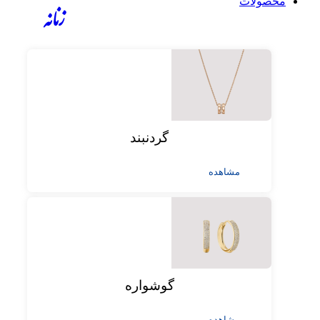
محصولات
زنانه
گردنبند
مشاهده
گوشواره
مشاهده