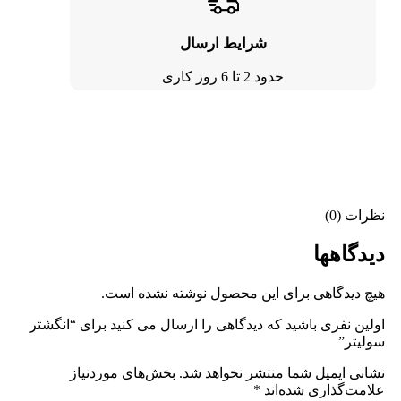
شرایط ارسال
حدود 2 تا 6 روز کاری
نظرات (0)
دیدگاهها
هیچ دیدگاهی برای این محصول نوشته نشده است.
اولین نفری باشید که دیدگاهی را ارسال می کنید برای “انگشتر
سولیتر”
نشانی ایمیل شما منتشر نخواهد شد.
بخش‌های موردنیاز
علامت‌گذاری شده‌اند
*