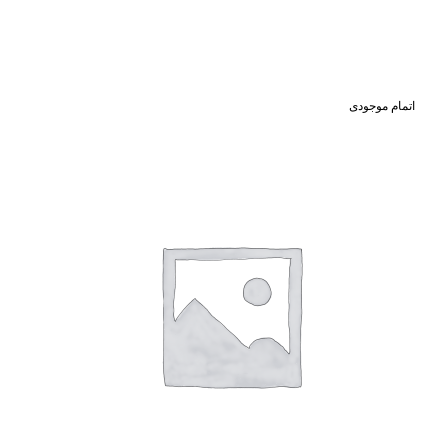
اتمام موجودی