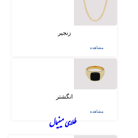
زنجیر
مشاهده
انگشتر
مشاهده
طلای مینیمال