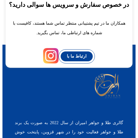
در خصوص سفارش و سرویس ها سوالی دارید؟
همکاران ما در تیم پشتیبانی منتظر تماس شما هستند، کافیست با
شماره های ارتباطی ما، تماس بگیرید.
ارتباط ما با
گالری طلا و جواهر امیران از سال 2022 به صورت یک برند
طلا و جواهر فعالیت خود را در شهر قزوین، پایتخت خوش