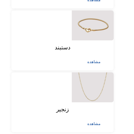
دستبند
مشاهده
زنجیر
مشاهده