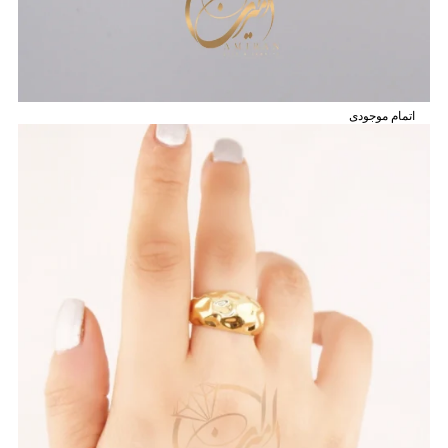
اتمام موجودی