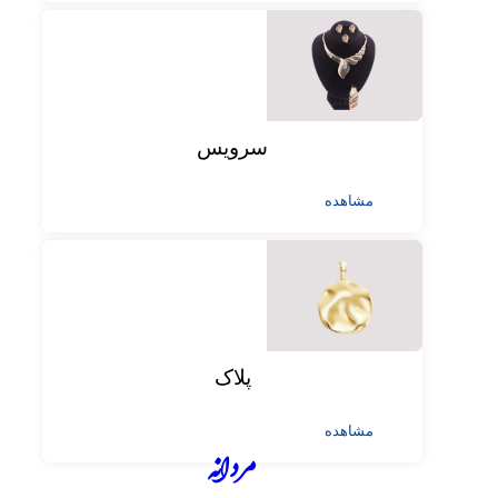
سرویس
مشاهده
پلاک
مشاهده
مردانه