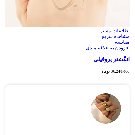
اطلاعات بیشتر
مشاهده سریع
مقایسه
افزودن به علاقه مندی
انگشتر پروفیلی
86,248,000
تومان