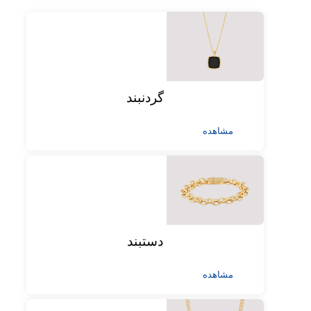
گردنبند
مشاهده
دستبند
مشاهده