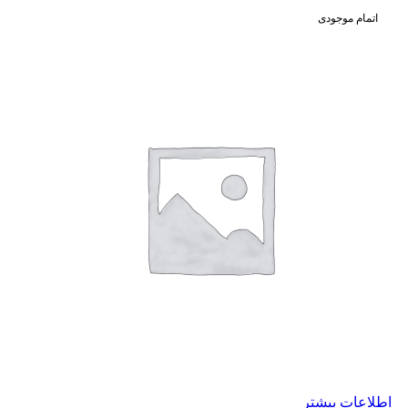
اتمام موجودی
اطلاعات بیشتر