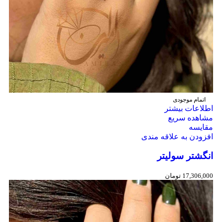
اتمام موجودی
اطلاعات بیشتر
مشاهده سریع
مقایسه
افزودن به علاقه مندی
انگشتر سولیتر
17,306,000
تومان