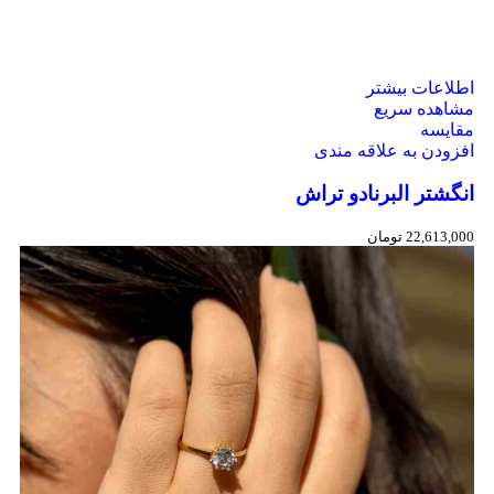
اطلاعات بیشتر
مشاهده سریع
مقایسه
افزودن به علاقه مندی
انگشتر البرنادو تراش
22,613,000
تومان