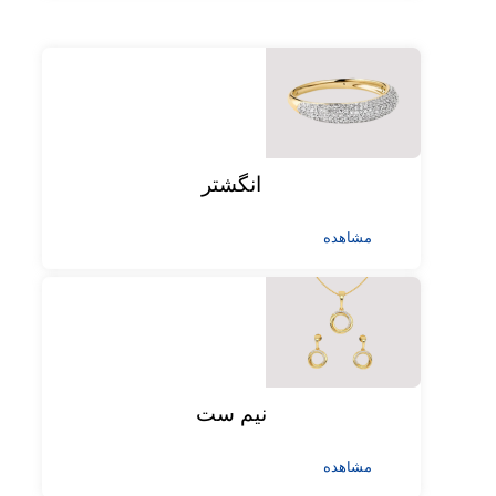
انگشتر
مشاهده
نیم ست
مشاهده