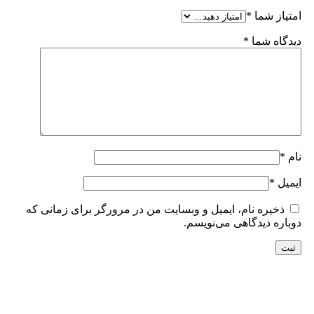
امتیاز شما
*
دیدگاه شما
*
نام
*
ایمیل
*
ذخیره نام، ایمیل و وبسایت من در مرورگر برای زمانی که
دوباره دیدگاهی می‌نویسم.