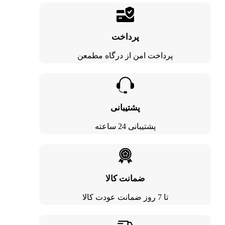
پرداخت
پرداخت امن از درگاه مطمعن
پشتیبانی
پشتیبانی 24 ساعته
ضمانت کالا
تا 7 روز ضمانت عودت کالا