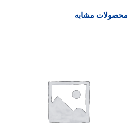
محصولات مشابه
______________________________________________________