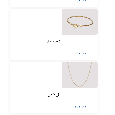
دستبند
مشاهده
زنجیر
مشاهده