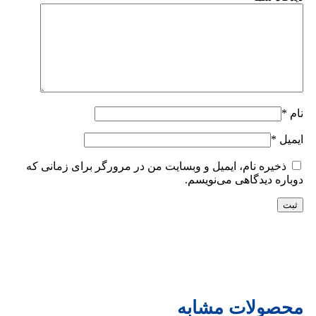
نام
*
ایمیل
*
ذخیره نام، ایمیل و وبسایت من در مرورگر برای زمانی که
دوباره دیدگاهی می‌نویسم.
محصولات مشابه