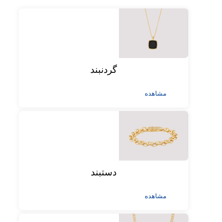
گردنبند
مشاهده
دستبند
مشاهده