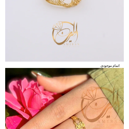
اتمام موجودی