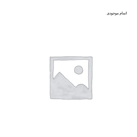
اتمام موجودی