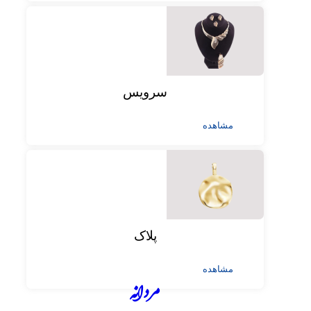
سرویس
مشاهده
پلاک
مشاهده
مردانه