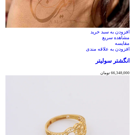
افزودن به سبد خرید
مشاهده سریع
مقایسه
افزودن به علاقه مندی
انگشتر سولیتر
66,348,000
تومان