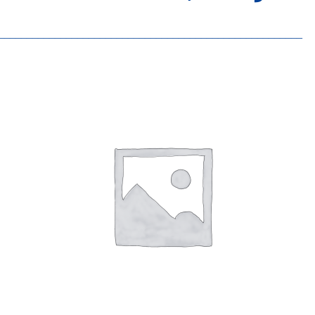
______________________________________________________