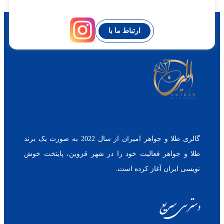
ارتباط ما با
گالری طلا و جواهر امیران از سال 2022 به صورت یک برند
طلا و جواهر فعالیت خود را در شهر قزوین، پایتخت خوش
نویسی ایران آغاز کرده است.
دسترسی سریع