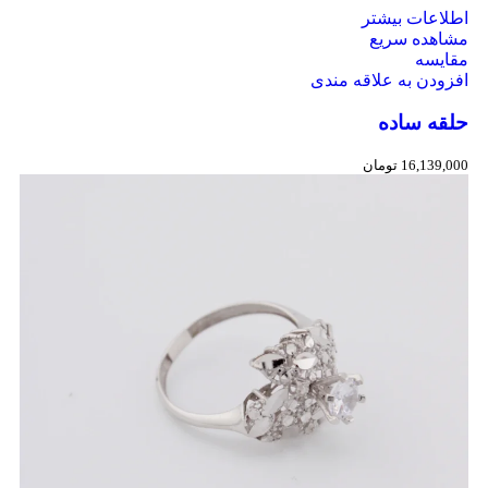
اطلاعات بیشتر
مشاهده سریع
مقایسه
افزودن به علاقه مندی
حلقه ساده
16,139,000
تومان