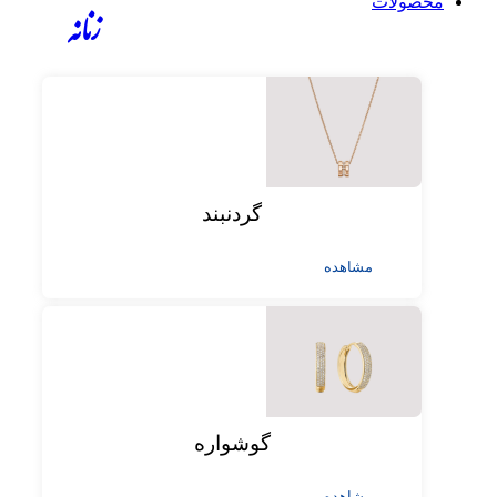
محصولات
زنانه
گردنبند
مشاهده
گوشواره
مشاهده