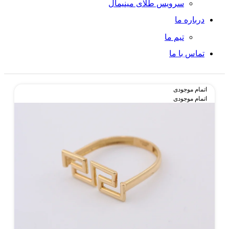
سرویس طلای مینیمال
درباره ما
تیم ما
تماس با ما
اتمام موجودی
اتمام موجودی