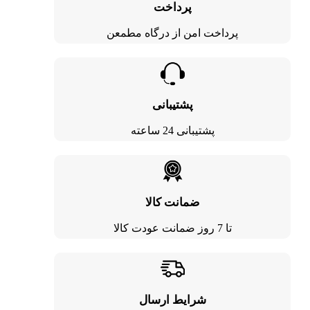
پرداخت
پرداخت امن از درگاه مطمعن
پشتیبانی
پشتیبانی 24 ساعته
ضمانت کالا
تا 7 روز ضمانت عودت کالا
شرایط ارسال