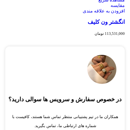
مقایسه
افزودن به علاقه مندی
انگشتر ون کلیف
113,531,000
تومان
در خصوص سفارش و سرویس ها سوالی دارید؟
همکاران ما در تیم پشتیبانی منتظر تماس شما هستند، کافیست با
شماره های ارتباطی ما، تماس بگیرید.