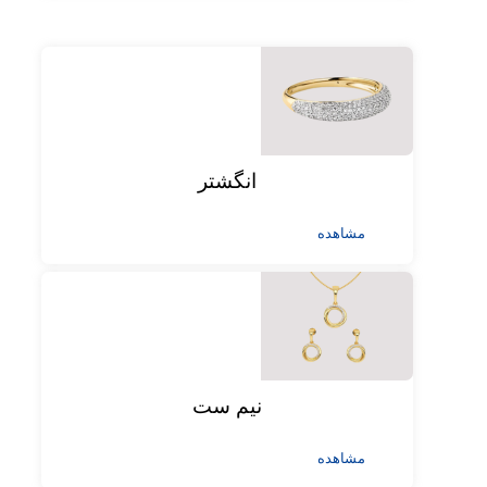
انگشتر
مشاهده
نیم ست
مشاهده