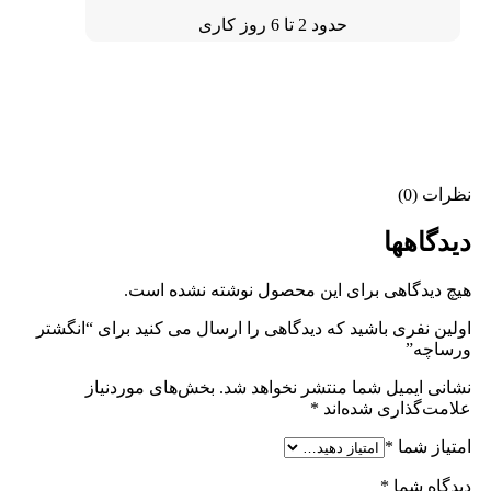
حدود 2 تا 6 روز کاری
نظرات (0)
دیدگاهها
هیچ دیدگاهی برای این محصول نوشته نشده است.
اولین نفری باشید که دیدگاهی را ارسال می کنید برای “انگشتر
ورساچه”
نشانی ایمیل شما منتشر نخواهد شد.
بخش‌های موردنیاز
علامت‌گذاری شده‌اند
*
امتیاز شما
*
دیدگاه شما
*