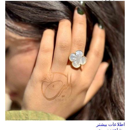
اطلاعات بیشتر
مشاهده سریع