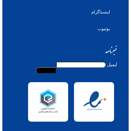
اینستاگرام
یوتیوب
خبرنامه
ایمیل