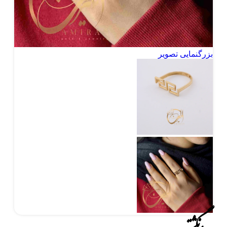
بزرگنمایی تصویر