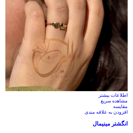
اطلاعات بیشتر
مشاهده سریع
مقایسه
افزودن به علاقه مندی
انگشتر مینیمال