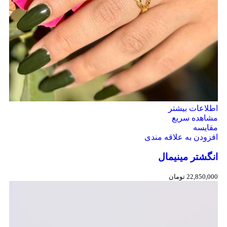
اطلاعات بیشتر
مشاهده سریع
مقایسه
افزودن به علاقه مندی
انگشتر مینیمال
22,850,000
تومان