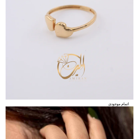
اتمام موجودی