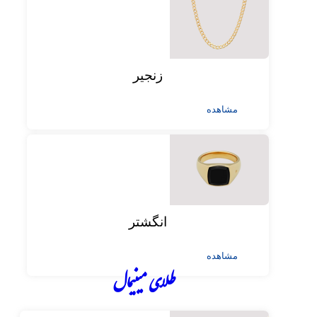
زنجیر
مشاهده
انگشتر
مشاهده
طلای مینیمال