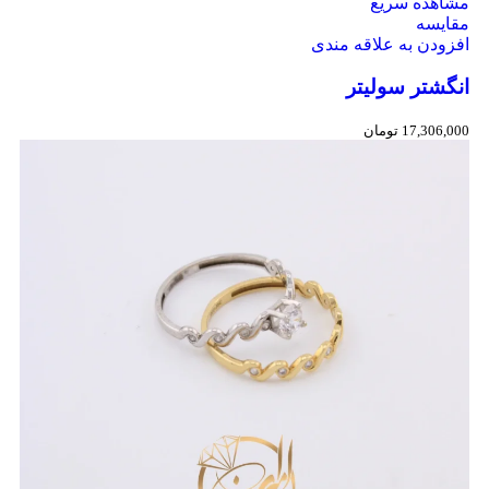
مشاهده سریع
مقایسه
افزودن به علاقه مندی
انگشتر سولیتر
17,306,000
تومان