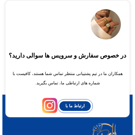
در خصوص سفارش و سرویس ها سوالی دارید؟
همکاران ما در تیم پشتیبانی منتظر تماس شما هستند، کافیست با
شماره های ارتباطی ما، تماس بگیرید.
ارتباط ما با