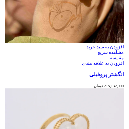
افزودن به سبد خرید
مشاهده سریع
مقایسه
افزودن به علاقه مندی
انگشتر پروفیلی
215,132,000
تومان