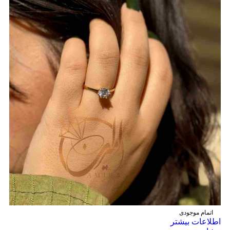
اتمام موجودی
اطلاعات بیشتر