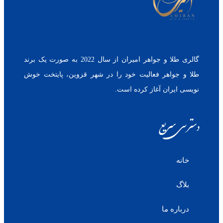
گالری طلا و جواهر امیران از سال 2022 به صورت یک برند
طلا و جواهر فعالیت خود را در شهر قزوین، پایتخت خوش
نویسی ایران آغاز کرده است.
دسترسی سریع
خانه
بلاگ
درباره ما