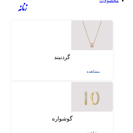
محصولات
زنانه
گردنبند
مشاهده
گوشواره
مشاهده