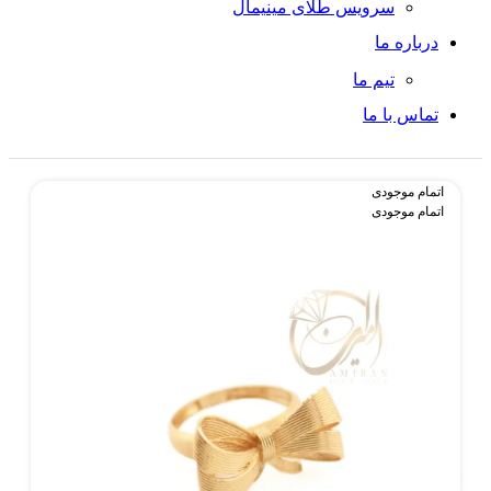
سرویس طلای مینیمال
درباره ما
تیم ما
تماس با ما
اتمام موجودی
اتمام موجودی