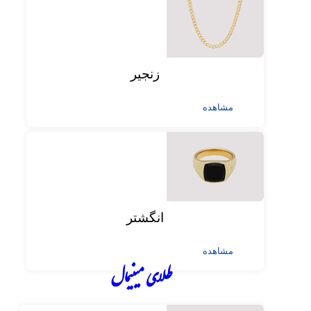
زنجیر
مشاهده
انگشتر
مشاهده
طلای مینیمال