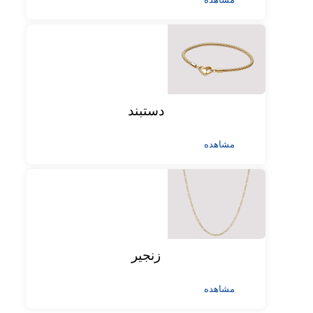
دستبند
مشاهده
زنجیر
مشاهده