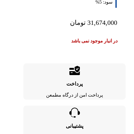
سود:
5%
31,674,000
تومان
در انبار موجود نمی باشد
پرداخت
پرداخت امن از درگاه مطمعن
پشتیبانی