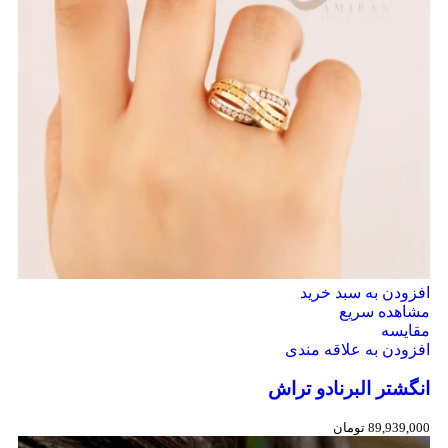
افزودن به سبد خرید
مشاهده سریع
مقایسه
افزودن به علاقه مندی
انگشتر البرنادو تراش
89,939,000
تومان