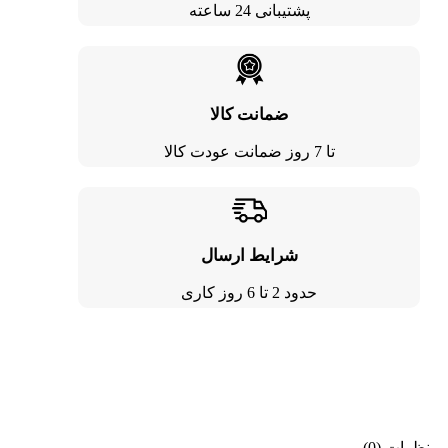
پشتیبانی 24 ساعته
ضمانت کالا
تا 7 روز ضمانت عودت کالا
شرایط ارسال
حدود 2 تا 6 روز کاری
نظرات (0)