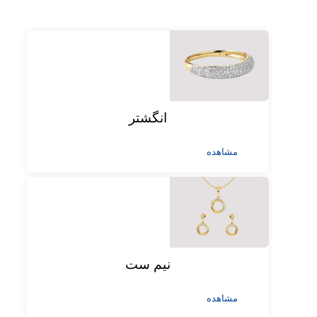
انگشتر
مشاهده
نیم ست
مشاهده