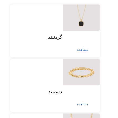
گردنبند
مشاهده
دستبند
مشاهده