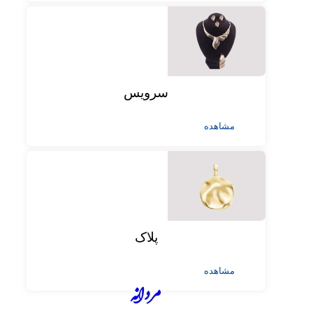
سرویس
مشاهده
پلاک
مشاهده
مردانه