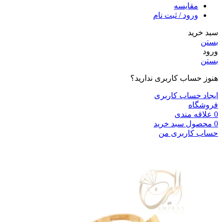
مقایسه
ورود / ثبت نام
سبد خرید
بستن
ورود
بستن
هنوز حساب کاربری ندارید؟
ایجاد حساب کاربری
فروشگاه
0
علاقه مندی
0
محصول
سبد خرید
حساب کاربری من