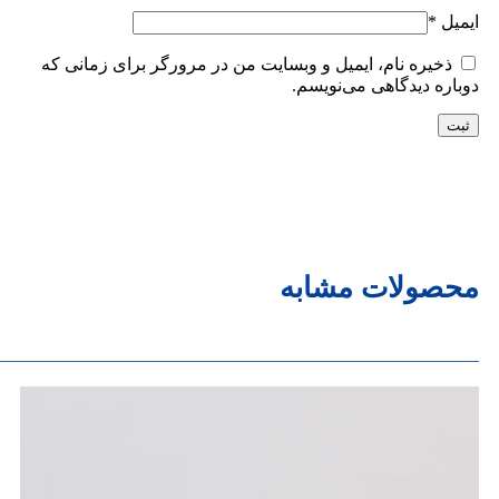
ایمیل
*
ذخیره نام، ایمیل و وبسایت من در مرورگر برای زمانی که
دوباره دیدگاهی می‌نویسم.
محصولات مشابه
______________________________________________________