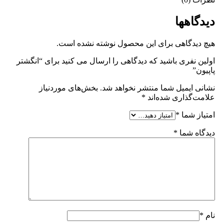
دیدگاهها
هیچ دیدگاهی برای این محصول نوشته نشده است.
اولین نفری باشید که دیدگاهی را ارسال می کنید برای “انگشتر
پاپیون”
نشانی ایمیل شما منتشر نخواهد شد.
بخش‌های موردنیاز
علامت‌گذاری شده‌اند
*
امتیاز شما
*
دیدگاه شما
*
نام
*