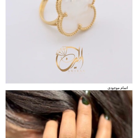
اتمام موجودی