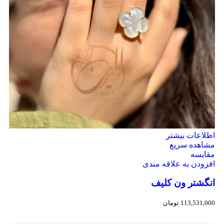
اطلاعات بیشتر
مشاهده سریع
مقایسه
افزودن به علاقه مندی
انگشتر ون کلیف
113,531,000
تومان