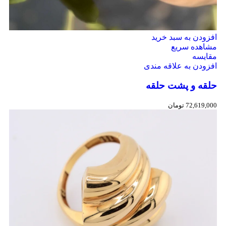
افزودن به سبد خرید
مشاهده سریع
مقایسه
افزودن به علاقه مندی
حلقه و پشت حلقه
72,619,000
تومان