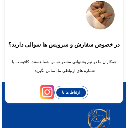
در خصوص سفارش و سرویس ها سوالی دارید؟
همکاران ما در تیم پشتیبانی منتظر تماس شما هستند، کافیست با
شماره های ارتباطی ما، تماس بگیرید.
ارتباط ما با