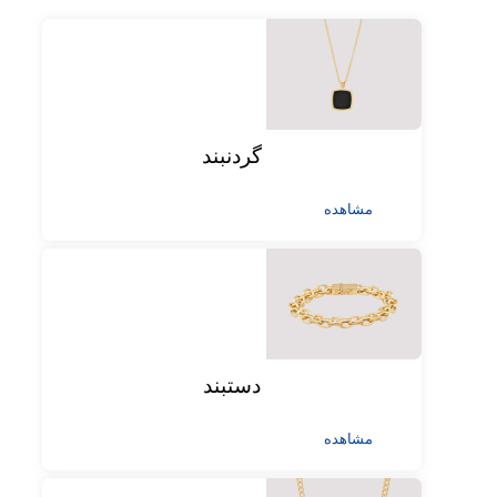
گردنبند
مشاهده
دستبند
مشاهده