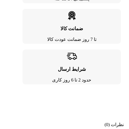
ضمانت کالا
تا 7 روز ضمانت عودت کالا
شرایط ارسال
حدود 2 تا 6 روز کاری
نظرات (0)