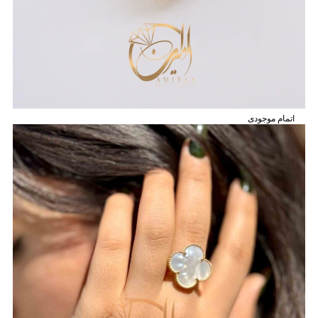
اتمام موجودی