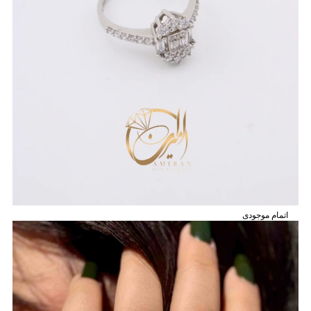
اتمام موجودی