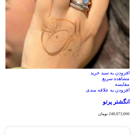
افزودن به سبد خرید
مشاهده سریع
مقایسه
افزودن به علاقه مندی
انگشتر پرتو
248,973,000
تومان