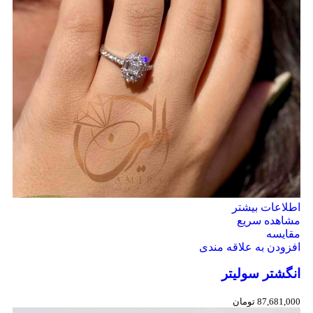
اطلاعات بیشتر
مشاهده سریع
مقایسه
افزودن به علاقه مندی
انگشتر سولیتر
87,681,000
تومان