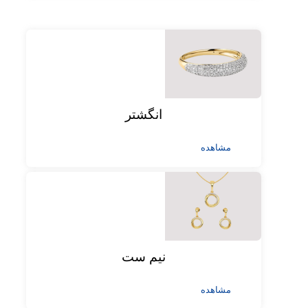
انگشتر
مشاهده
نیم ست
مشاهده