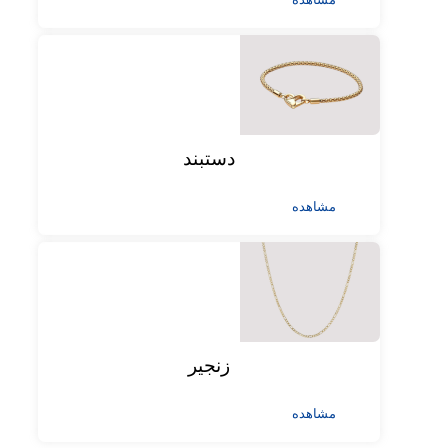
دستبند
مشاهده
زنجیر
مشاهده