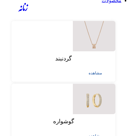
محصولات
زنانه
گردنبند
مشاهده
گوشواره
مشاهده