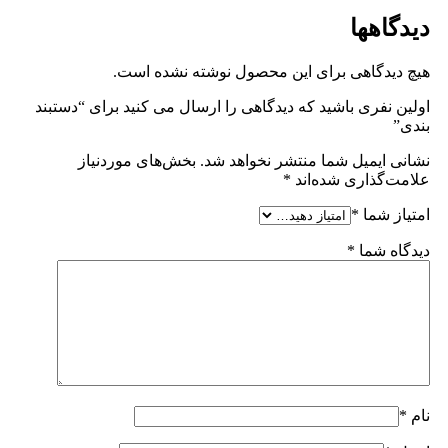
دیدگاهها
هیچ دیدگاهی برای این محصول نوشته نشده است.
اولین نفری باشید که دیدگاهی را ارسال می کنید برای “دستبند
بندی”
نشانی ایمیل شما منتشر نخواهد شد.
بخش‌های موردنیاز
علامت‌گذاری شده‌اند
*
امتیاز شما
*
دیدگاه شما
*
نام
*