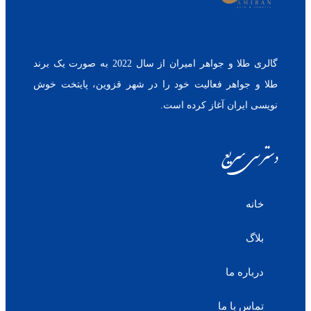
گالری طلا و جواهر امیران از سال 2022 به صورت یک برند
طلا و جواهر فعالیت خود را در شهر قزوین، پایتخت خوش
نویسی ایران آغاز کرده است.
دسترسی سریع
خانه
بلاگ
درباره ما
تماس با ما