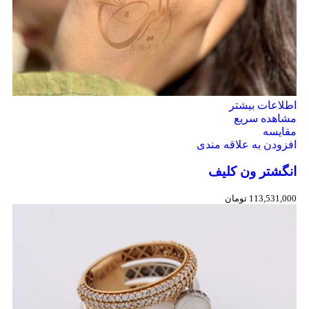
اطلاعات بیشتر
مشاهده سریع
مقایسه
افزودن به علاقه مندی
انگشتر ون کلیف
113,531,000
تومان