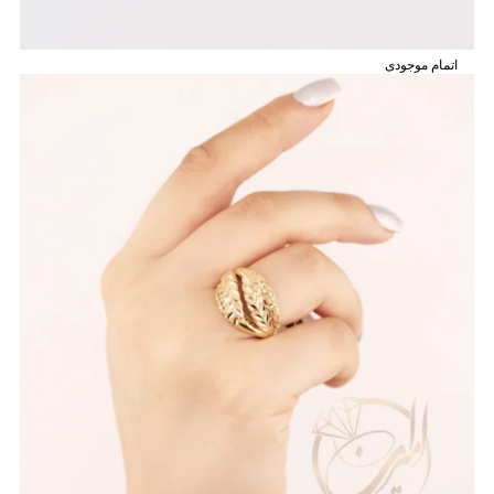
اتمام موجودی