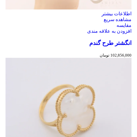
اطلاعات بیشتر
مشاهده سریع
مقایسه
افزودن به علاقه مندی
انگشتر طرح گندم
102,856,000
تومان