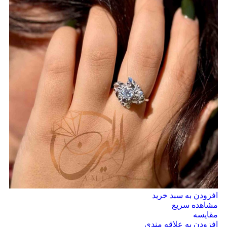
افزودن به سبد خرید
مشاهده سریع
مقایسه
افزودن به علاقه مندی