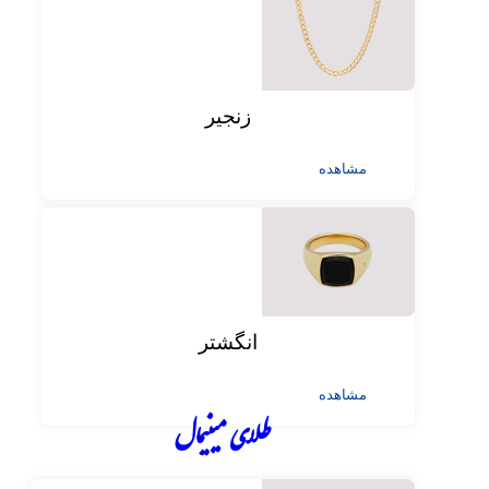
زنجیر
مشاهده
انگشتر
مشاهده
طلای مینیمال