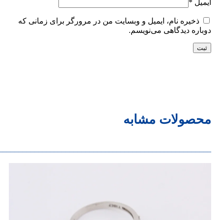
ایمیل
*
ذخیره نام، ایمیل و وبسایت من در مرورگر برای زمانی که
دوباره دیدگاهی می‌نویسم.
محصولات مشابه
______________________________________________________