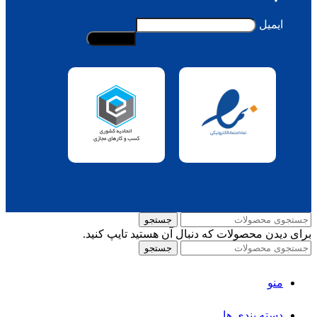
ایمیل
جستجو
برای دیدن محصولات که دنبال آن هستید تایپ کنید.
جستجو
منو
دسته بندی ها