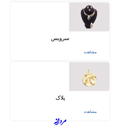
سرویس
مشاهده
پلاک
مشاهده
مردانه