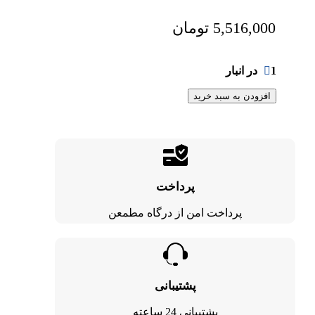
5,516,000
تومان
1 در انبار
افزودن به سبد خرید
پرداخت
پرداخت امن از درگاه مطمعن
پشتیبانی
پشتیبانی 24 ساعته