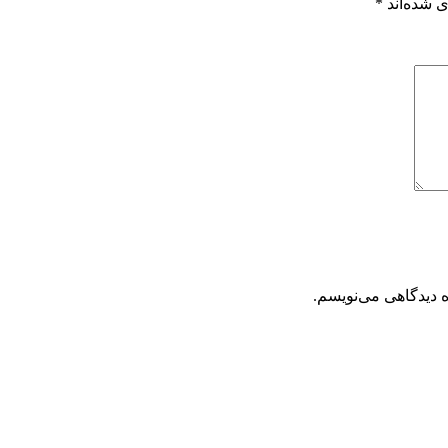
 شده‌اند
*
ه دیدگاهی می‌نویسم.