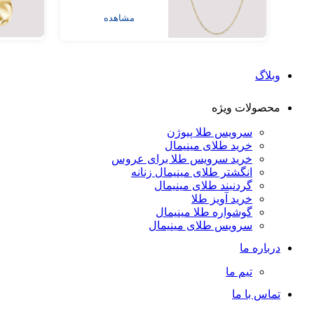
مشاهده
وبلاگ
محصولات ویژه
سرویس طلا پیوژن
خرید طلای مینیمال
خرید سرویس طلا برای عروس
انگشتر طلای مینیمال زنانه
گردنبند طلای مینیمال
خرید آویز طلا
گوشواره طلا مینیمال
سرویس طلای مینیمال
درباره ما
تیم ما
تماس با ما