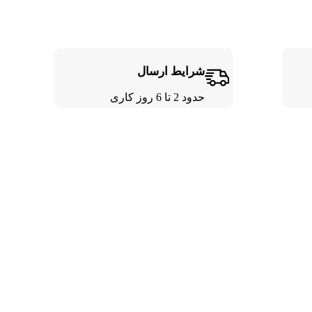
شرایط ارسال
حدود 2 تا 6 روز کاری