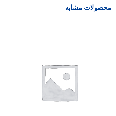
محصولات مشابه
______________________________________________________