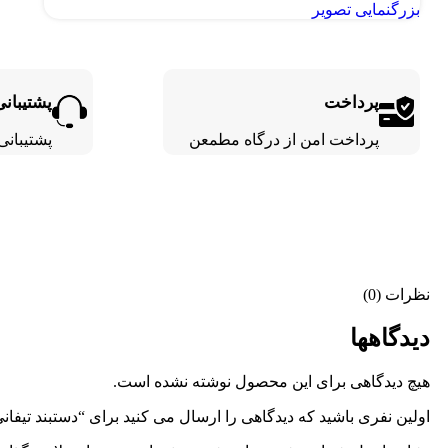
بزرگنمایی تصویر
پرداخت
پشتیبانی
پرداخت امن از درگاه مطمعن
پشتیبانی 24 ساع
نظرات (0)
دیدگاهها
هیچ دیدگاهی برای این محصول نوشته نشده است.
اولین نفری باشید که دیدگاهی را ارسال می کنید برای “دستبند تیفان