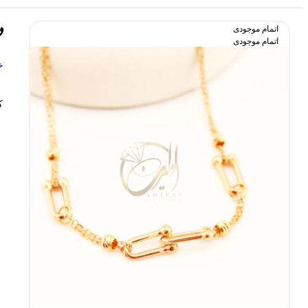
د
اتمام موجودی
اتمام موجودی
خ
ک