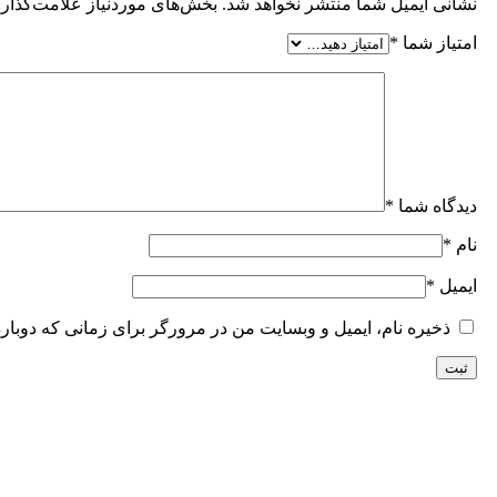
نشانی ایمیل شما منتشر نخواهد شد.
بخش‌های موردنیاز علامت‌گذاری
امتیاز شما
*
دیدگاه شما
*
نام
*
ایمیل
*
ذخیره نام، ایمیل و وبسایت من در مرورگر برای زمانی که دوبار