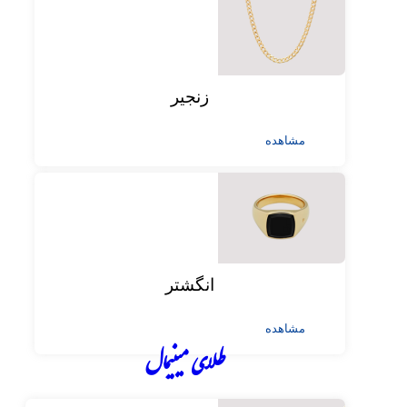
زنجیر
مشاهده
انگشتر
مشاهده
طلای مینیمال