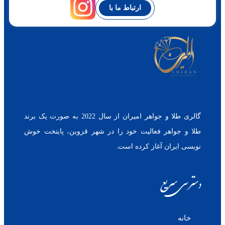
ارتباط ما با
گالری طلا و جواهر امیران از سال 2022 به صورت یک برند
طلا و جواهر فعالیت خود را در شهر قزوین، پایتخت خوش
نویسی ایران آغاز کرده است.
دسترسی سریع
خانه