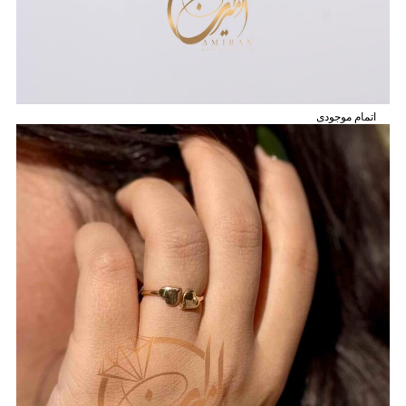
اتمام موجودی