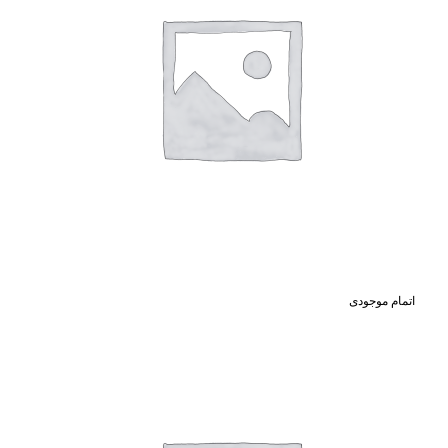
اتمام موجودی