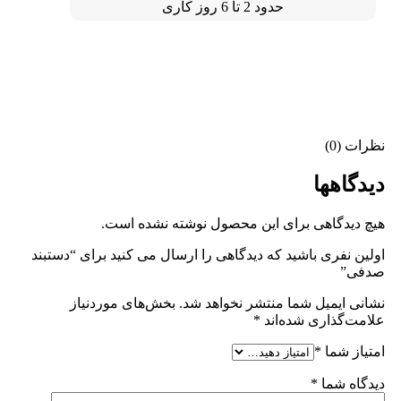
حدود 2 تا 6 روز کاری
نظرات (0)
دیدگاهها
هیچ دیدگاهی برای این محصول نوشته نشده است.
اولین نفری باشید که دیدگاهی را ارسال می کنید برای “دستبند
صدفی”
نشانی ایمیل شما منتشر نخواهد شد.
بخش‌های موردنیاز
علامت‌گذاری شده‌اند
*
امتیاز شما
*
دیدگاه شما
*