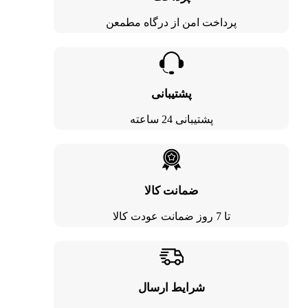
پرداخت امن از درگاه مطمعن
پشتیبانی
پشتیبانی 24 ساعته
ضمانت کالا
تا 7 روز ضمانت عودت کالا
شرایط ارسال