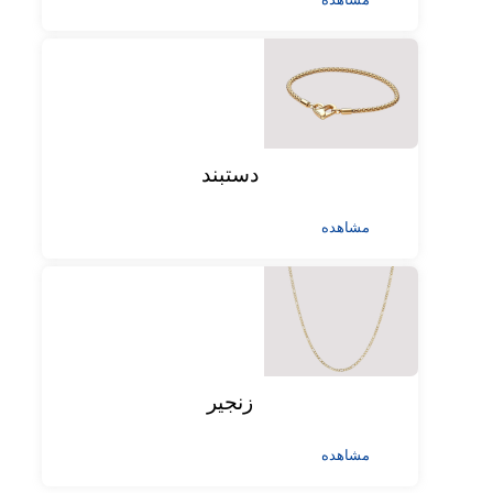
دستبند
مشاهده
زنجیر
مشاهده