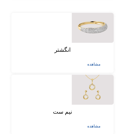
انگشتر
مشاهده
نیم ست
مشاهده