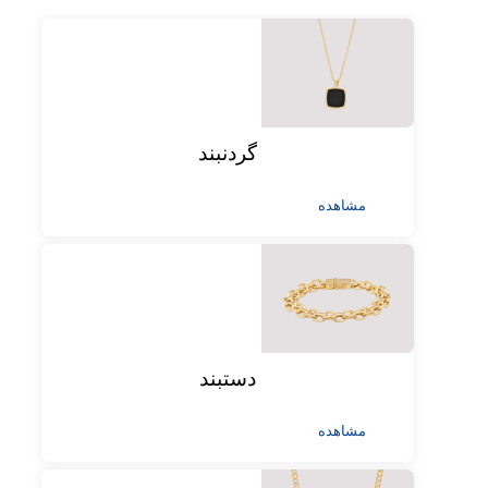
گردنبند
مشاهده
دستبند
مشاهده