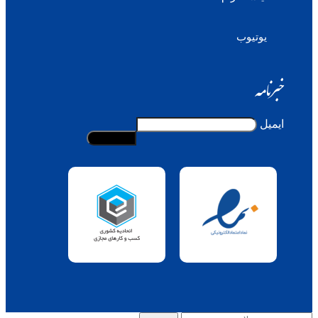
یوتیوب
خبرنامه
ایمیل