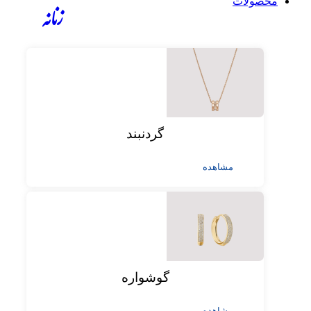
محصولات
زنانه
گردنبند
مشاهده
گوشواره
مشاهده