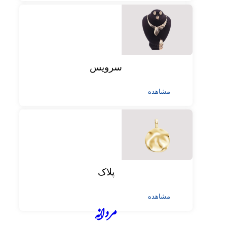
سرویس
مشاهده
پلاک
مشاهده
مردانه