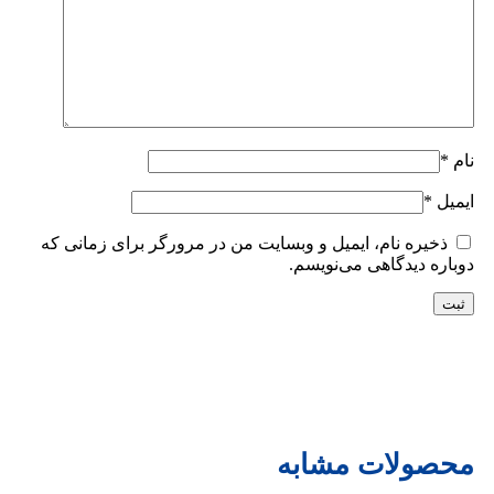
نام
*
ایمیل
*
ذخیره نام، ایمیل و وبسایت من در مرورگر برای زمانی که
دوباره دیدگاهی می‌نویسم.
محصولات مشابه