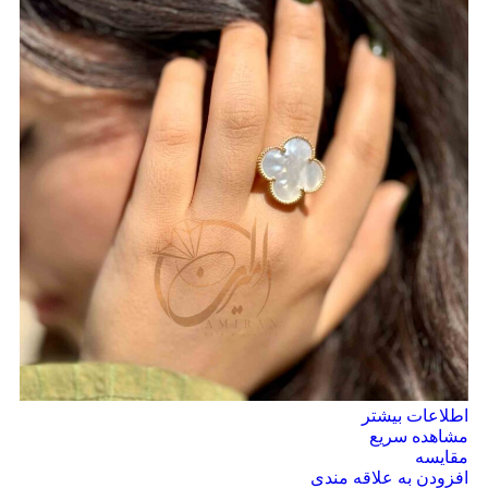
اطلاعات بیشتر
مشاهده سریع
مقایسه
افزودن به علاقه مندی