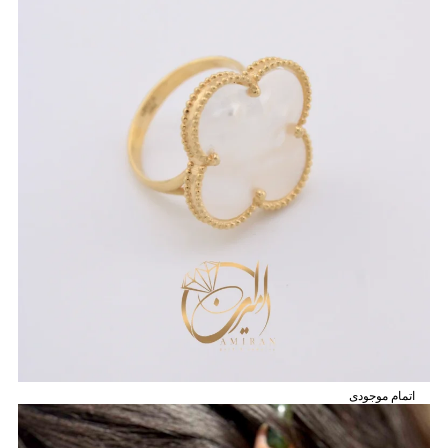
اتمام موجودی