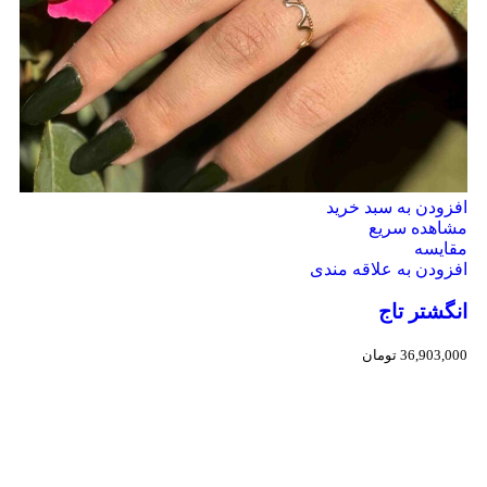
افزودن به سبد خرید
مشاهده سریع
مقایسه
افزودن به علاقه مندی
انگشتر تاج
36,903,000
تومان