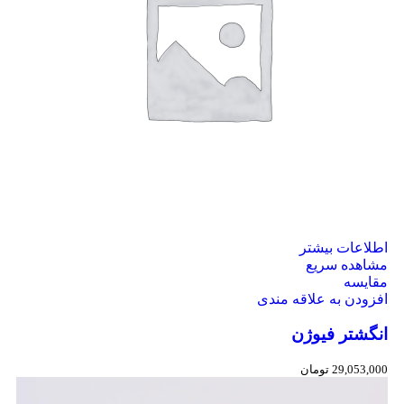
اطلاعات بیشتر
مشاهده سریع
مقایسه
افزودن به علاقه مندی
انگشتر فیوژن
29,053,000
تومان