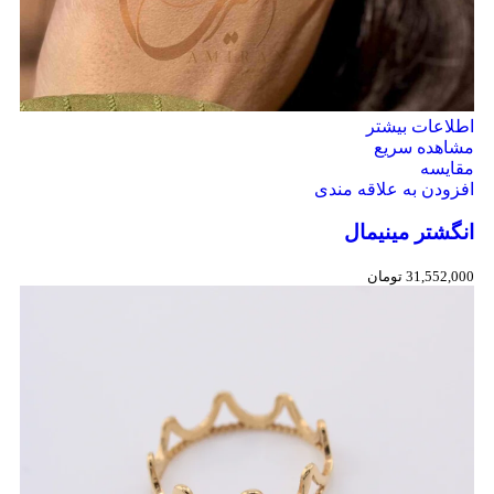
اطلاعات بیشتر
مشاهده سریع
مقایسه
افزودن به علاقه مندی
انگشتر مینیمال
31,552,000
تومان