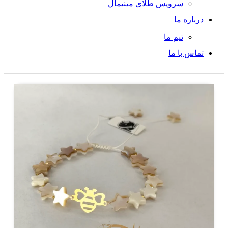
سرویس طلای مینیمال
درباره ما
تیم ما
تماس با ما