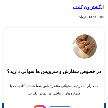
انگشتر ون کلیف
113,531,000
تومان
در خصوص سفارش و سرویس ها سوالی دارید؟
همکاران ما در تیم پشتیبانی منتظر تماس شما هستند، کافیست با
شماره های ارتباطی ما، تماس بگیرید.