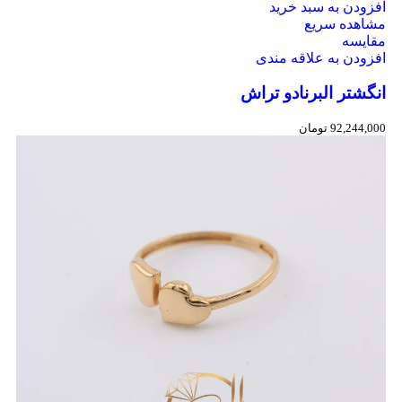
افزودن به سبد خرید
مشاهده سریع
مقایسه
افزودن به علاقه مندی
انگشتر البرنادو تراش
92,244,000
تومان