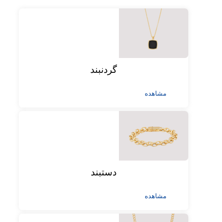
گردنبند
مشاهده
دستبند
مشاهده