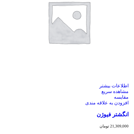
اطلاعات بیشتر
مشاهده سریع
مقایسه
افزودن به علاقه مندی
انگشتر فیوژن
21,309,000
تومان