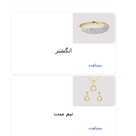
انگشتر
مشاهده
نیم ست
مشاهده