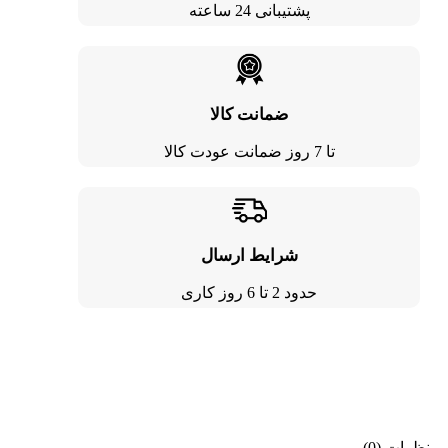
پشتیبانی 24 ساعته
ضمانت کالا
تا 7 روز ضمانت عودت کالا
شرایط ارسال
حدود 2 تا 6 روز کاری
نظرات (0)