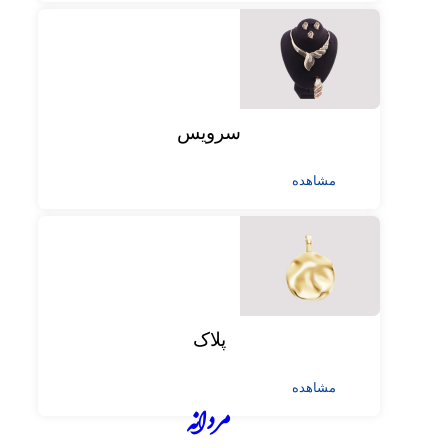
سرویس
مشاهده
پلاک
مشاهده
مردانه