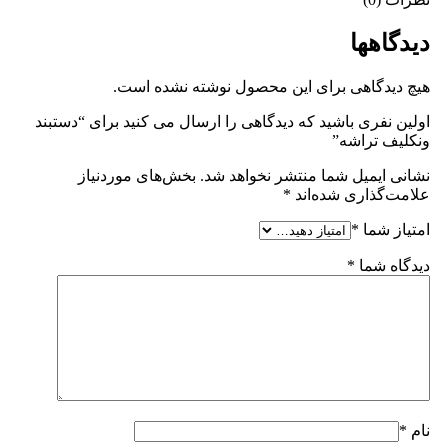
دیدگاهها
هیچ دیدگاهی برای این محصول نوشته نشده است.
اولین نفری باشید که دیدگاهی را ارسال می کنید برای “دستبند
ونکلیف تراشه”
نشانی ایمیل شما منتشر نخواهد شد.
بخش‌های موردنیاز
علامت‌گذاری شده‌اند
*
امتیاز شما
*
دیدگاه شما
*
نام
*