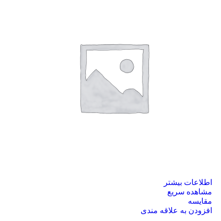
اطلاعات بیشتر
مشاهده سریع
مقایسه
افزودن به علاقه مندی