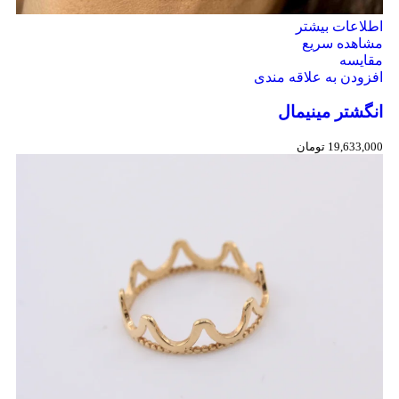
اطلاعات بیشتر
مشاهده سریع
مقایسه
افزودن به علاقه مندی
انگشتر مینیمال
19,633,000
تومان