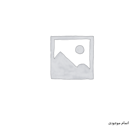
اتمام موجودی