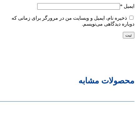
ایمیل
*
ذخیره نام، ایمیل و وبسایت من در مرورگر برای زمانی که
دوباره دیدگاهی می‌نویسم.
محصولات مشابه
______________________________________________________