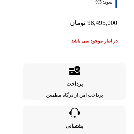
سود:
5%
98,495,000
تومان
در انبار موجود نمی باشد
پرداخت
پرداخت امن از درگاه مطمعن
پشتیبانی