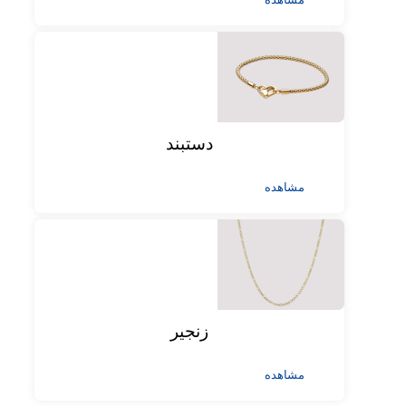
دستبند
مشاهده
زنجیر
مشاهده