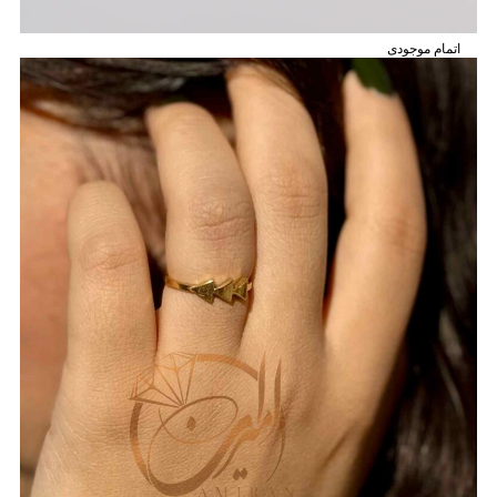
اتمام موجودی