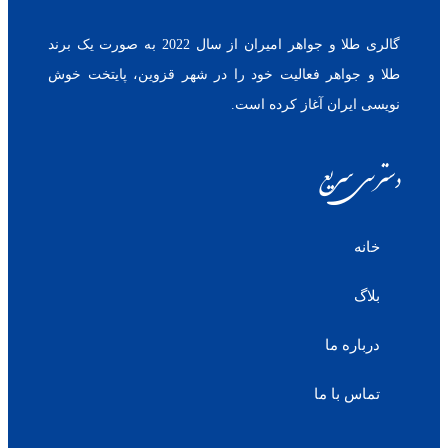
گالری طلا و جواهر امیران از سال 2022 به صورت یک برند
طلا و جواهر فعالیت خود را در شهر قزوین، پایتخت خوش
نویسی ایران آغاز کرده است.
دسترسی سریع
خانه
بلاگ
درباره ما
تماس با ما