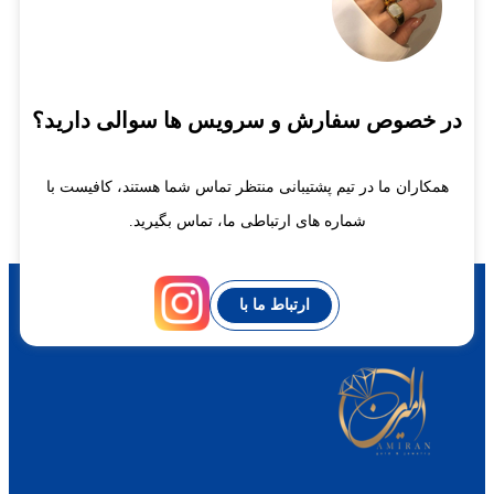
در خصوص سفارش و سرویس ها سوالی دارید؟
همکاران ما در تیم پشتیبانی منتظر تماس شما هستند، کافیست با
شماره های ارتباطی ما، تماس بگیرید.
ارتباط ما با