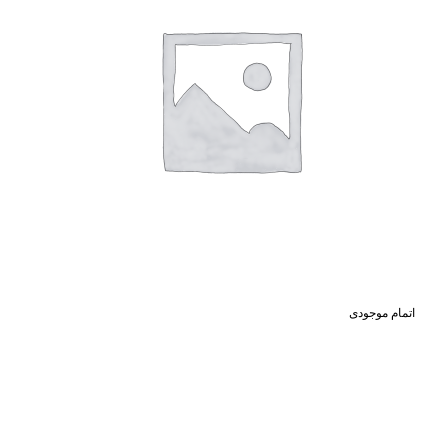
اتمام موجودی