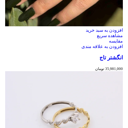
افزودن به سبد خرید
مشاهده سریع
مقایسه
افزودن به علاقه مندی
انگشتر تاج
35,981,000
تومان