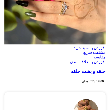
افزودن به سبد خرید
مشاهده سریع
مقایسه
افزودن به علاقه مندی
حلقه و پشت حلقه
72,619,000
تومان