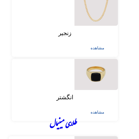
زنجیر
مشاهده
انگشتر
مشاهده
طلای مینیمال