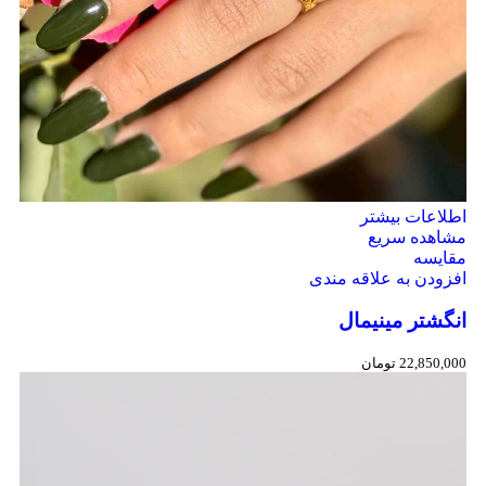
اطلاعات بیشتر
مشاهده سریع
مقایسه
افزودن به علاقه مندی
انگشتر مینیمال
22,850,000
تومان