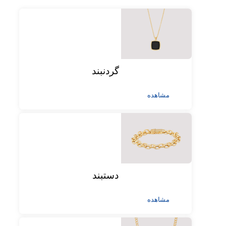
گردنبند
مشاهده
دستبند
مشاهده