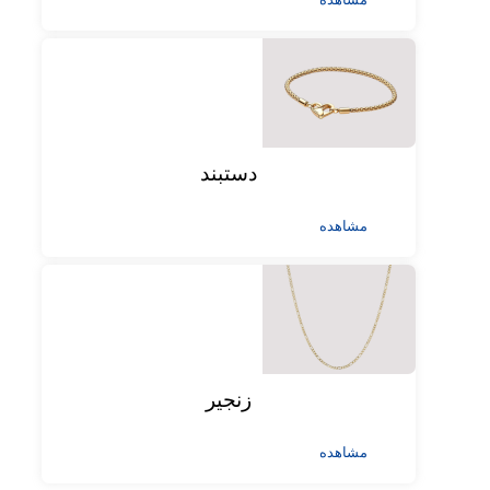
دستبند
مشاهده
زنجیر
مشاهده