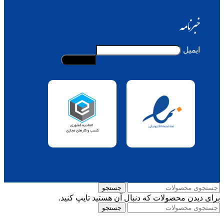
خبرنامه
ایمیل
جستجو
برای دیدن محصولات که دنبال آن هستید تایپ کنید.
جستجو