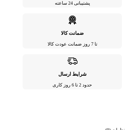
پشتیبانی 24 ساعته
ضمانت کالا
تا 7 روز ضمانت عودت کالا
شرایط ارسال
حدود 2 تا 6 روز کاری
نظرات (0)