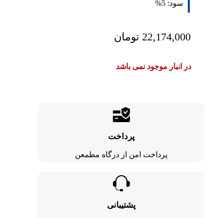
سود:
5%
22,174,000
تومان
در انبار موجود نمی باشد
پرداخت
پرداخت امن از درگاه مطمعن
پشتیبانی