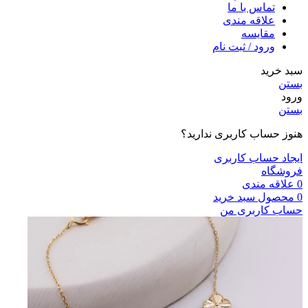
تماس با ما
علاقه مندی
مقایسه
ورود / ثبت نام
سبد خرید
بستن
ورود
بستن
هنوز حساب کاربری ندارید؟
ایجاد حساب کاربری
فروشگاه
0
علاقه مندی
0
محصول
سبد خرید
حساب کاربری من