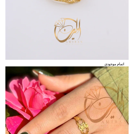
اتمام موجودی