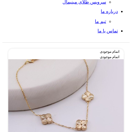
سرویس طلای مینیمال
درباره ما
تیم ما
تماس با ما
اتمام موجودی
اتمام موجودی