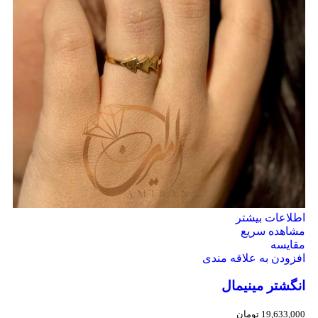
اطلاعات بیشتر
مشاهده سریع
مقایسه
افزودن به علاقه مندی
انگشتر مینیمال
19,633,000
تومان