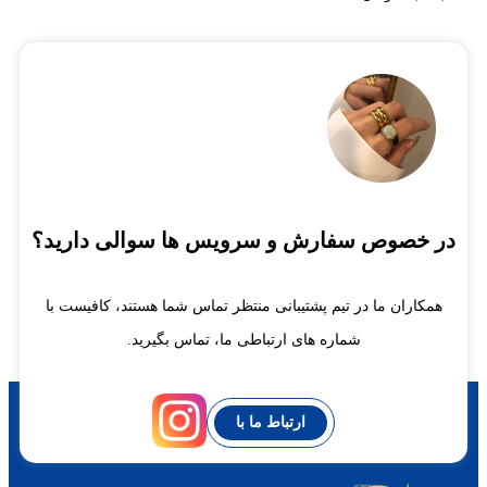
در خصوص سفارش و سرویس ها سوالی دارید؟
همکاران ما در تیم پشتیبانی منتظر تماس شما هستند، کافیست با
شماره های ارتباطی ما، تماس بگیرید.
ارتباط ما با