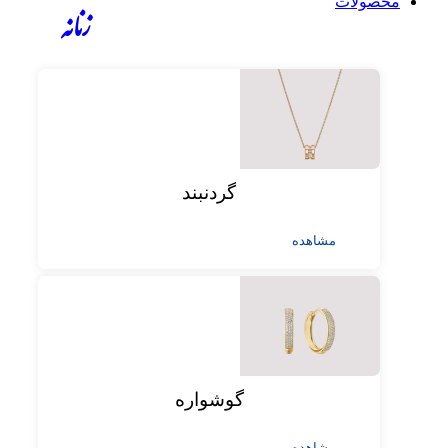
محصولات
زنانه
گردنبند
مشاهده
گوشواره
مشاهده