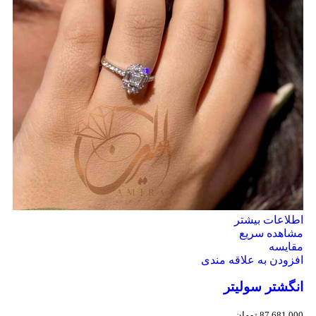
اطلاعات بیشتر
مشاهده سریع
مقایسه
افزودن به علاقه مندی
انگشتر سولیتر
87,681,000
تومان