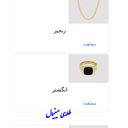
زنجیر
مشاهده
انگشتر
مشاهده
طلای مینیمال