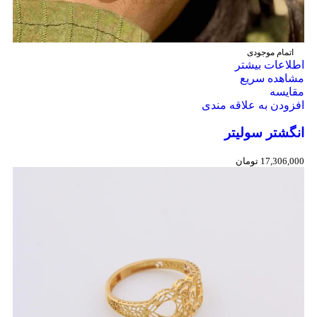
اتمام موجودی
اطلاعات بیشتر
مشاهده سریع
مقایسه
افزودن به علاقه مندی
انگشتر سولیتر
17,306,000
تومان