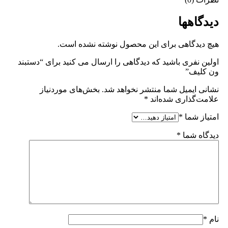
دیدگاهها
هیچ دیدگاهی برای این محصول نوشته نشده است.
اولین نفری باشید که دیدگاهی را ارسال می کنید برای “دستبند
ون کلیف”
نشانی ایمیل شما منتشر نخواهد شد.
بخش‌های موردنیاز
علامت‌گذاری شده‌اند
*
امتیاز شما
*
دیدگاه شما
*
نام
*