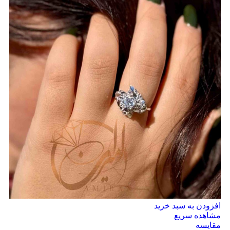
افزودن به سبد خرید
مشاهده سریع
مقایسه