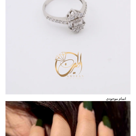
اتمام موجودی