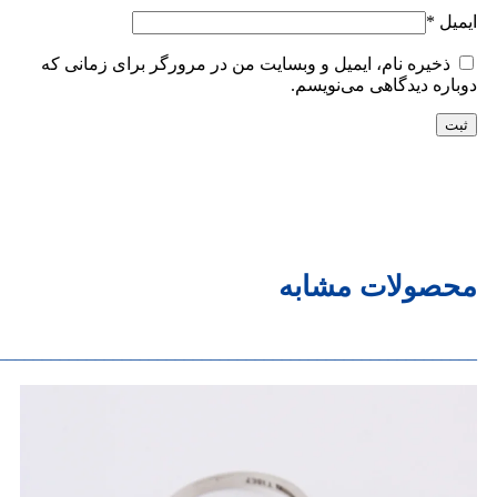
ایمیل
*
ذخیره نام، ایمیل و وبسایت من در مرورگر برای زمانی که
دوباره دیدگاهی می‌نویسم.
محصولات مشابه
______________________________________________________