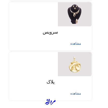
سرویس
مشاهده
پلاک
مشاهده
مردانه