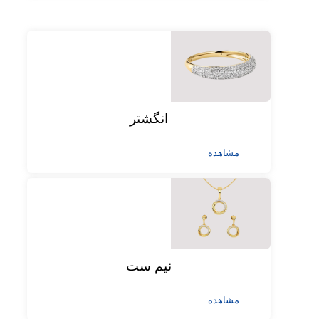
انگشتر
مشاهده
نیم ست
مشاهده