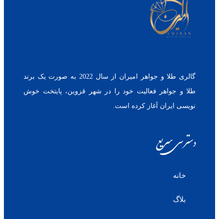
گالری طلا و جواهر امیران از سال 2022 به صورت یک برند
طلا و جواهر فعالیت خود را در شهر قزوین، پایتخت خوش
نویسی ایران آغاز کرده است.
دسترسی سریع
خانه
بلاگ