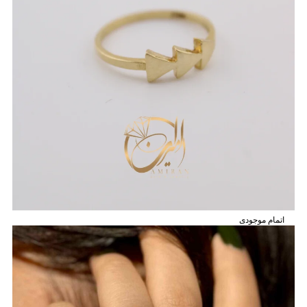
اتمام موجودی