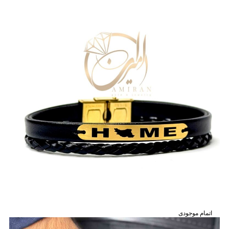
اتمام موجودی