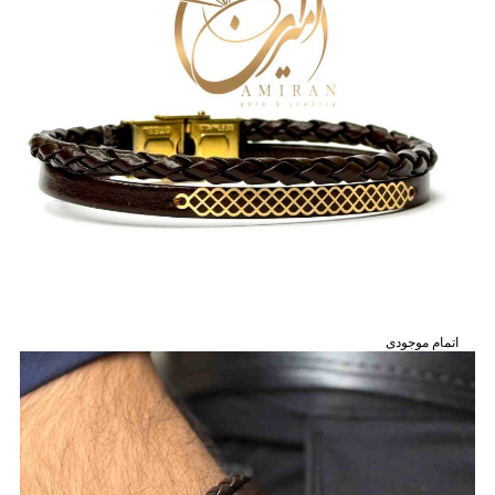
اتمام موجودی