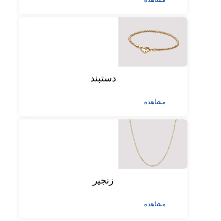
دستبند
مشاهده
زنجیر
مشاهده