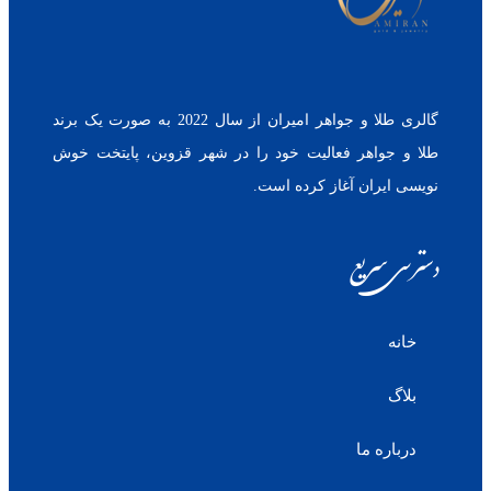
گالری طلا و جواهر امیران از سال 2022 به صورت یک برند
طلا و جواهر فعالیت خود را در شهر قزوین، پایتخت خوش
نویسی ایران آغاز کرده است.
دسترسی سریع
خانه
بلاگ
درباره ما