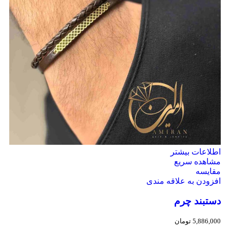
اطلاعات بیشتر
مشاهده سریع
مقایسه
افزودن به علاقه مندی
دستبند چرم
5,886,000
تومان