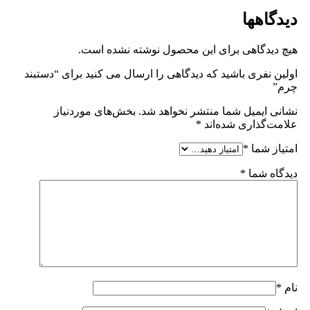
دیدگاهها
هیچ دیدگاهی برای این محصول نوشته نشده است.
اولین نفری باشید که دیدگاهی را ارسال می کنید برای “دستبند
چرم”
نشانی ایمیل شما منتشر نخواهد شد.
بخش‌های موردنیاز
علامت‌گذاری شده‌اند
*
امتیاز شما
*
دیدگاه شما
*
نام
*