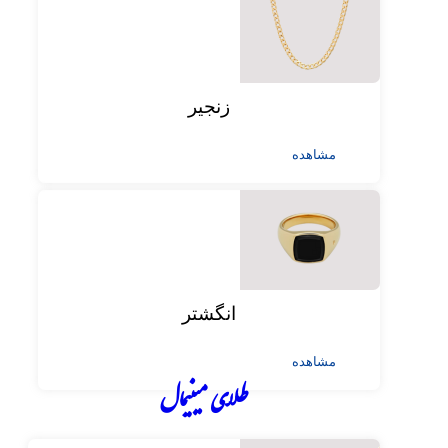
زنجیر
مشاهده
انگشتر
مشاهده
طلای مینیمال