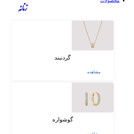
محصولات
زنانه
گردنبند
مشاهده
گوشواره
مشاهده