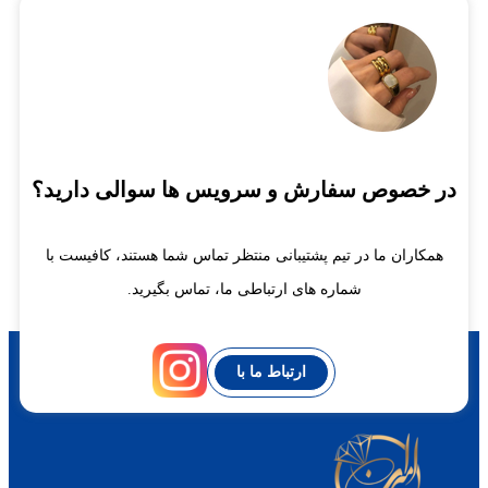
در خصوص سفارش و سرویس ها سوالی دارید؟
همکاران ما در تیم پشتیبانی منتظر تماس شما هستند، کافیست با
شماره های ارتباطی ما، تماس بگیرید.
ارتباط ما با