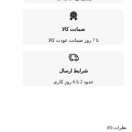
ضمانت کالا
تا 7 روز ضمانت عودت کالا
شرایط ارسال
حدود 2 تا 6 روز کاری
نظرات (0)