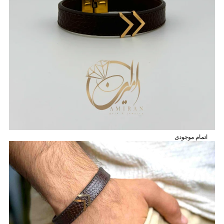
اتمام موجودی