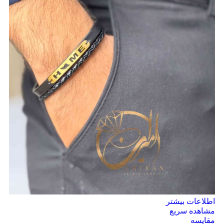
اطلاعات بیشتر
مشاهده سریع
مقایسه