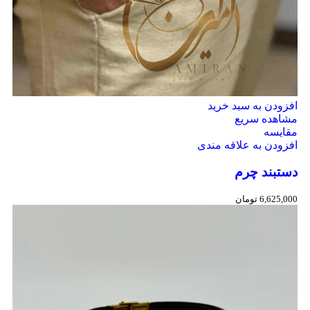
افزودن به سبد خرید
مشاهده سریع
مقایسه
افزودن به علاقه مندی
دستبند چرم
6,625,000
تومان