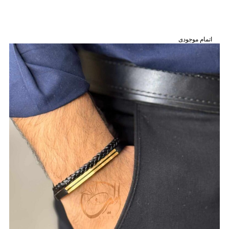
اتمام موجودی