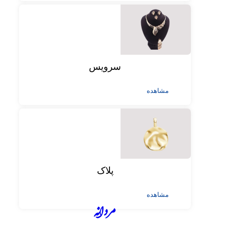
سرویس
مشاهده
پلاک
مشاهده
مردانه