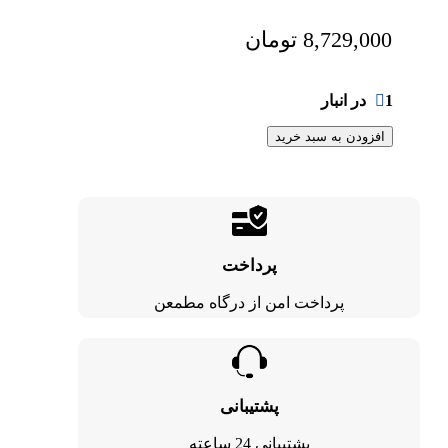
8,729,000
تومان
1 در انبار
افزودن به سبد خرید
پرداخت
پرداخت امن از درگاه مطمعن
پشتیبانی
پشتیبانی 24 ساعته