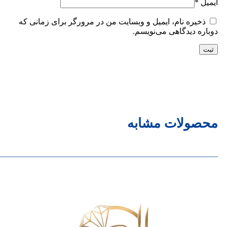
ایمیل
*
ذخیره نام، ایمیل و وبسایت من در مرورگر برای زمانی که
دوباره دیدگاهی می‌نویسم.
محصولات مشابه
______________________________________________________