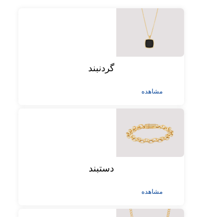
گردنبند
مشاهده
دستبند
مشاهده