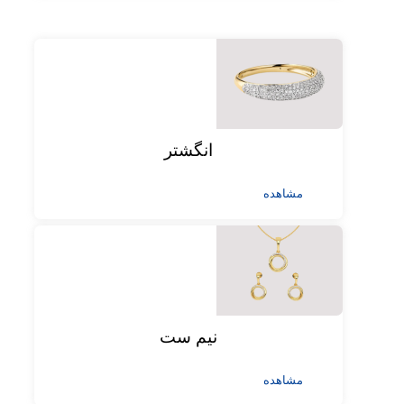
انگشتر
مشاهده
نیم ست
مشاهده