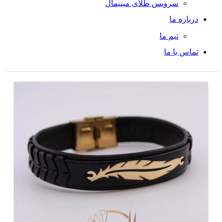
سرویس طلای مینیمال
درباره ما
تیم ما
تماس با ما