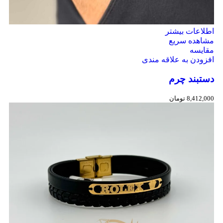
اطلاعات بیشتر
مشاهده سریع
مقایسه
افزودن به علاقه مندی
دستبند چرم
8,412,000
تومان