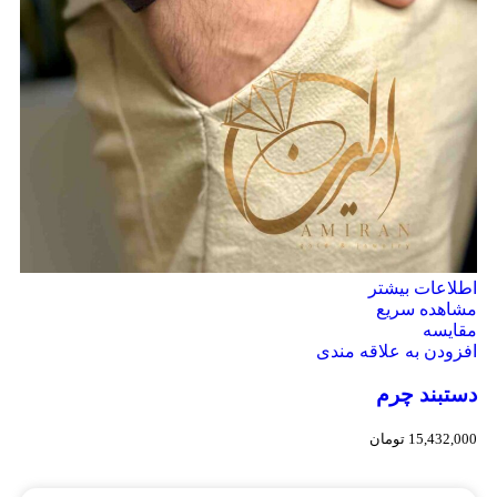
اطلاعات بیشتر
مشاهده سریع
مقایسه
افزودن به علاقه مندی
دستبند چرم
15,432,000
تومان