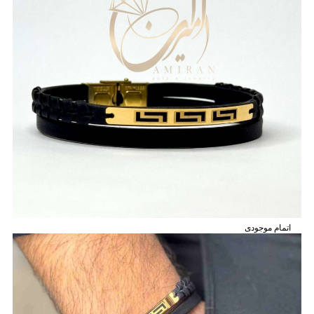
اتمام موجودی