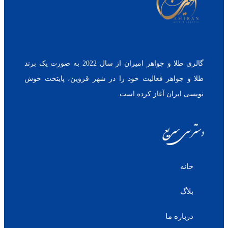
گالری طلا و جواهر امیران از سال 2022 به صورت یک برند
طلا و جواهر فعالیت خود را در شهر قزوین، پایتخت خوش
نویسی ایران آغاز کرده است.
دسترسی سریع
خانه
بلاگ
درباره ما