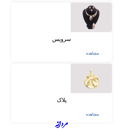
سرویس
مشاهده
پلاک
مشاهده
مردانه