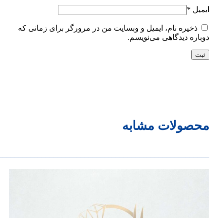
ایمیل
*
ذخیره نام، ایمیل و وبسایت من در مرورگر برای زمانی که
دوباره دیدگاهی می‌نویسم.
محصولات مشابه
______________________________________________________