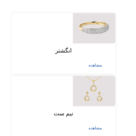
انگشتر
مشاهده
نیم ست
مشاهده