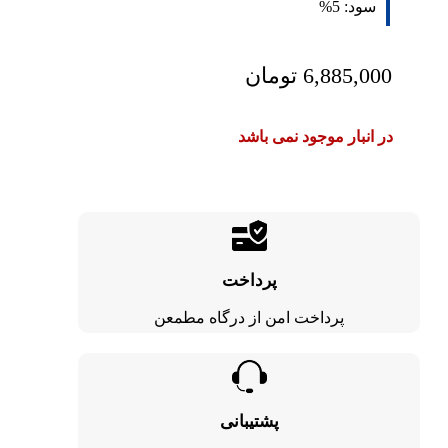
سود:
5%
6,885,000
تومان
در انبار موجود نمی باشد
پرداخت
پرداخت امن از درگاه مطمعن
پشتیبانی