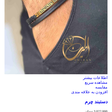
اطلاعات بیشتر
مشاهده سریع
مقایسه
افزودن به علاقه مندی
دستبند چرم
3,022,000
تومان