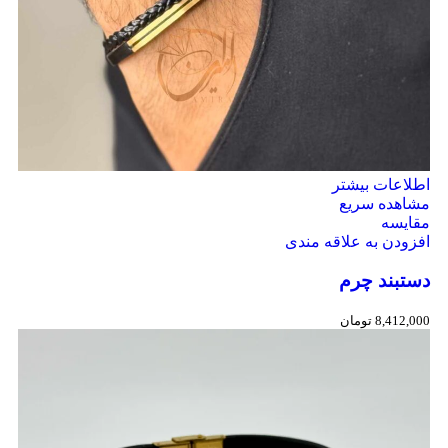
اطلاعات بیشتر
مشاهده سریع
مقایسه
افزودن به علاقه مندی
دستبند چرم
8,412,000
تومان