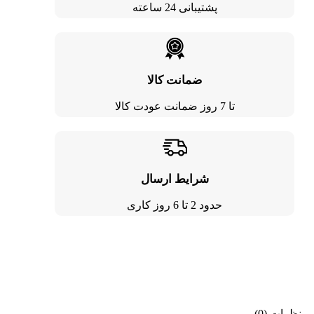
پشتیبانی 24 ساعته
ضمانت کالا
تا 7 روز ضمانت عودت کالا
شرایط ارسال
حدود 2 تا 6 روز کاری
نظرات (0)