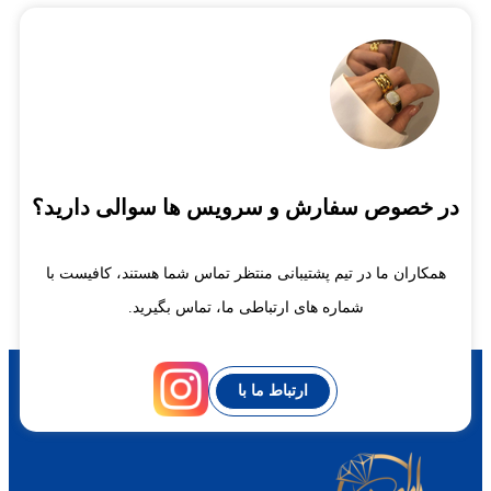
در خصوص سفارش و سرویس ها سوالی دارید؟
همکاران ما در تیم پشتیبانی منتظر تماس شما هستند، کافیست با
شماره های ارتباطی ما، تماس بگیرید.
ارتباط ما با