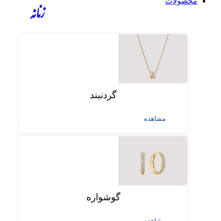
محصولات
زنانه
گردنبند
مشاهده
گوشواره
مشاهده