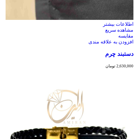
اطلاعات بیشتر
مشاهده سریع
مقایسه
افزودن به علاقه مندی
دستبند چرم
2,630,000
تومان