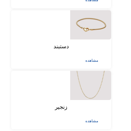
دستبند
مشاهده
زنجیر
مشاهده