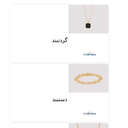
گردنبند
مشاهده
دستبند
مشاهده