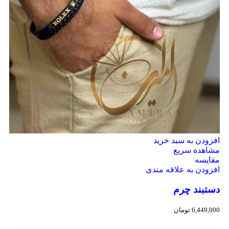
افزودن به سبد خرید
مشاهده سریع
مقایسه
افزودن به علاقه مندی
دستبند چرم
6,449,000
تومان