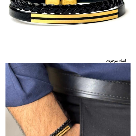
اتمام موجودی