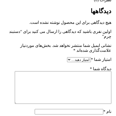
دیدگاهها
هیچ دیدگاهی برای این محصول نوشته نشده است.
اولین نفری باشید که دیدگاهی را ارسال می کنید برای “دستبند
چرم”
نشانی ایمیل شما منتشر نخواهد شد.
بخش‌های موردنیاز
علامت‌گذاری شده‌اند
*
امتیاز شما
*
دیدگاه شما
*
نام
*