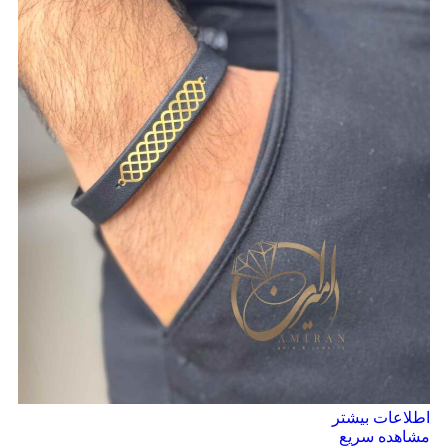
اطلاعات بیشتر
مشاهده سریع