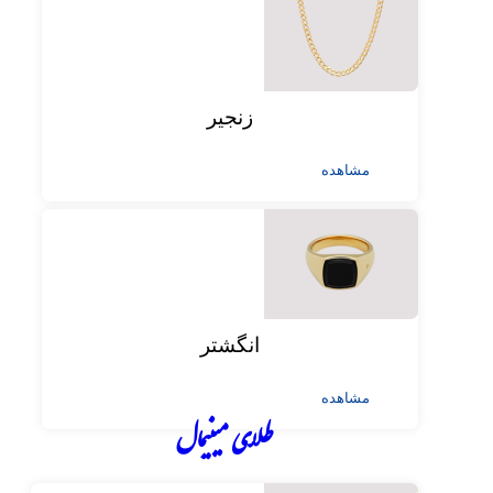
زنجیر
مشاهده
انگشتر
مشاهده
طلای مینیمال