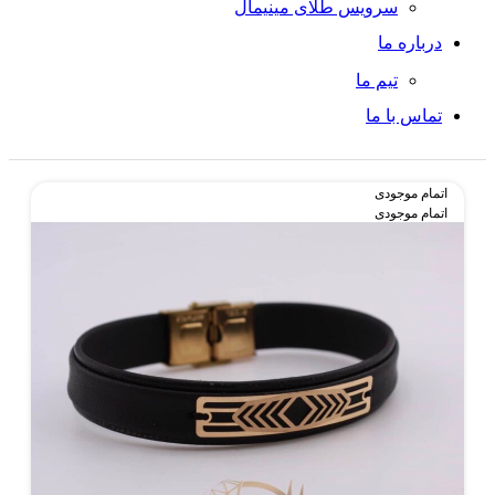
سرویس طلای مینیمال
درباره ما
تیم ما
تماس با ما
اتمام موجودی
اتمام موجودی