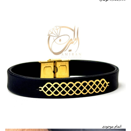
اتمام موجودی