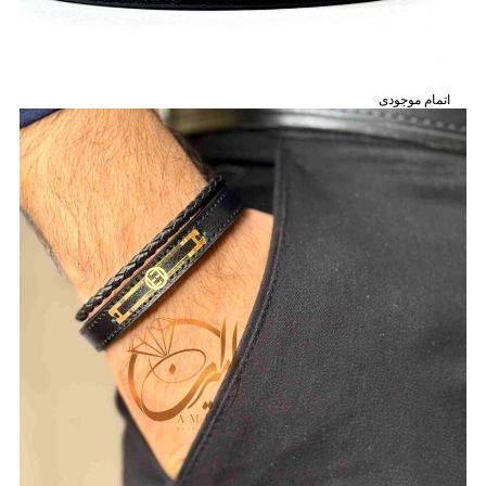
اتمام موجودی