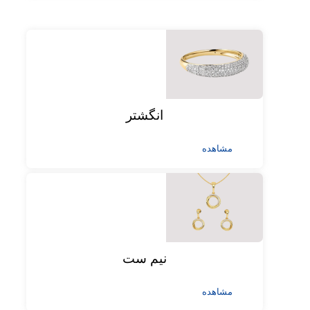
انگشتر
مشاهده
نیم ست
مشاهده