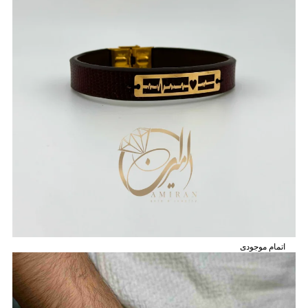
اتمام موجودی