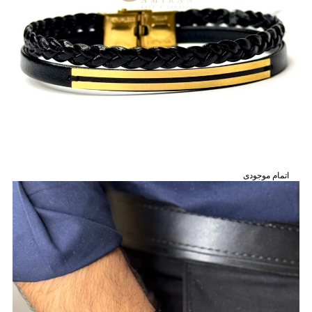
اتمام موجودی