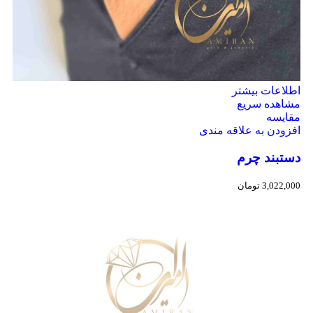
اطلاعات بیشتر
مشاهده سریع
مقایسه
افزودن به علاقه مندی
دستبند چرم
3,022,000
تومان