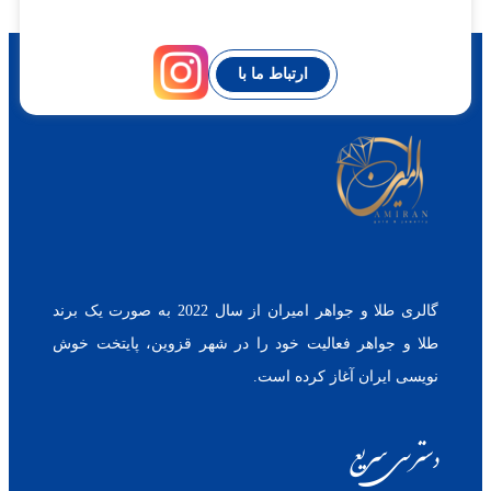
ارتباط ما با
گالری طلا و جواهر امیران از سال 2022 به صورت یک برند
طلا و جواهر فعالیت خود را در شهر قزوین، پایتخت خوش
نویسی ایران آغاز کرده است.
دسترسی سریع