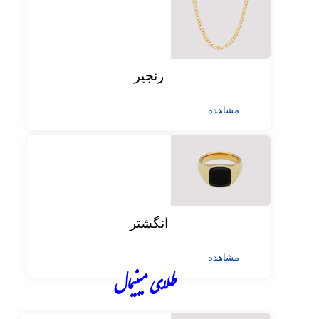
زنجیر
مشاهده
انگشتر
مشاهده
طلای مینیمال