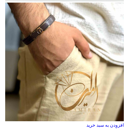
افزودن به سبد خرید