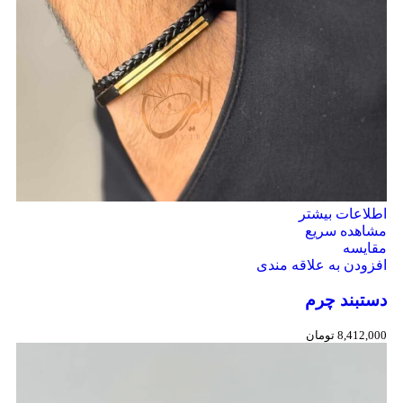
اطلاعات بیشتر
مشاهده سریع
مقایسه
افزودن به علاقه مندی
دستبند چرم
8,412,000
تومان