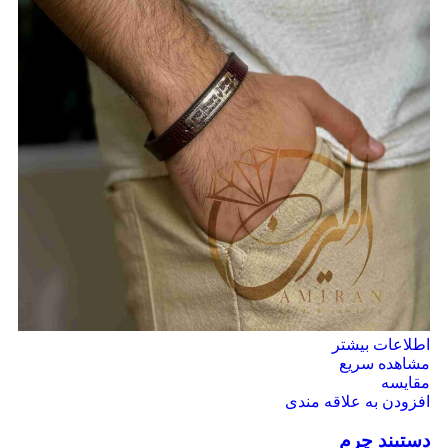
اطلاعات بیشتر
مشاهده سریع
مقایسه
افزودن به علاقه مندی
دستبند چرم