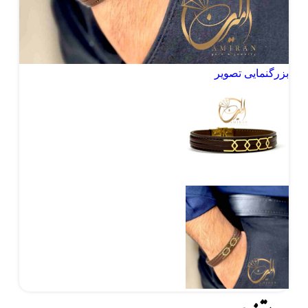
بزرگنمایی تصویر