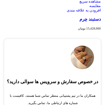
مشاهده سریع
مقایسه
افزودن به علاقه مندی
دستبند چرم
15,428,000
تومان
در خصوص سفارش و سرویس ها سوالی دارید؟
همکاران ما در تیم پشتیبانی منتظر تماس شما هستند، کافیست با
شماره های ارتباطی ما، تماس بگیرید.