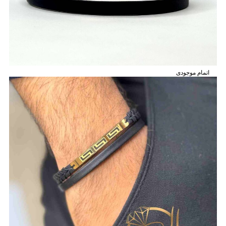
اتمام موجودی