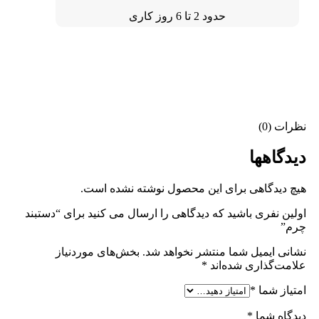
حدود 2 تا 6 روز کاری
نظرات (0)
دیدگاهها
هیچ دیدگاهی برای این محصول نوشته نشده است.
اولین نفری باشید که دیدگاهی را ارسال می کنید برای “دستبند
چرم”
نشانی ایمیل شما منتشر نخواهد شد.
بخش‌های موردنیاز
علامت‌گذاری شده‌اند
*
امتیاز شما
*
دیدگاه شما
*