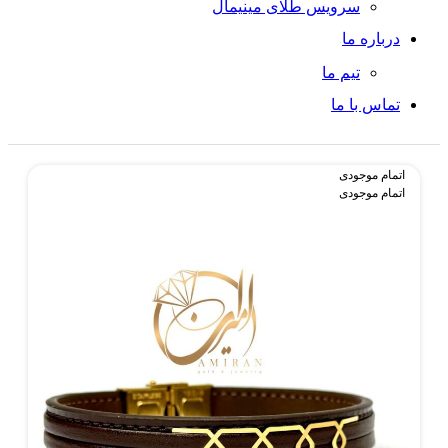
سرویس طلای مینیمال
درباره ما
تیم ما
تماس با ما
اتمام موجودی
اتمام موجودی