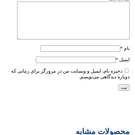
نام
*
ایمیل
*
ذخیره نام، ایمیل و وبسایت من در مرورگر برای زمانی که
دوباره دیدگاهی می‌نویسم.
محصولات مشابه