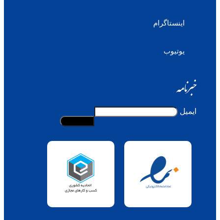
اینستاگرام
یوتیوب
خبرنامه
ایمیل