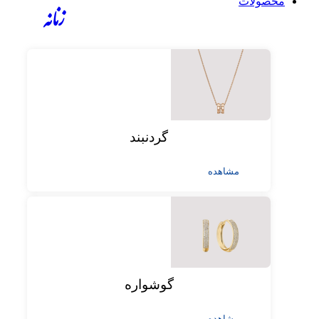
محصولات
زنانه
گردنبند
مشاهده
گوشواره
مشاهده