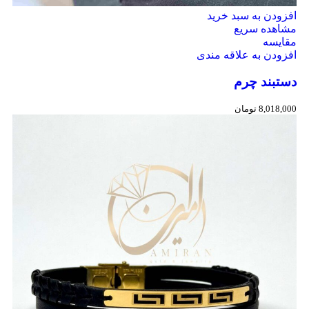
افزودن به سبد خرید
مشاهده سریع
مقایسه
افزودن به علاقه مندی
دستبند چرم
8,018,000
تومان