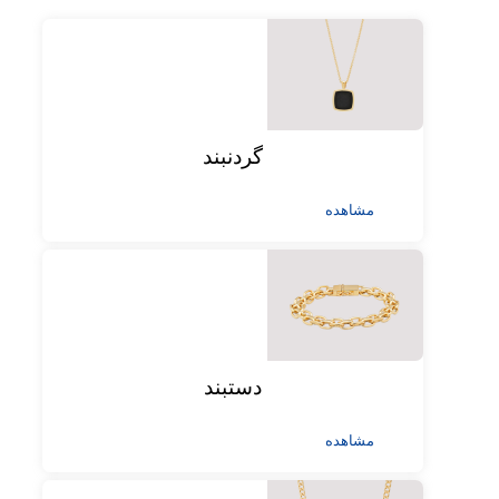
گردنبند
مشاهده
دستبند
مشاهده