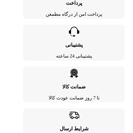
پرداخت
پرداخت امن از درگاه مطمعن
پشتیبانی
پشتیبانی 24 ساعته
ضمانت کالا
تا 7 روز ضمانت عودت کالا
شرایط ارسال