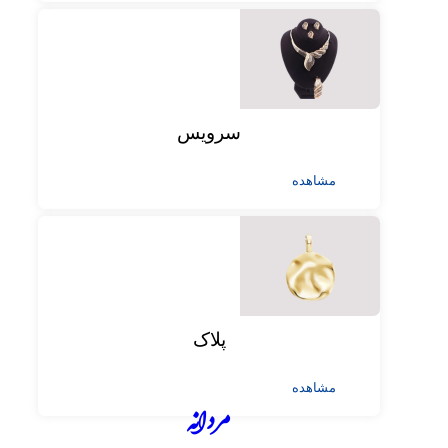
سرویس
مشاهده
پلاک
مشاهده
مردانه