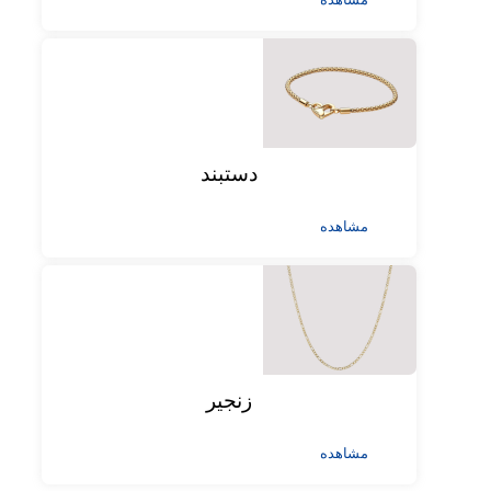
دستبند
مشاهده
زنجیر
مشاهده