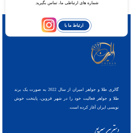
شماره های ارتباطی ما، تماس بگیرید.
ارتباط ما با
گالری طلا و جواهر امیران از سال 2022 به صورت یک برند
طلا و جواهر فعالیت خود را در شهر قزوین، پایتخت خوش
نویسی ایران آغاز کرده است.
دسترسی سریع