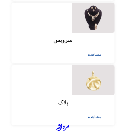
سرویس
مشاهده
پلاک
مشاهده
مردانه