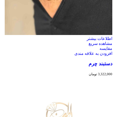
اطلاعات بیشتر
مشاهده سریع
مقایسه
افزودن به علاقه مندی
دستبند چرم
3,322,000
تومان