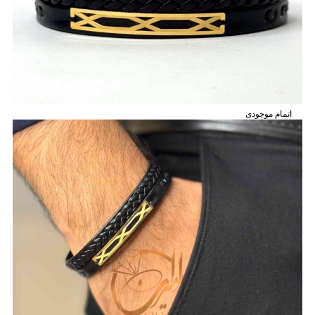
اتمام موجودی