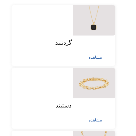
گردنبند
مشاهده
دستبند
مشاهده