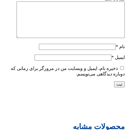
نام
*
ایمیل
*
ذخیره نام، ایمیل و وبسایت من در مرورگر برای زمانی که
دوباره دیدگاهی می‌نویسم.
محصولات مشابه