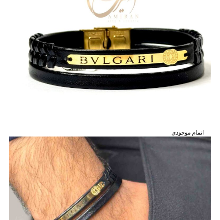
اتمام موجودی