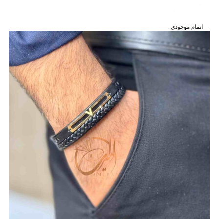
اتمام موجودی