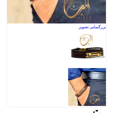
بزرگنمایی تصویر