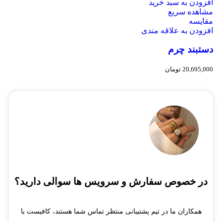
افزودن به سبد خرید
مشاهده سریع
مقایسه
افزودن به علاقه مندی
دستبند چرم
20,695,000
تومان
در خصوص سفارش و سرویس ها سوالی دارید؟
همکاران ما در تیم پشتیبانی منتظر تماس شما هستند، کافیست با