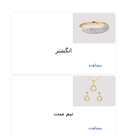
انگشتر
مشاهده
نیم ست
مشاهده