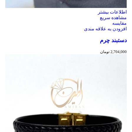
اطلاعات بیشتر
مشاهده سریع
مقایسه
افزودن به علاقه مندی
دستبند چرم
2,704,000
تومان