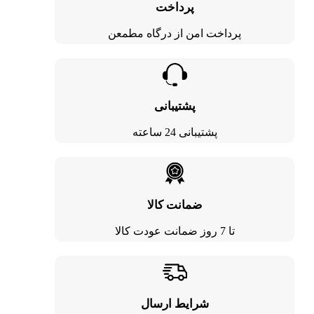
پرداخت
پرداخت امن از درگاه مطمعن
پشتیبانی
پشتیبانی 24 ساعته
ضمانت کالا
تا 7 روز ضمانت عودت کالا
شرایط ارسال