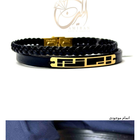
اتمام موجودی