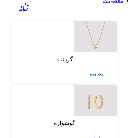
محصولات
زنانه
گردنبند
مشاهده
گوشواره
مشاهده