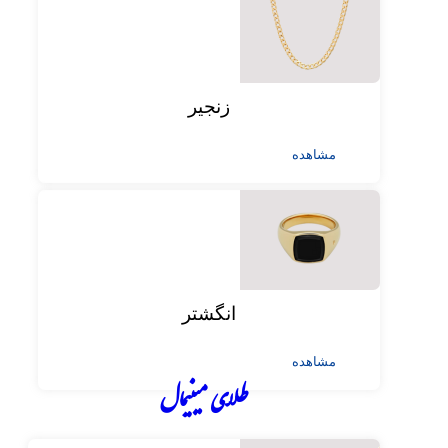
زنجیر
مشاهده
انگشتر
مشاهده
طلای مینیمال