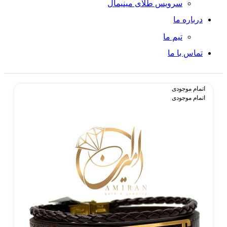
سرویس طلای مینیمال
درباره ما
تیم ما
تماس با ما
اتمام موجودی
اتمام موجودی