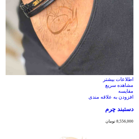
اطلاعات بیشتر
مشاهده سریع
مقایسه
افزودن به علاقه مندی
دستبند چرم
8,556,000
تومان