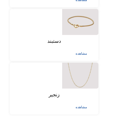
دستبند
مشاهده
زنجیر
مشاهده