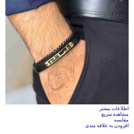
اطلاعات بیشتر
مشاهده سریع
مقایسه
افزودن به علاقه مندی