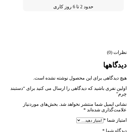
حدود 2 تا 6 روز کاری
نظرات (0)
دیدگاهها
هیچ دیدگاهی برای این محصول نوشته نشده است.
اولین نفری باشید که دیدگاهی را ارسال می کنید برای “دستبند
چرم”
نشانی ایمیل شما منتشر نخواهد شد.
بخش‌های موردنیاز
علامت‌گذاری شده‌اند
*
امتیاز شما
*
دیدگاه شما
*