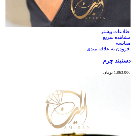
اطلاعات بیشتر
مشاهده سریع
مقایسه
افزودن به علاقه مندی
دستبند چرم
1,863,000
تومان