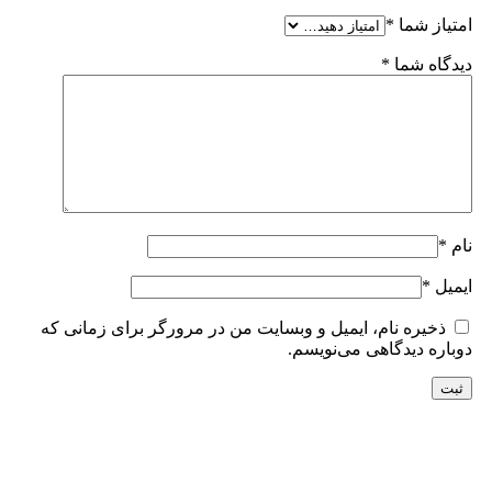
امتیاز شما
*
دیدگاه شما
*
نام
*
ایمیل
*
ذخیره نام، ایمیل و وبسایت من در مرورگر برای زمانی که
دوباره دیدگاهی می‌نویسم.