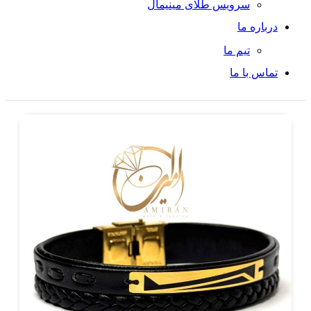
سرویس طلای مینیمال
درباره ما
تیم ما
تماس با ما