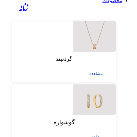
محصولات
زنانه
گردنبند
مشاهده
گوشواره
مشاهده