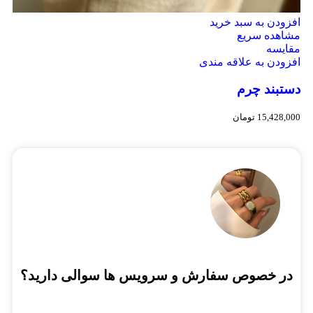
افزودن به سبد خرید
مشاهده سریع
مقایسه
افزودن به علاقه مندی
دستبند چرم
15,428,000
تومان
در خصوص سفارش و سرویس ها سوالی دارید؟