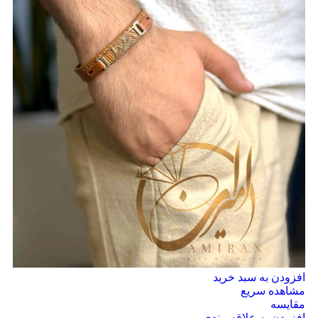
افزودن به سبد خرید
مشاهده سریع
مقایسه
افزودن به علاقه مندی