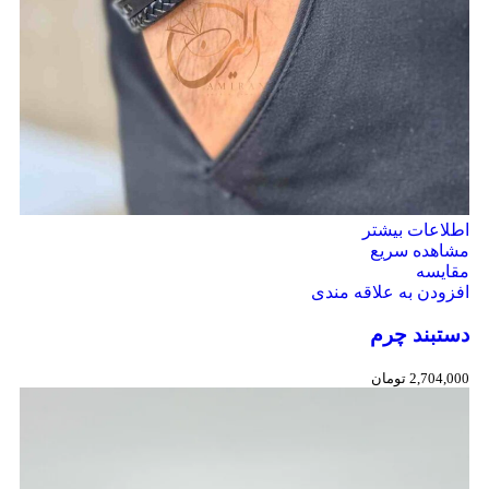
اطلاعات بیشتر
مشاهده سریع
مقایسه
افزودن به علاقه مندی
دستبند چرم
2,704,000
تومان