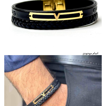
اتمام موجودی