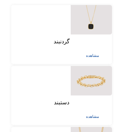
گردنبند
مشاهده
دستبند
مشاهده