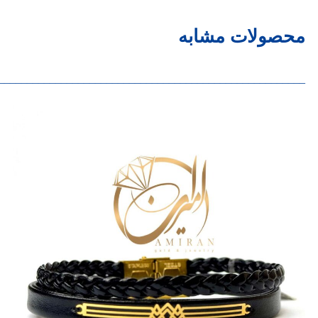
محصولات مشابه
______________________________________________________