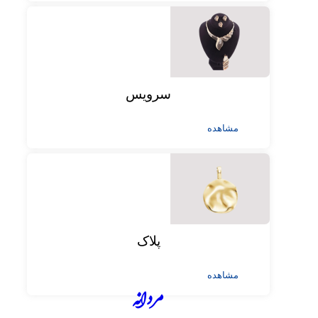
سرویس
مشاهده
پلاک
مشاهده
مردانه