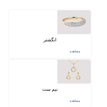
انگشتر
مشاهده
نیم ست
مشاهده