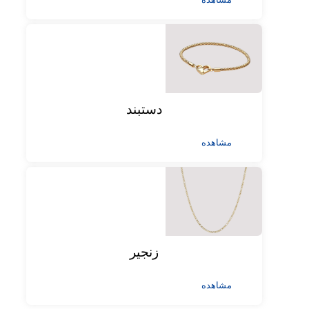
دستبند
مشاهده
زنجیر
مشاهده