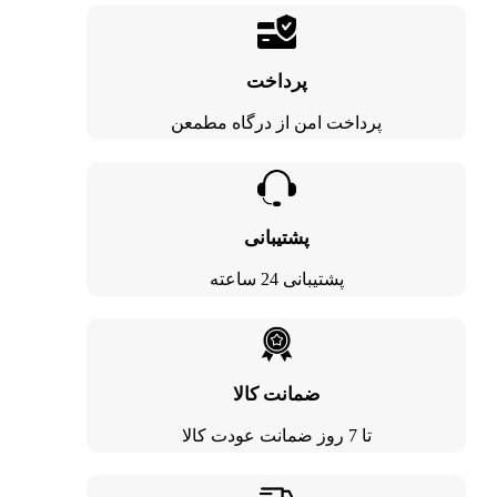
پرداخت
پرداخت امن از درگاه مطمعن
پشتیبانی
پشتیبانی 24 ساعته
ضمانت کالا
تا 7 روز ضمانت عودت کالا