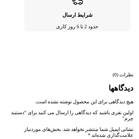
شرایط ارسال
حدود 2 تا 6 روز کاری
نظرات (0)
دیدگاهها
هیچ دیدگاهی برای این محصول نوشته نشده است.
اولین نفری باشید که دیدگاهی را ارسال می کنید برای “دستبند
چرم”
نشانی ایمیل شما منتشر نخواهد شد.
بخش‌های موردنیاز
علامت‌گذاری شده‌اند
*