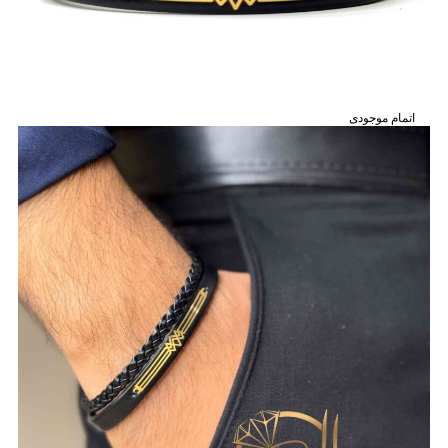
اتمام موجودی