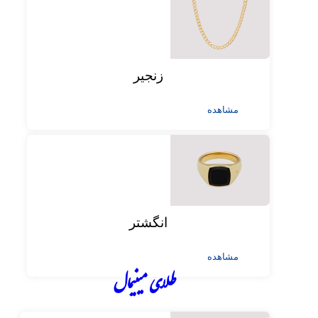
زنجیر
مشاهده
انگشتر
مشاهده
طلای مینیمال