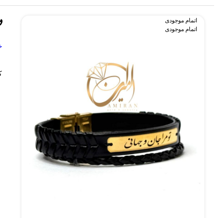
د
اتمام موجودی
اتمام موجودی
خ
ک