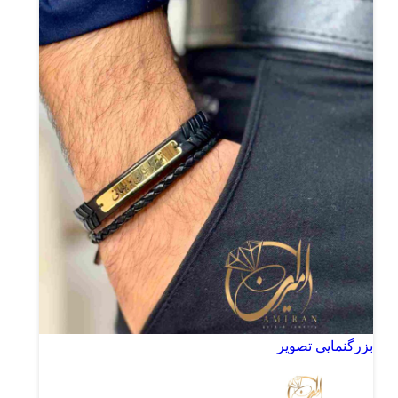
بزرگنمایی تصویر