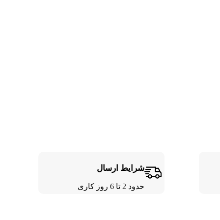
شرایط ارسال
حدود 2 تا 6 روز کاری