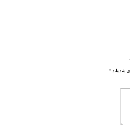
 شده‌اند
*