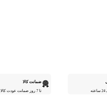
ضمانت کالا
ته
تا 7 روز ضمانت عودت کالا