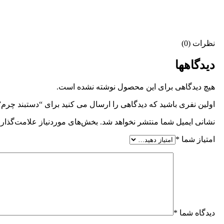
نظرات (0)
دیدگاهها
هیچ دیدگاهی برای این محصول نوشته نشده است.
اولین نفری باشید که دیدگاهی را ارسال می کنید برای “دستبند چرم”
نشانی ایمیل شما منتشر نخواهد شد.
بخش‌های موردنیاز علامت‌گذاری
امتیاز شما
*
دیدگاه شما
*