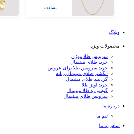
مشاهده
وبلاگ
محصولات ویژه
سرویس طلا پیوژن
خرید طلای مینیمال
خرید سرویس طلا برای عروس
انگشتر طلای مینیمال زنانه
گردنبند طلای مینیمال
خرید آویز طلا
گوشواره طلا مینیمال
سرویس طلای مینیمال
درباره ما
تیم ما
تماس با ما