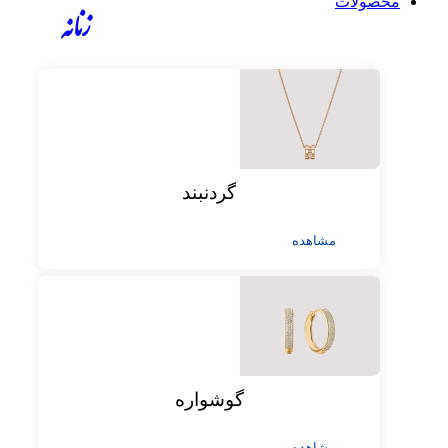
محصولات
زنانه
گردنبند
مشاهده
گوشواره
مشاهده