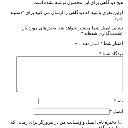
هیچ دیدگاهی برای این محصول نوشته نشده است.
اولین نفری باشید که دیدگاهی را ارسال می کنید برای “دستبند
چرم”
نشانی ایمیل شما منتشر نخواهد شد.
بخش‌های موردنیاز
علامت‌گذاری شده‌اند
*
امتیاز شما
*
دیدگاه شما
*
نام
*
ایمیل
*
ذخیره نام، ایمیل و وبسایت من در مرورگر برای زمانی که
دوباره دیدگاهی می‌نویسم.