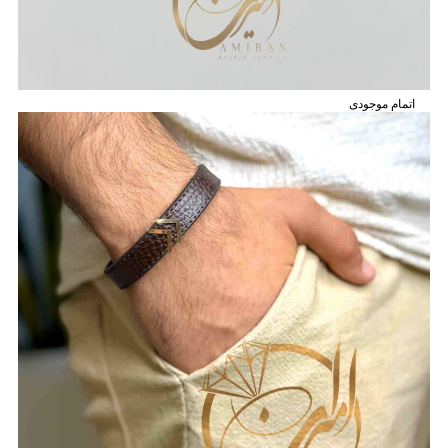
اتمام موجودی