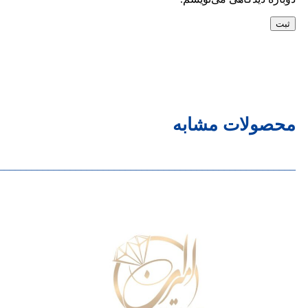
محصولات مشابه
______________________________________________________