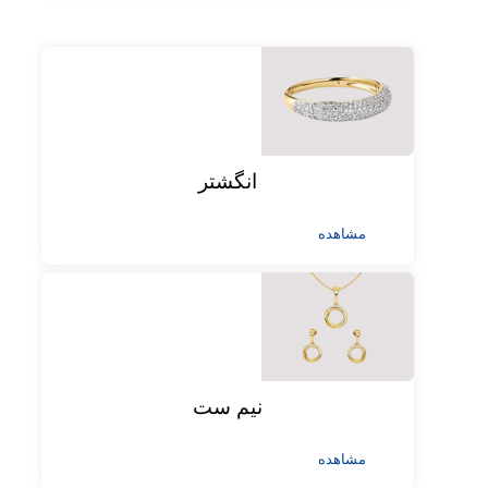
انگشتر
مشاهده
نیم ست
مشاهده