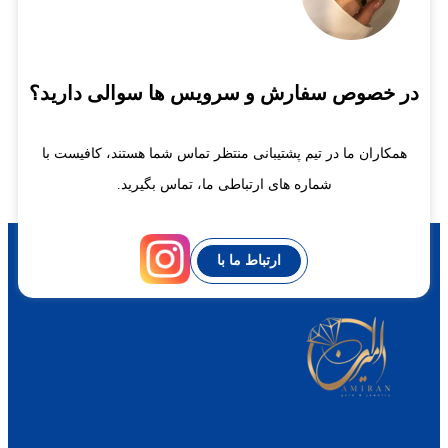
در خصوص سفارش و سرویس ها سوالی دارید؟
همکاران ما در تیم پشتیبانی منتظر تماس شما هستند، کافیست با
شماره های ارتباطی ما، تماس بگیرید.
ارتباط ما با