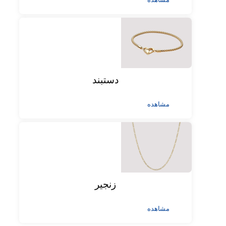
دستبند
مشاهده
زنجیر
مشاهده