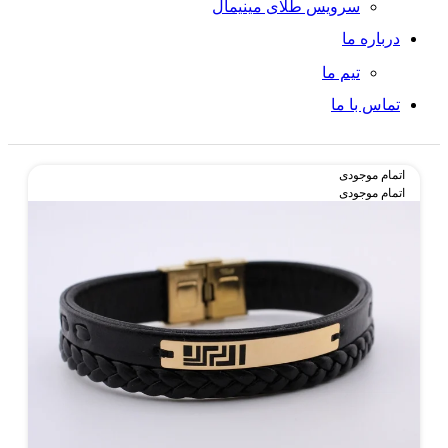
سرویس طلای مینیمال
درباره ما
تیم ما
تماس با ما
اتمام موجودی
اتمام موجودی