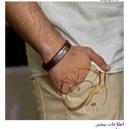
اطلاعات بیشتر