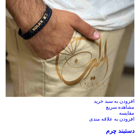
افزودن به سبد خرید
مشاهده سریع
مقایسه
افزودن به علاقه مندی
دستبند چرم