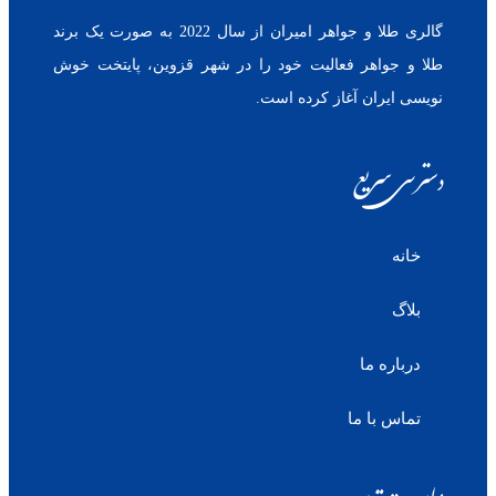
گالری طلا و جواهر امیران از سال 2022 به صورت یک برند
طلا و جواهر فعالیت خود را در شهر قزوین، پایتخت خوش
نویسی ایران آغاز کرده است.
دسترسی سریع
خانه
بلاگ
درباره ما
تماس با ما