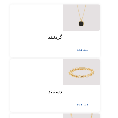
گردنبند
مشاهده
دستبند
مشاهده