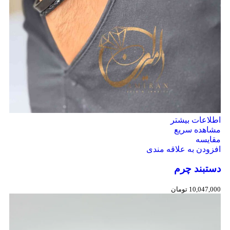
اطلاعات بیشتر
مشاهده سریع
مقایسه
افزودن به علاقه مندی
دستبند چرم
10,047,000
تومان