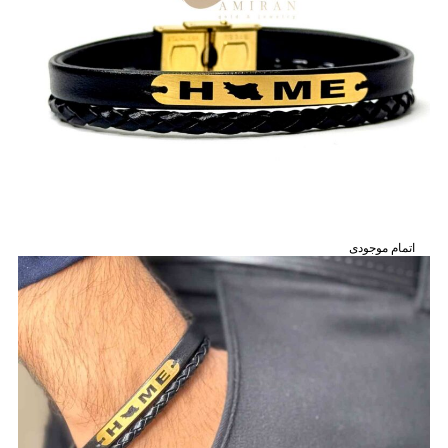
اتمام موجودی