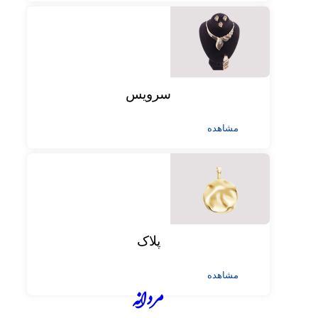
سرویس
مشاهده
پلاک
مشاهده
مردانه