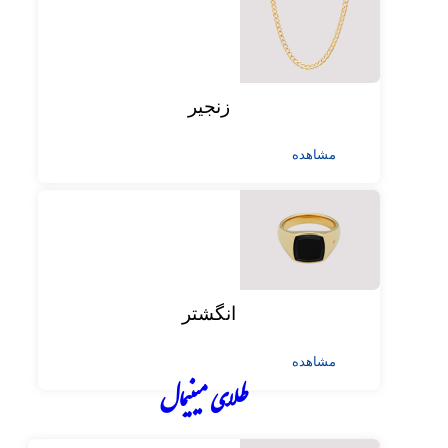
زنجیر
مشاهده
انگشتر
مشاهده
طلای مینیمال