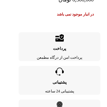
در انبار موجود نمی باشد
پرداخت
پرداخت امن از درگاه مطمعن
پشتیبانی
پشتیبانی 24 ساعته