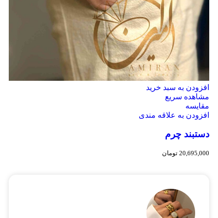
افزودن به سبد خرید
مشاهده سریع
مقایسه
افزودن به علاقه مندی
دستبند چرم
20,695,000
تومان