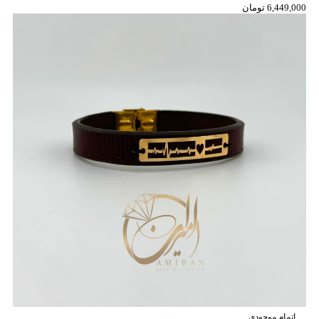
6,449,000
تومان
اتمام موجودی