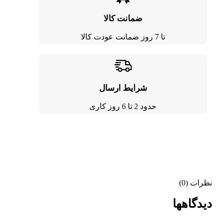
ضمانت کالا
تا 7 روز ضمانت عودت کالا
شرایط ارسال
حدود 2 تا 6 روز کاری
نظرات (0)
دیدگاهها