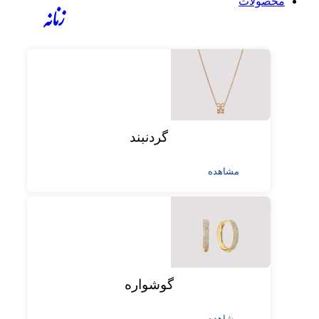
محصولات
زنانه
گردنبند
مشاهده
گوشواره
مشاهده