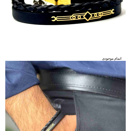
اتمام موجودی