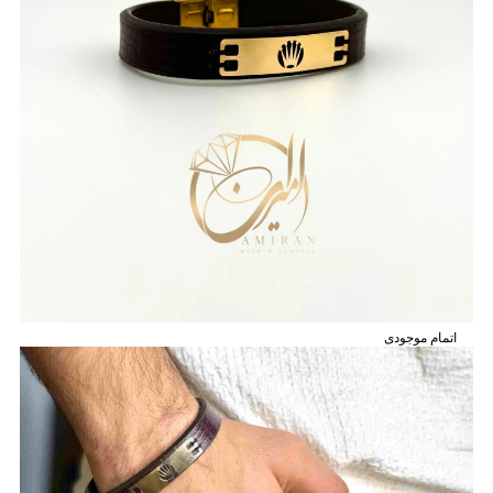
اتمام موجودی