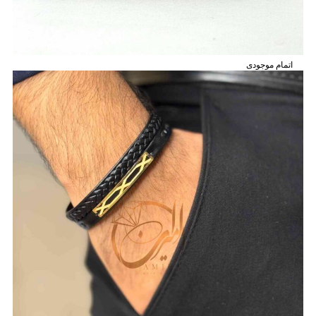
اتمام موجودی