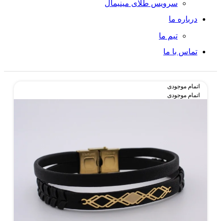
سرویس طلای مینیمال
درباره ما
تیم ما
تماس با ما
اتمام موجودی
اتمام موجودی