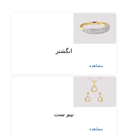
انگشتر
مشاهده
نیم ست
مشاهده