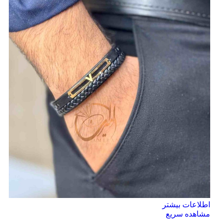
اطلاعات بیشتر
مشاهده سریع