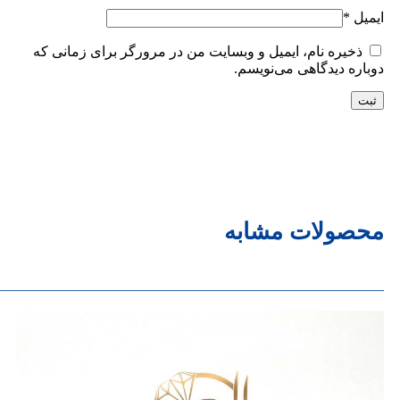
ایمیل
*
ذخیره نام، ایمیل و وبسایت من در مرورگر برای زمانی که
دوباره دیدگاهی می‌نویسم.
محصولات مشابه
______________________________________________________