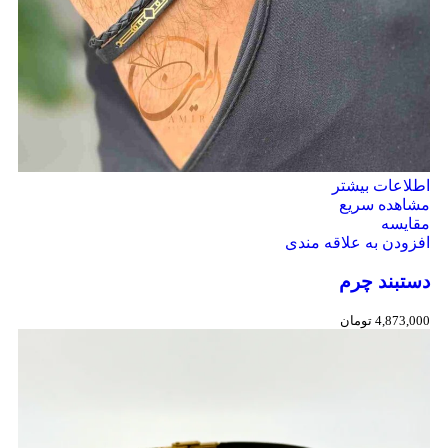
اطلاعات بیشتر
مشاهده سریع
مقایسه
افزودن به علاقه مندی
دستبند چرم
4,873,000
تومان