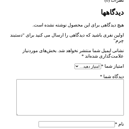
نظرات (0)
دیدگاهها
هیچ دیدگاهی برای این محصول نوشته نشده است.
اولین نفری باشید که دیدگاهی را ارسال می کنید برای “دستبند
چرم”
نشانی ایمیل شما منتشر نخواهد شد.
بخش‌های موردنیاز
علامت‌گذاری شده‌اند
*
امتیاز شما
*
دیدگاه شما
*
نام
*