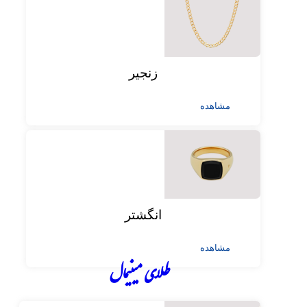
زنجیر
مشاهده
انگشتر
مشاهده
طلای مینیمال