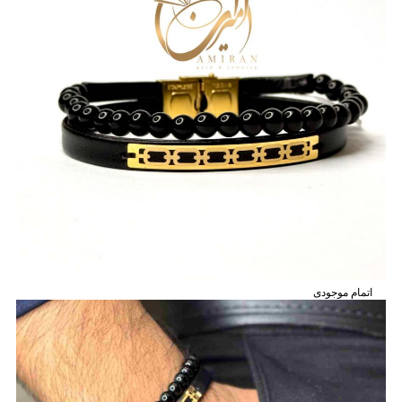
اتمام موجودی