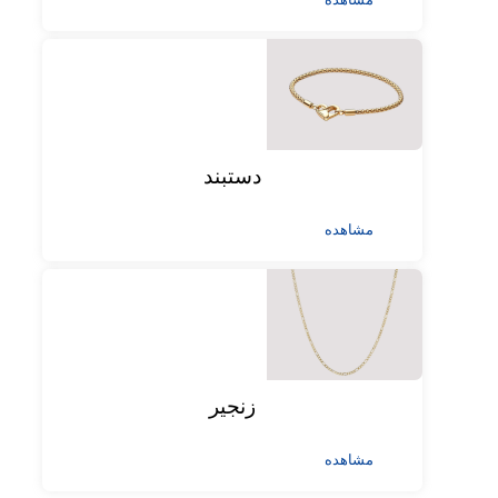
دستبند
مشاهده
زنجیر
مشاهده