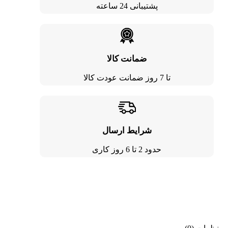
پشتیبانی 24 ساعته
ضمانت کالا
تا 7 روز ضمانت عودت کالا
شرایط ارسال
حدود 2 تا 6 روز کاری