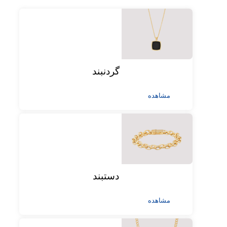
گردنبند
مشاهده
دستبند
مشاهده