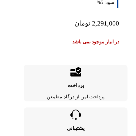
سود:
5%
2,291,000
تومان
در انبار موجود نمی باشد
پرداخت
پرداخت امن از درگاه مطمعن
پشتیبانی