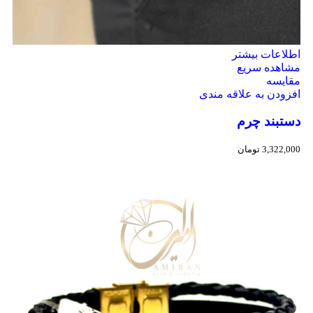
اطلاعات بیشتر
مشاهده سریع
مقایسه
افزودن به علاقه مندی
دستبند چرم
3,322,000
تومان