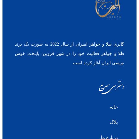
گالری طلا و جواهر امیران از سال 2022 به صورت یک برند
طلا و جواهر فعالیت خود را در شهر قزوین، پایتخت خوش
نویسی ایران آغاز کرده است.
دسترسی سریع
خانه
بلاگ
درباره ما