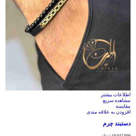
اطلاعات بیشتر
مشاهده سریع
مقایسه
افزودن به علاقه مندی
دستبند چرم
10,047,000
تومان