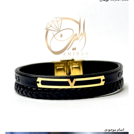
اتمام موجودی