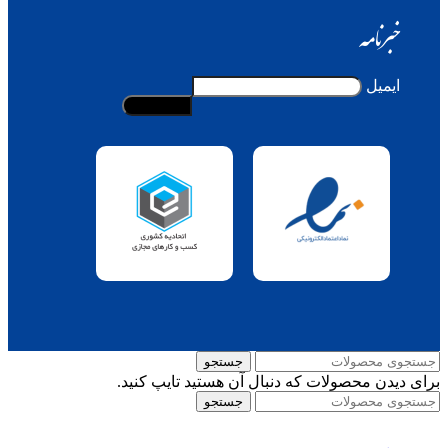
خبرنامه
ایمیل
جستجو
برای دیدن محصولات که دنبال آن هستید تایپ کنید.
جستجو