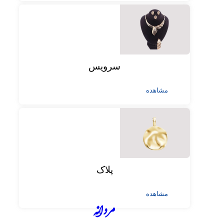
سرویس
مشاهده
پلاک
مشاهده
مردانه