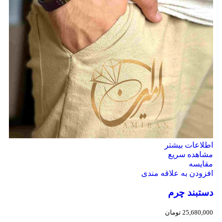
اطلاعات بیشتر
مشاهده سریع
مقایسه
افزودن به علاقه مندی
دستبند چرم
25,680,000
تومان