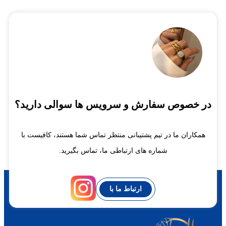
در خصوص سفارش و سرویس ها سوالی دارید؟
همکاران ما در تیم پشتیبانی منتظر تماس شما هستند، کافیست با
شماره های ارتباطی ما، تماس بگیرید.
ارتباط ما با