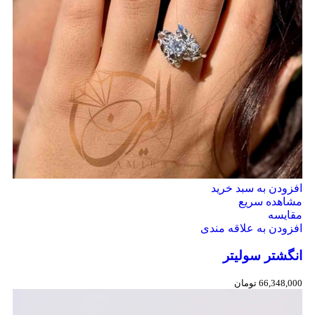
افزودن به سبد خرید
مشاهده سریع
مقایسه
افزودن به علاقه مندی
انگشتر سولیتر
66,348,000
تومان