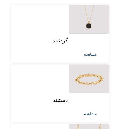
گردنبند
مشاهده
دستبند
مشاهده