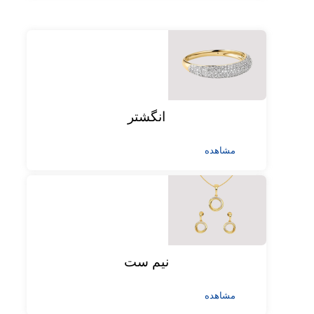
انگشتر
مشاهده
نیم ست
مشاهده