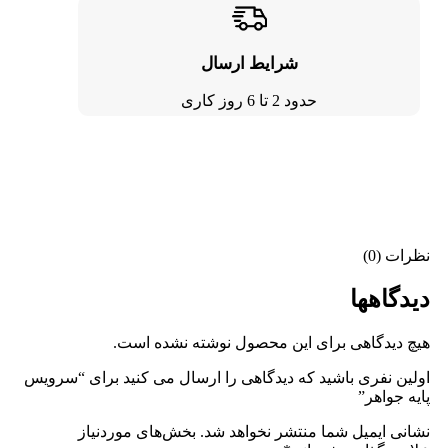
شرایط ارسال
حدود 2 تا 6 روز کاری
نظرات (0)
دیدگاهها
هیچ دیدگاهی برای این محصول نوشته نشده است.
اولین نفری باشید که دیدگاهی را ارسال می کنید برای “سرویس
پایه جواهر”
نشانی ایمیل شما منتشر نخواهد شد.
بخش‌های موردنیاز