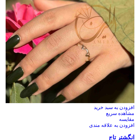
افزودن به سبد خرید
مشاهده سریع
مقایسه
افزودن به علاقه مندی
انگشتر تاج