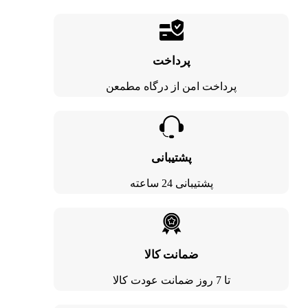
پرداخت
پرداخت امن از درگاه مطمعن
پشتیبانی
پشتیبانی 24 ساعته
ضمانت کالا
تا 7 روز ضمانت عودت کالا