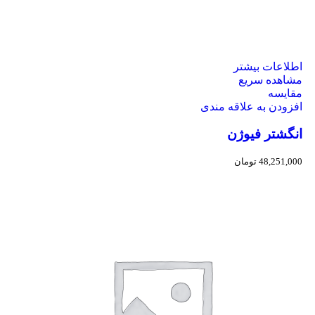
اطلاعات بیشتر
مشاهده سریع
مقایسه
افزودن به علاقه مندی
انگشتر فیوژن
48,251,000
تومان