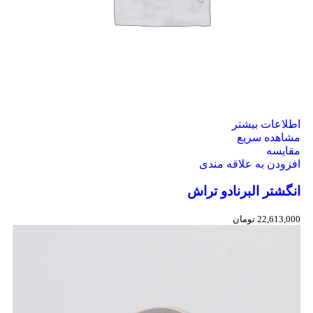
اطلاعات بیشتر
مشاهده سریع
مقایسه
افزودن به علاقه مندی
انگشتر البرنادو تراش
22,613,000
تومان