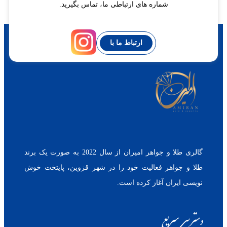
شماره های ارتباطی ما، تماس بگیرید.
ارتباط ما با
گالری طلا و جواهر امیران از سال 2022 به صورت یک برند
طلا و جواهر فعالیت خود را در شهر قزوین، پایتخت خوش
نویسی ایران آغاز کرده است.
دسترسی سریع