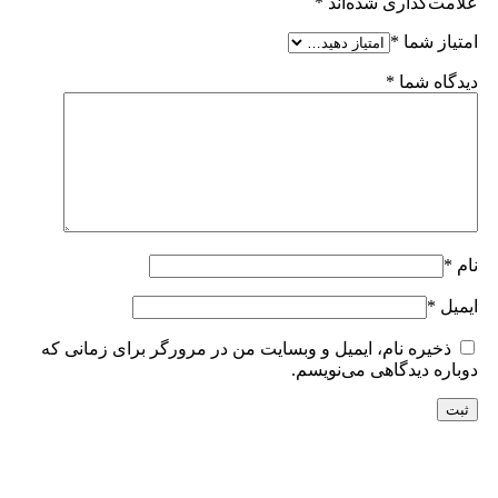
علامت‌گذاری شده‌اند
*
امتیاز شما
*
دیدگاه شما
*
نام
*
ایمیل
*
ذخیره نام، ایمیل و وبسایت من در مرورگر برای زمانی که
دوباره دیدگاهی می‌نویسم.