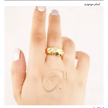
اتمام موجودی