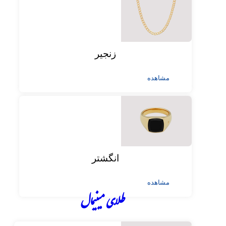
زنجیر
مشاهده
انگشتر
مشاهده
طلای مینیمال