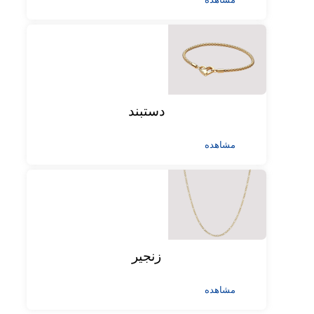
دستبند
مشاهده
زنجیر
مشاهده