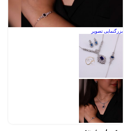
بزرگنمایی تصویر