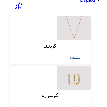
محصولات
زنانه
گردنبند
مشاهده
گوشواره
مشاهده