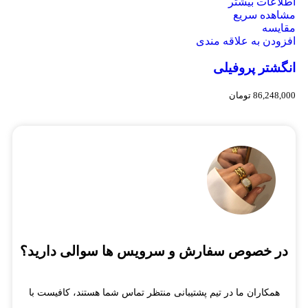
اطلاعات بیشتر
مشاهده سریع
مقایسه
افزودن به علاقه مندی
انگشتر پروفیلی
86,248,000
تومان
در خصوص سفارش و سرویس ها سوالی دارید؟
همکاران ما در تیم پشتیبانی منتظر تماس شما هستند، کافیست با