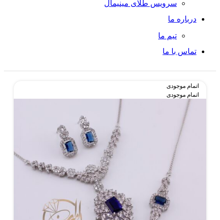
سرویس طلای مینیمال
درباره ما
تیم ما
تماس با ما
اتمام موجودی
اتمام موجودی