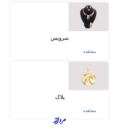
سرویس
مشاهده
پلاک
مشاهده
مردانه