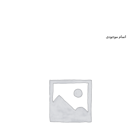
اتمام موجودی