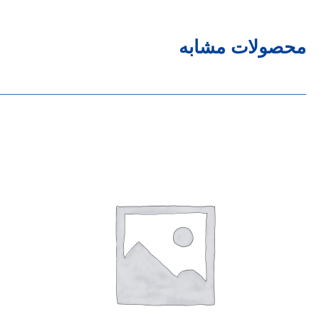
محصولات مشابه
______________________________________________________