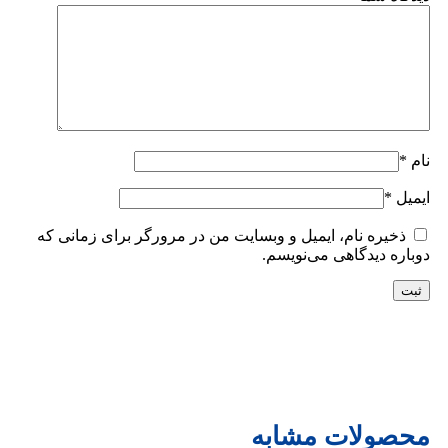
نام
*
ایمیل
*
ذخیره نام، ایمیل و وبسایت من در مرورگر برای زمانی که
دوباره دیدگاهی می‌نویسم.
محصولات مشابه