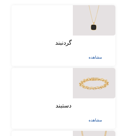
گردنبند
مشاهده
دستبند
مشاهده