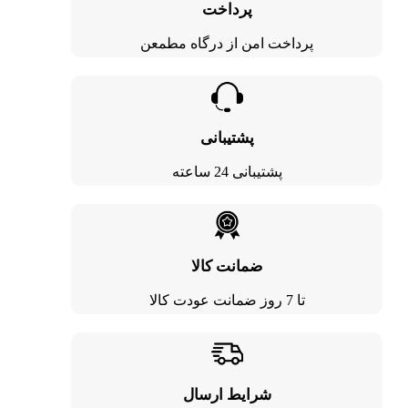
پرداخت
پرداخت امن از درگاه مطمعن
پشتیبانی
پشتیبانی 24 ساعته
ضمانت کالا
تا 7 روز ضمانت عودت کالا
شرایط ارسال