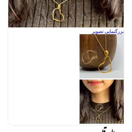
بزرگنمایی تصویر