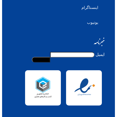
اینستاگرام
یوتیوب
خبرنامه
ایمیل