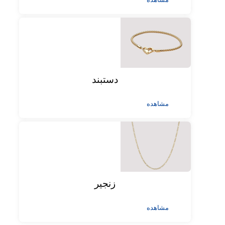
دستبند
مشاهده
زنجیر
مشاهده