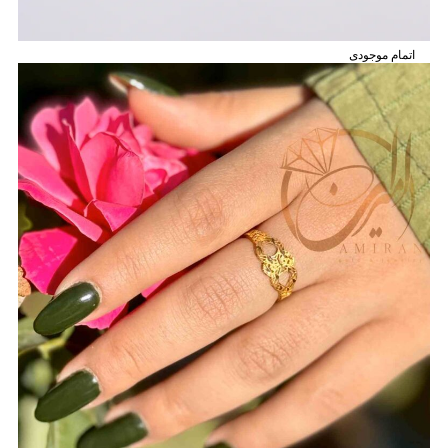
اتمام موجودی