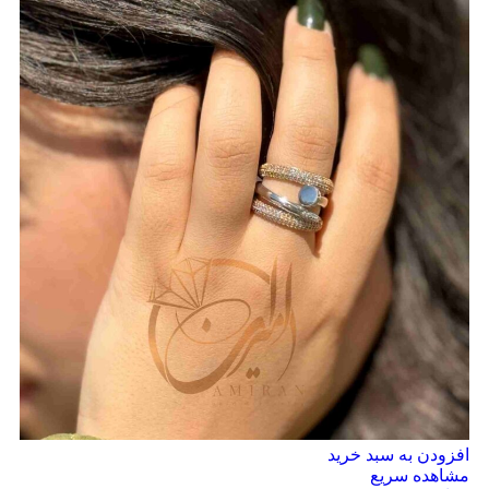
افزودن به سبد خرید
مشاهده سریع