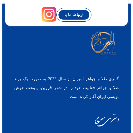
ارتباط ما با
گالری طلا و جواهر امیران از سال 2022 به صورت یک برند
طلا و جواهر فعالیت خود را در شهر قزوین، پایتخت خوش
نویسی ایران آغاز کرده است.
دسترسی سریع