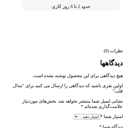
حدود 2 تا 6 روز کاری
نظرات (0)
دیدگاهها
هیچ دیدگاهی برای این محصول نوشته نشده است.
اولین نفری باشید که دیدگاهی را ارسال می کنید برای “مدال
قلب”
نشانی ایمیل شما منتشر نخواهد شد.
بخش‌های موردنیاز
علامت‌گذاری شده‌اند
*
امتیاز شما
*
دیدگاه شما
*