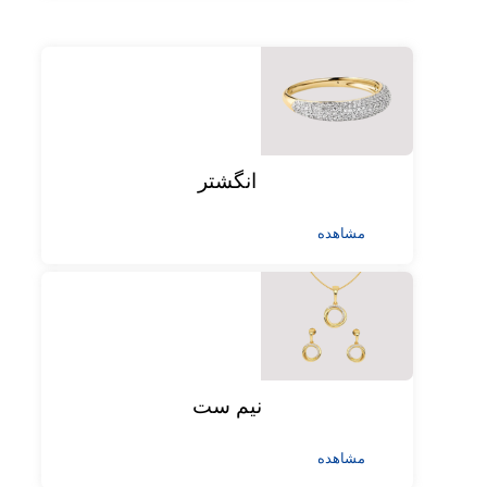
انگشتر
مشاهده
نیم ست
مشاهده