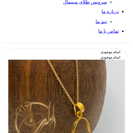
سرویس طلای مینیمال
درباره ما
تیم ما
تماس با ما
اتمام موجودی
اتمام موجودی