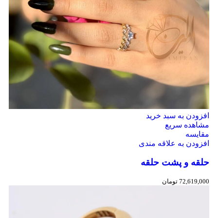
افزودن به سبد خرید
مشاهده سریع
مقایسه
افزودن به علاقه مندی
حلقه و پشت حلقه
72,619,000
تومان