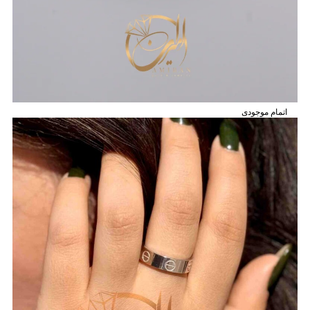
اتمام موجودی