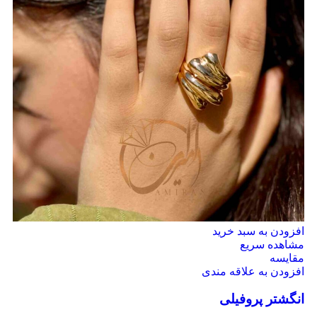
افزودن به سبد خرید
مشاهده سریع
مقایسه
افزودن به علاقه مندی
انگشتر پروفیلی