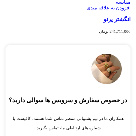
مقایسه
افزودن به علاقه مندی
انگشتر پرتو
241,711,000
تومان
در خصوص سفارش و سرویس ها سوالی دارید؟
همکاران ما در تیم پشتیبانی منتظر تماس شما هستند، کافیست با
شماره های ارتباطی ما، تماس بگیرید.