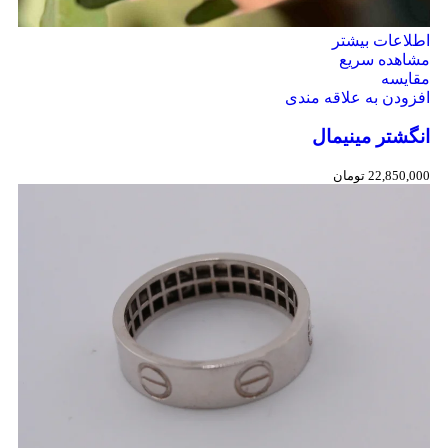
اطلاعات بیشتر
مشاهده سریع
مقایسه
افزودن به علاقه مندی
انگشتر مینیمال
22,850,000
تومان