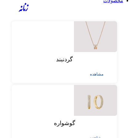
محصولات
زنانه
گردنبند
مشاهده
گوشواره
مشاهده