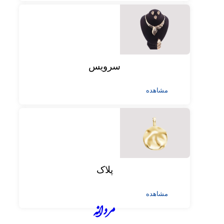
سرویس
مشاهده
پلاک
مشاهده
مردانه