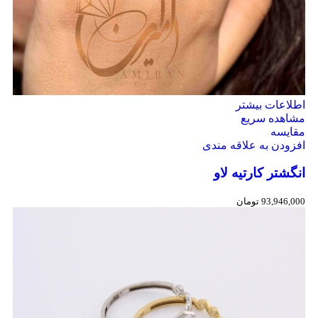
اطلاعات بیشتر
مشاهده سریع
مقایسه
افزودن به علاقه مندی
انگشتر کارتیه لاو
93,946,000
تومان