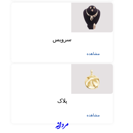
سرویس
مشاهده
پلاک
مشاهده
مردانه