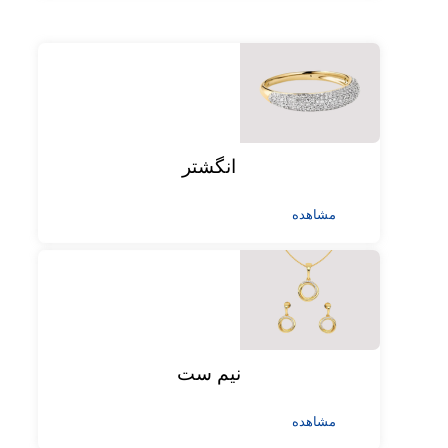
انگشتر
مشاهده
نیم ست
مشاهده