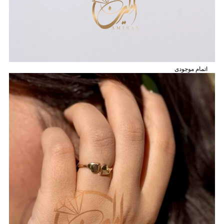
اتمام موجودی