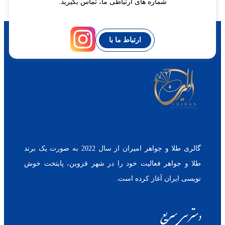
شماره های ارتباطی ما، تماس بگیرید.
ارتباط ما با
گالری طلا و جواهر امیران از سال 2022 به صورت یک برند
طلا و جواهر فعالیت خود را در شهر قزوین، پایتخت خوش
نویسی ایران آغاز کرده است.
دسترسی سریع