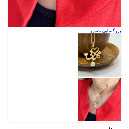
بزرگنمایی تصویر