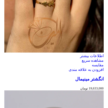
اطلاعات بیشتر
مشاهده سریع
مقایسه
افزودن به علاقه مندی
انگشتر مینیمال
19,633,000
تومان