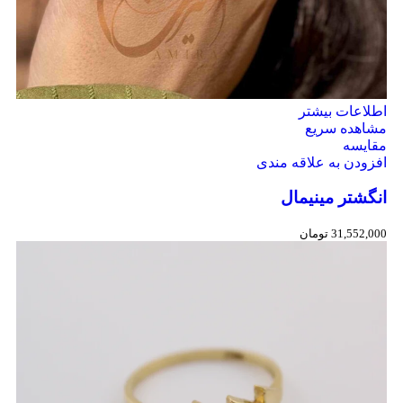
اطلاعات بیشتر
مشاهده سریع
مقایسه
افزودن به علاقه مندی
انگشتر مینیمال
31,552,000
تومان