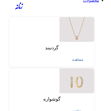
محصولات
زنانه
گردنبند
مشاهده
گوشواره
مشاهده