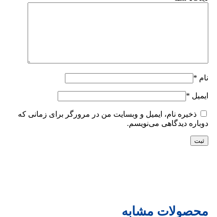
نام
*
ایمیل
*
ذخیره نام، ایمیل و وبسایت من در مرورگر برای زمانی که
دوباره دیدگاهی می‌نویسم.
محصولات مشابه