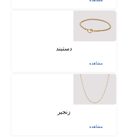
دستبند
مشاهده
زنجیر
مشاهده