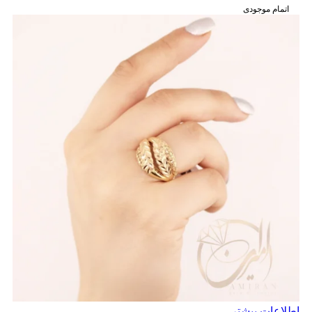
اتمام موجودی
اطلاعات بیشتر