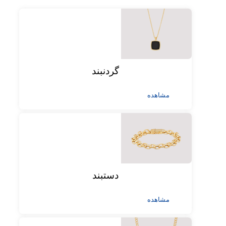
گردنبند
مشاهده
دستبند
مشاهده