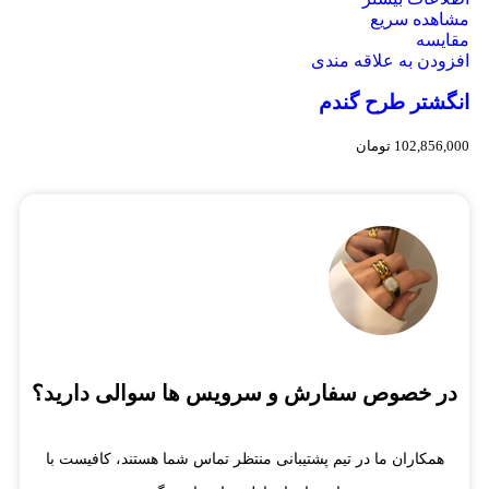
مشاهده سریع
مقایسه
افزودن به علاقه مندی
انگشتر طرح گندم
102,856,000
تومان
در خصوص سفارش و سرویس ها سوالی دارید؟
همکاران ما در تیم پشتیبانی منتظر تماس شما هستند، کافیست با