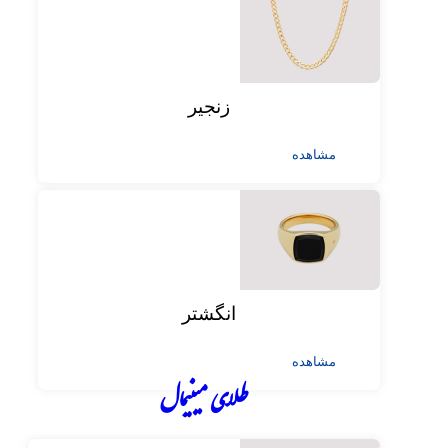
زنجیر
مشاهده
انگشتر
مشاهده
طلای مینیمال