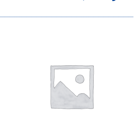
______________________________________________________