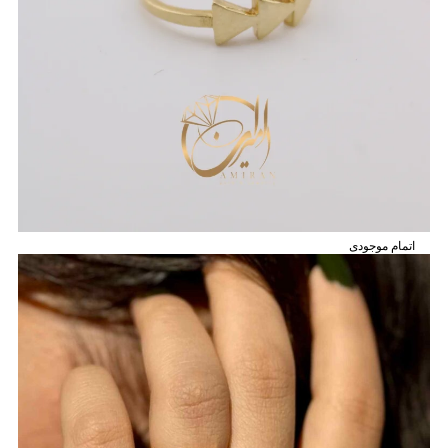
اتمام موجودی