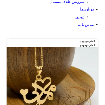
سرویس طلای مینیمال
درباره ما
تیم ما
تماس با ما
اتمام موجودی
اتمام موجودی