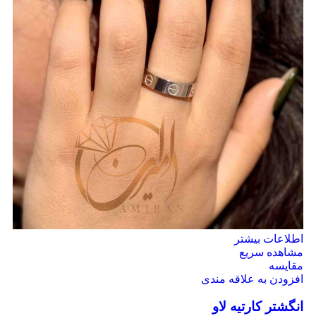
اطلاعات بیشتر
مشاهده سریع
مقایسه
افزودن به علاقه مندی
انگشتر کارتیه لاو