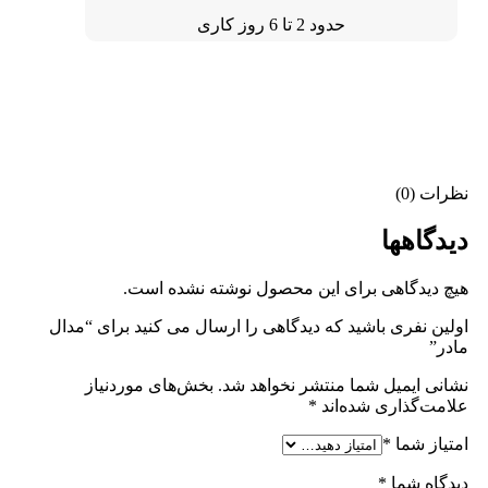
حدود 2 تا 6 روز کاری
نظرات (0)
دیدگاهها
هیچ دیدگاهی برای این محصول نوشته نشده است.
اولین نفری باشید که دیدگاهی را ارسال می کنید برای “مدال
مادر”
نشانی ایمیل شما منتشر نخواهد شد.
بخش‌های موردنیاز
علامت‌گذاری شده‌اند
*
امتیاز شما
*
دیدگاه شما
*