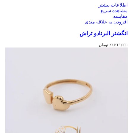
اطلاعات بیشتر
مشاهده سریع
مقایسه
افزودن به علاقه مندی
انگشتر البرنادو تراش
22,613,000
تومان