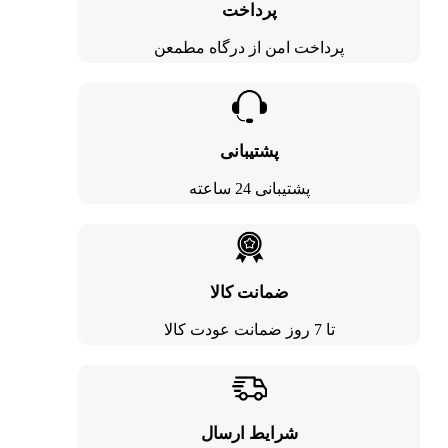
پرداخت
پرداخت امن از درگاه مطمعن
پشتیبانی
پشتیبانی 24 ساعته
ضمانت کالا
تا 7 روز ضمانت عودت کالا
شرایط ارسال