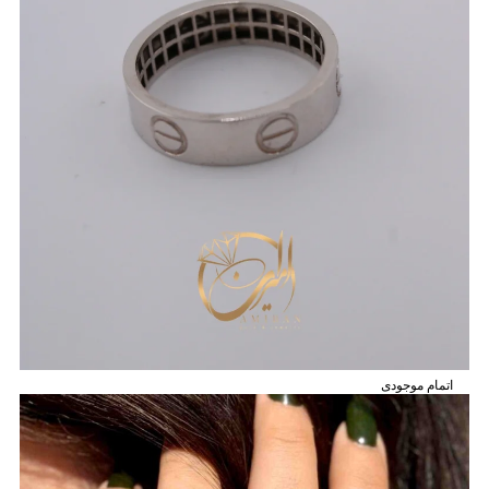
اتمام موجودی