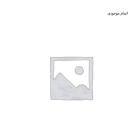
اتمام موجودی