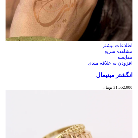
اطلاعات بیشتر
مشاهده سریع
مقایسه
افزودن به علاقه مندی
انگشتر مینیمال
31,552,000
تومان