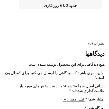
حدود 2 تا 6 روز کاری
نظرات (0)
دیدگاهها
هیچ دیدگاهی برای این محصول نوشته نشده است.
اولین نفری باشید که دیدگاهی را ارسال می کنید برای “مدال ون
کلیف”
نشانی ایمیل شما منتشر نخواهد شد.
بخش‌های موردنیاز
علامت‌گذاری شده‌اند
*
امتیاز شما
*
دیدگاه شما
*