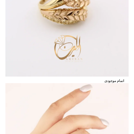
اتمام موجودی