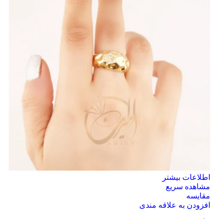
اطلاعات بیشتر
مشاهده سریع
مقایسه
افزودن به علاقه مندی