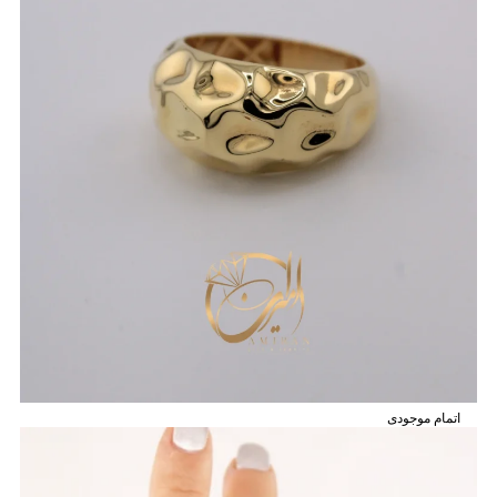
اتمام موجودی