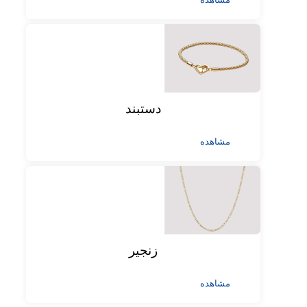
دستبند
مشاهده
زنجیر
مشاهده