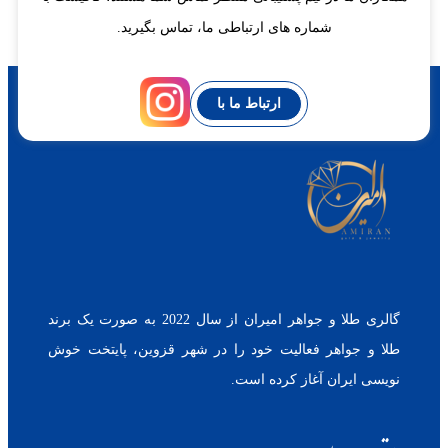
شماره های ارتباطی ما، تماس بگیرید.
ارتباط ما با
گالری طلا و جواهر امیران از سال 2022 به صورت یک برند
طلا و جواهر فعالیت خود را در شهر قزوین، پایتخت خوش
نویسی ایران آغاز کرده است.