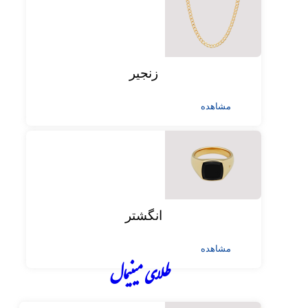
زنجیر
مشاهده
انگشتر
مشاهده
طلای مینیمال