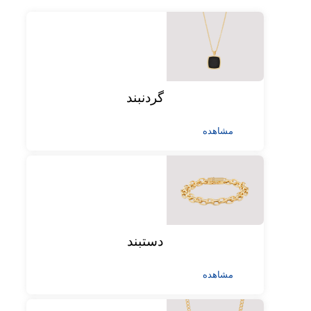
گردنبند
مشاهده
دستبند
مشاهده