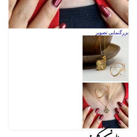
بزرگنمایی تصویر