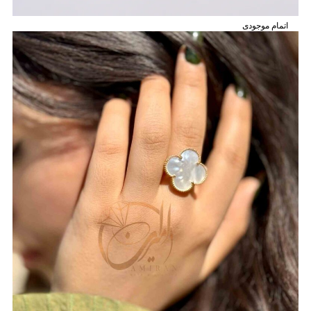
اتمام موجودی