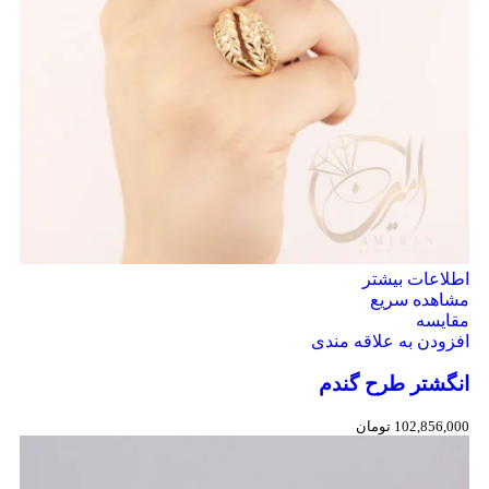
اطلاعات بیشتر
مشاهده سریع
مقایسه
افزودن به علاقه مندی
انگشتر طرح گندم
102,856,000
تومان