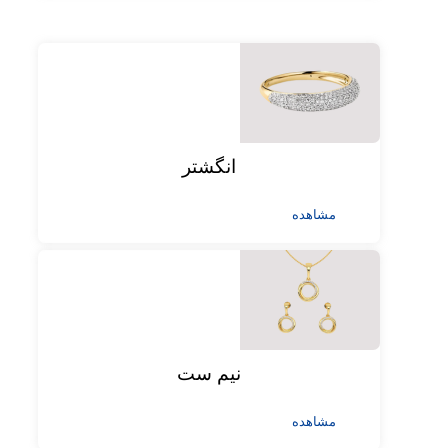
انگشتر
مشاهده
نیم ست
مشاهده