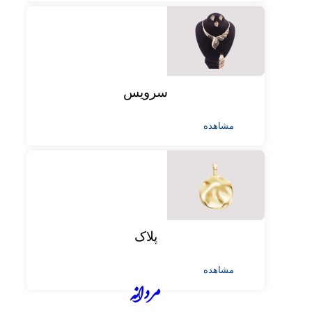
سرویس
مشاهده
پلاک
مشاهده
مردانه