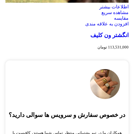
اطلاعات بیشتر
مشاهده سریع
مقایسه
افزودن به علاقه مندی
انگشتر ون کلیف
113,531,000
تومان
در خصوص سفارش و سرویس ها سوالی دارید؟
همکاران ما در تیم پشتیبانی منتظر تماس شما هستند، کافیست با