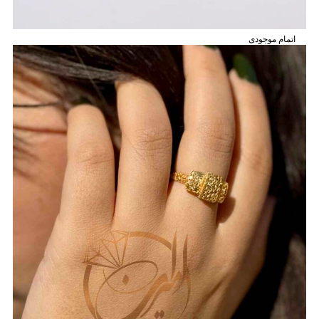
اتمام موجودی