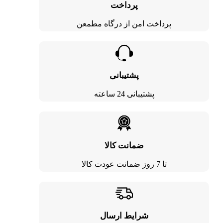
پرداخت
پرداخت امن از درگاه مطمعن
پشتیبانی
پشتیبانی 24 ساعته
ضمانت کالا
تا 7 روز ضمانت عودت کالا
شرایط ارسال