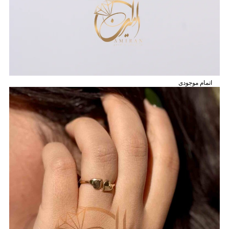
اتمام موجودی