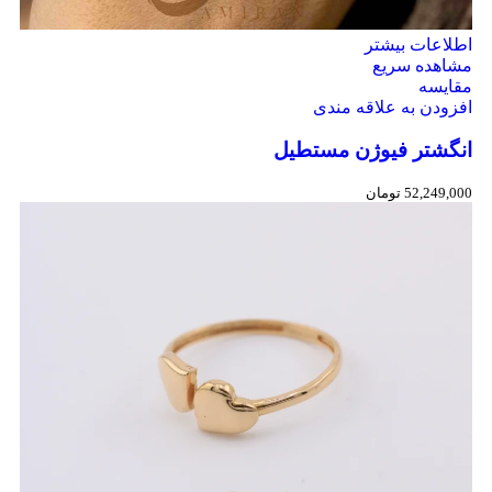
اطلاعات بیشتر
مشاهده سریع
مقایسه
افزودن به علاقه مندی
انگشتر فیوژن مستطیل
52,249,000
تومان