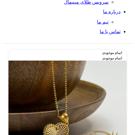
سرویس طلای مینیمال
درباره ما
تیم ما
تماس با ما
اتمام موجودی
اتمام موجودی