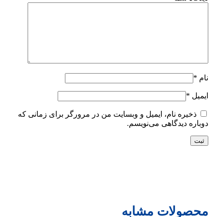
نام
*
ایمیل
*
ذخیره نام، ایمیل و وبسایت من در مرورگر برای زمانی که
دوباره دیدگاهی می‌نویسم.
محصولات مشابه