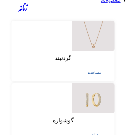
محصولات
زنانه
گردنبند
مشاهده
گوشواره
مشاهده