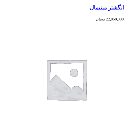
انگشتر مینیمال
22,850,000
تومان