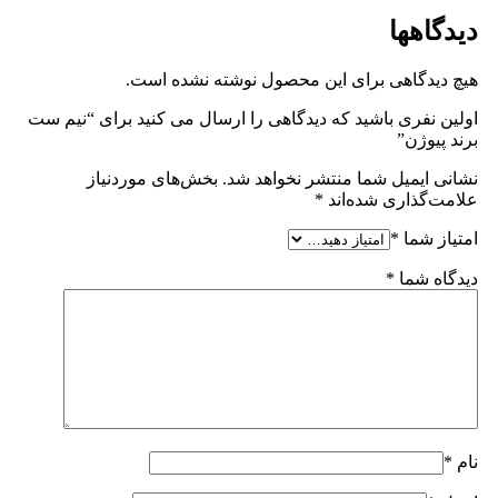
دیدگاهها
هیچ دیدگاهی برای این محصول نوشته نشده است.
اولین نفری باشید که دیدگاهی را ارسال می کنید برای “نیم ست
برند پیوژن”
نشانی ایمیل شما منتشر نخواهد شد.
بخش‌های موردنیاز
علامت‌گذاری شده‌اند
*
امتیاز شما
*
دیدگاه شما
*
نام
*