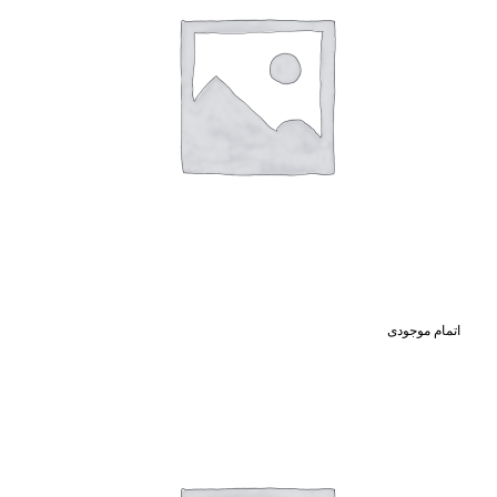
اتمام موجودی