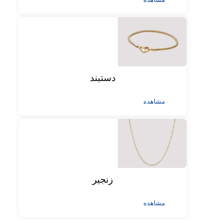
دستبند
مشاهده
زنجیر
مشاهده