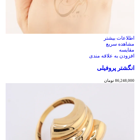
اطلاعات بیشتر
مشاهده سریع
مقایسه
افزودن به علاقه مندی
انگشتر پروفیلی
86,248,000
تومان