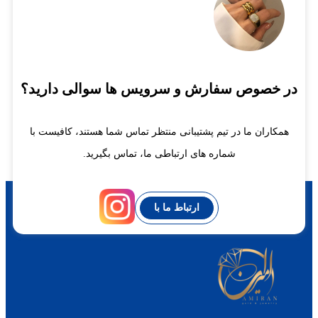
در خصوص سفارش و سرویس ها سوالی دارید؟
همکاران ما در تیم پشتیبانی منتظر تماس شما هستند، کافیست با
شماره های ارتباطی ما، تماس بگیرید.
ارتباط ما با