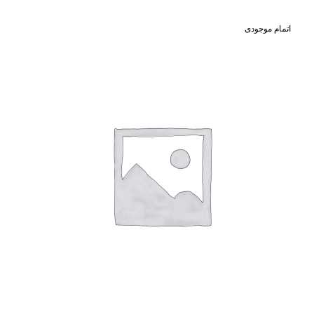
اتمام موجودی