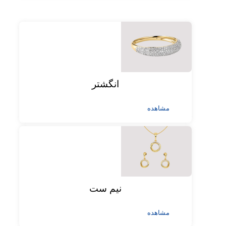
انگشتر
مشاهده
نیم ست
مشاهده