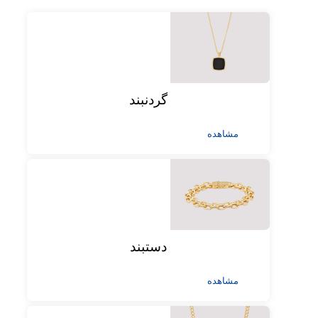
گردنبند
مشاهده
دستبند
مشاهده