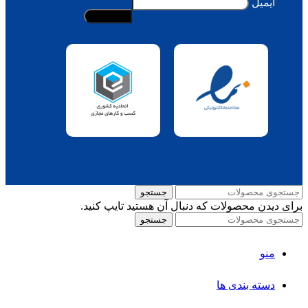
ایمیل
جستجو
برای دیدن محصولات که دنبال آن هستید تایپ کنید.
جستجو
منو
دسته بندی ها