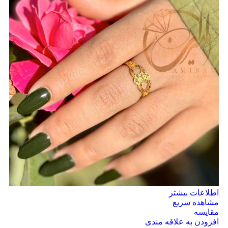
اطلاعات بیشتر
مشاهده سریع
مقایسه
افزودن به علاقه مندی