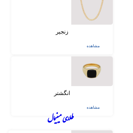
زنجیر
مشاهده
انگشتر
مشاهده
طلای مینیمال