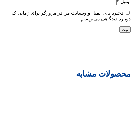
ایمیل
*
ذخیره نام، ایمیل و وبسایت من در مرورگر برای زمانی که
دوباره دیدگاهی می‌نویسم.
محصولات مشابه
______________________________________________________