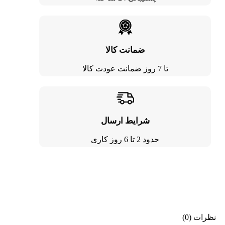
ضمانت کالا
تا 7 روز ضمانت عودت کالا
شرایط ارسال
حدود 2 تا 6 روز کاری
نظرات (0)