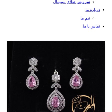
سرویس طلای مینیمال
درباره ما
تیم ما
تماس با ما