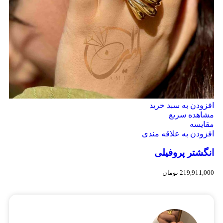
افزودن به سبد خرید
مشاهده سریع
مقایسه
افزودن به علاقه مندی
انگشتر پروفیلی
219,911,000
تومان