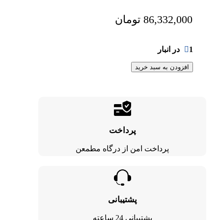
86,332,000
تومان
1 در انبار
افزودن به سبد خرید
پرداخت
پرداخت امن از درگاه مطمعن
پشتیبانی
پشتیبانی 24 ساعته