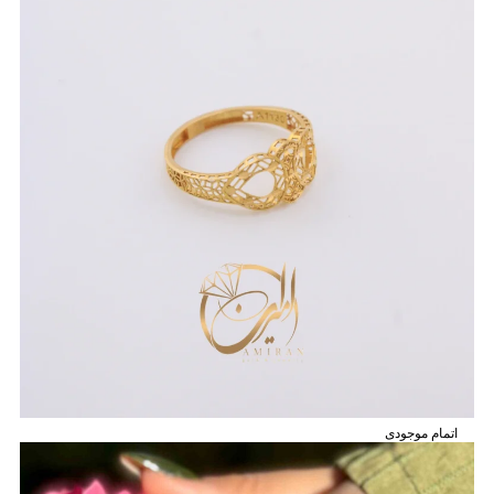
اتمام موجودی