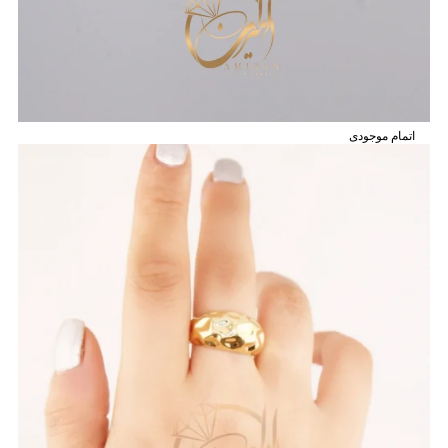
اتمام موجودی