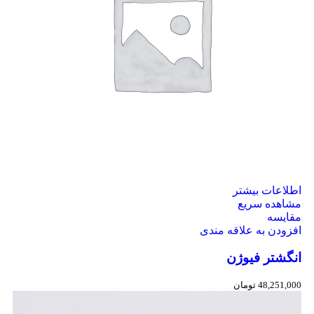
اطلاعات بیشتر
مشاهده سریع
مقایسه
افزودن به علاقه مندی
انگشتر فیوژن
48,251,000
تومان