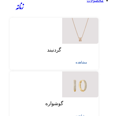
محصولات
زنانه
گردنبند
مشاهده
گوشواره
مشاهده