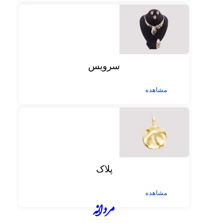
سرویس
مشاهده
پلاک
مشاهده
مردانه