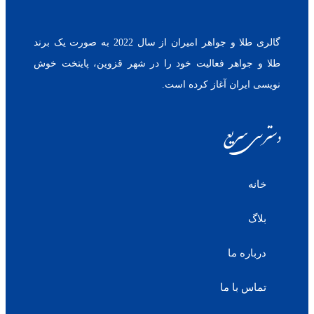
گالری طلا و جواهر امیران از سال 2022 به صورت یک برند
طلا و جواهر فعالیت خود را در شهر قزوین، پایتخت خوش
نویسی ایران آغاز کرده است.
دسترسی سریع
خانه
بلاگ
درباره ما
تماس با ما