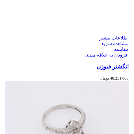
اطلاعات بیشتر
مشاهده سریع
مقایسه
افزودن به علاقه مندی
انگشتر فیوژن
48,251,000
تومان