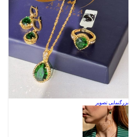
بزرگنمایی تصویر