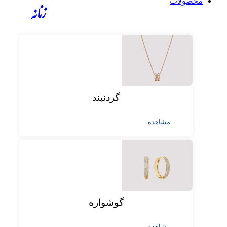
محصولات
زنانه
گردنبند
مشاهده
گوشواره
مشاهده