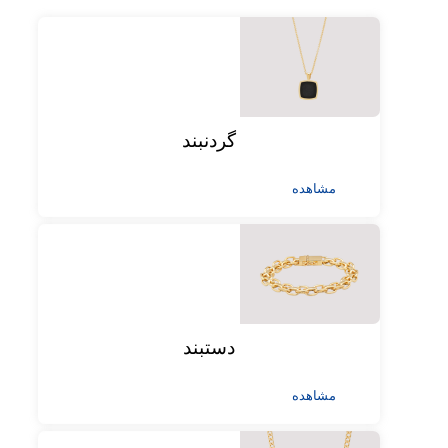
گردنبند
مشاهده
دستبند
مشاهده