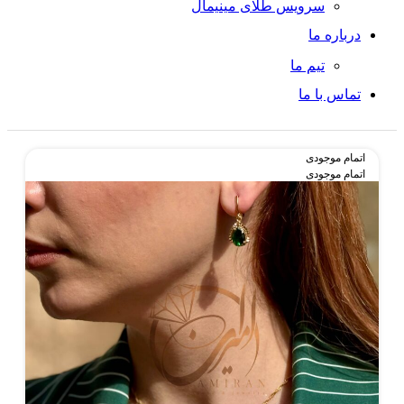
سرویس طلای مینیمال
درباره ما
تیم ما
تماس با ما
اتمام موجودی
اتمام موجودی