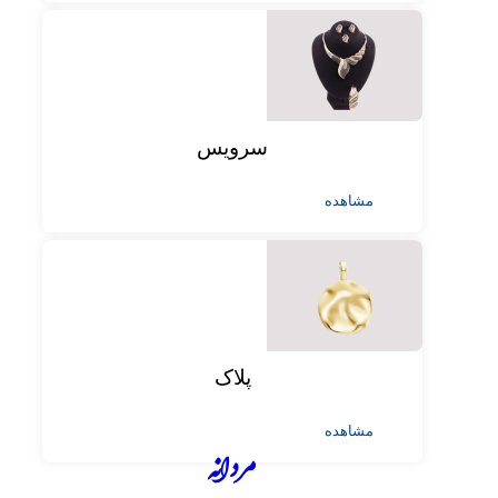
سرویس
مشاهده
پلاک
مشاهده
مردانه