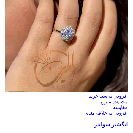
افزودن به سبد خرید
مشاهده سریع
مقایسه
افزودن به علاقه مندی
انگشتر سولیتر