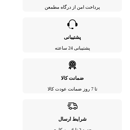
پرداخت امن از درگاه مطمعن
پشتیبانی
پشتیبانی 24 ساعته
ضمانت کالا
تا 7 روز ضمانت عودت کالا
شرایط ارسال
حدود 2 تا 6 روز کاری