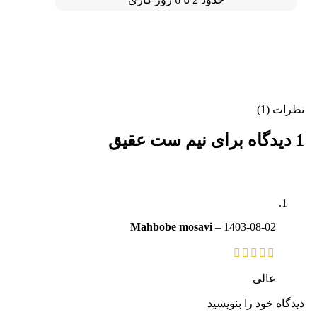
نظرات (1)
1 دیدگاه برای
نیم ست عقیق
Mahbobe mosavi
–
1403-08-02
عالی
دیدگاه خود را بنویسید