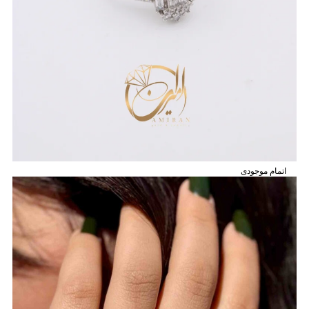
اتمام موجودی