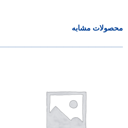
محصولات مشابه
______________________________________________________