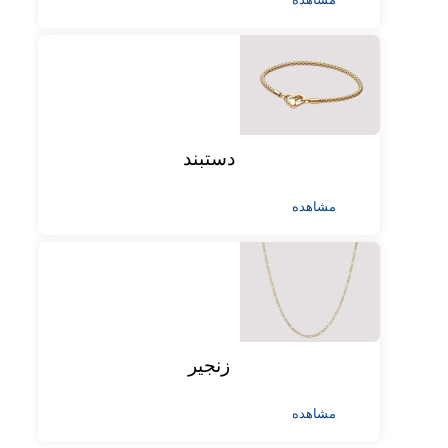
دستبند
مشاهده
زنجیر
مشاهده