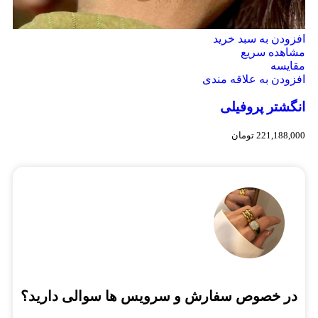
افزودن به سبد خرید
مشاهده سریع
مقایسه
افزودن به علاقه مندی
انگشتر پروفیلی
221,188,000
تومان
در خصوص سفارش و سرویس ها سوالی دارید؟