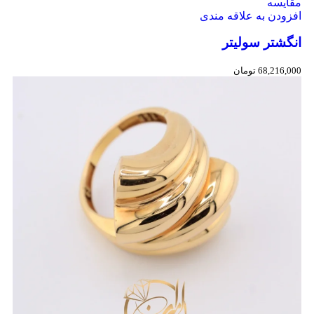
مقایسه
افزودن به علاقه مندی
انگشتر سولیتر
68,216,000
تومان