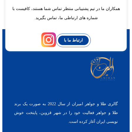
همکاران ما در تیم پشتیبانی منتظر تماس شما هستند، کافیست با
شماره های ارتباطی ما، تماس بگیرید.
ارتباط ما با
گالری طلا و جواهر امیران از سال 2022 به صورت یک برند
طلا و جواهر فعالیت خود را در شهر قزوین، پایتخت خوش
نویسی ایران آغاز کرده است.