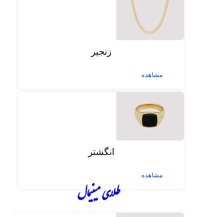
زنجیر
مشاهده
انگشتر
مشاهده
طلای مینیمال