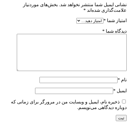
نشانی ایمیل شما منتشر نخواهد شد.
بخش‌های موردنیاز
علامت‌گذاری شده‌اند
*
امتیاز شما
*
دیدگاه شما
*
نام
*
ایمیل
*
ذخیره نام، ایمیل و وبسایت من در مرورگر برای زمانی که
دوباره دیدگاهی می‌نویسم.