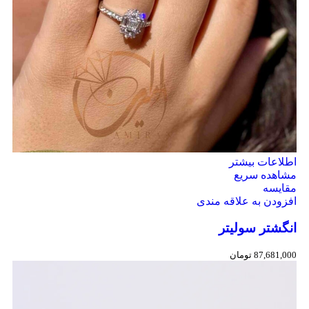
اطلاعات بیشتر
مشاهده سریع
مقایسه
افزودن به علاقه مندی
انگشتر سولیتر
87,681,000
تومان