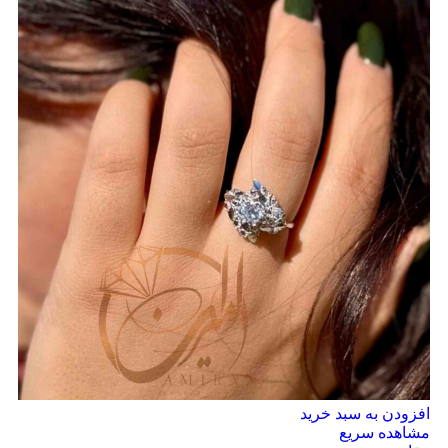
افزودن به سبد خرید
مشاهده سریع