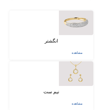
انگشتر
مشاهده
نیم ست
مشاهده