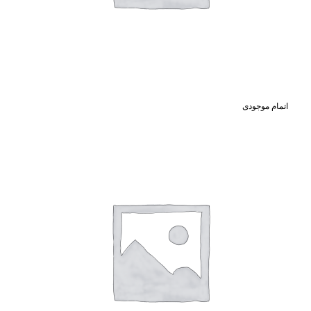
اتمام موجودی