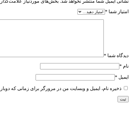
نشانی ایمیل شما منتشر نخواهد شد.
بخش‌های موردنیاز علامت‌گذاری
امتیاز شما
*
دیدگاه شما
*
نام
*
ایمیل
*
ذخیره نام، ایمیل و وبسایت من در مرورگر برای زمانی که دوبار