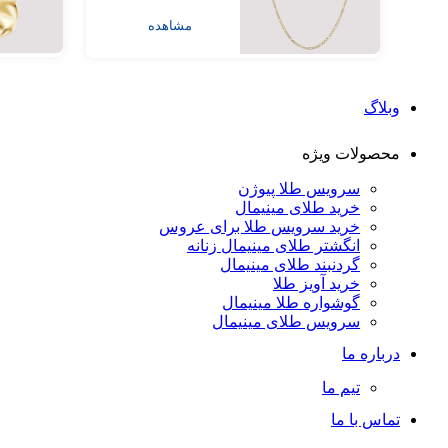
مشاهده
وبلاگ
محصولات ویژه
سرویس طلا پیوژن
خرید طلای مینیمال
خرید سرویس طلا برای عروس
انگشتر طلای مینیمال زنانه
گردنبند طلای مینیمال
خرید آویز طلا
گوشواره طلا مینیمال
سرویس طلای مینیمال
درباره ما
تیم ما
تماس با ما