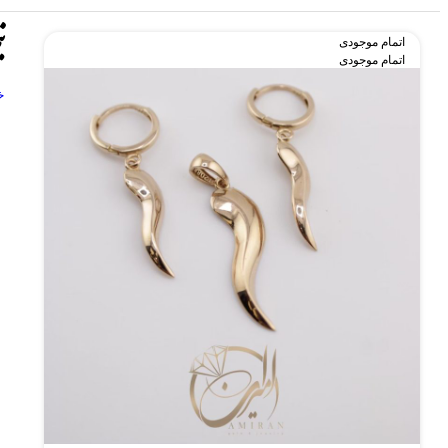
ن
اتمام موجودی
اتمام موجودی
خ