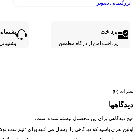
بزرگنمایی تصویر
پرداخت
پشتیبانی
پرداخت امن از درگاه مطمعن
پشتیبانی 24 ساع
نظرات (0)
دیدگاهها
هیچ دیدگاهی برای این محصول نوشته نشده است.
اولین نفری باشید که دیدگاهی را ارسال می کنید برای “نیم ست لو