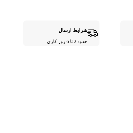
شرایط ارسال
حدود 2 تا 6 روز کاری