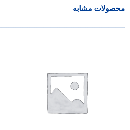
محصولات مشابه
______________________________________________________