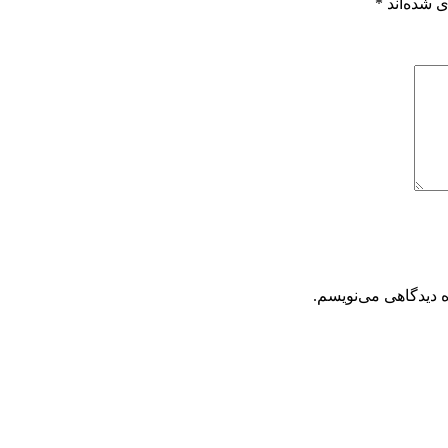
 شده‌اند
*
ه دیدگاهی می‌نویسم.