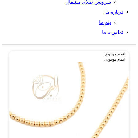
سرویس طلای مینیمال
درباره ما
تیم ما
تماس با ما
اتمام موجودی
اتمام موجودی