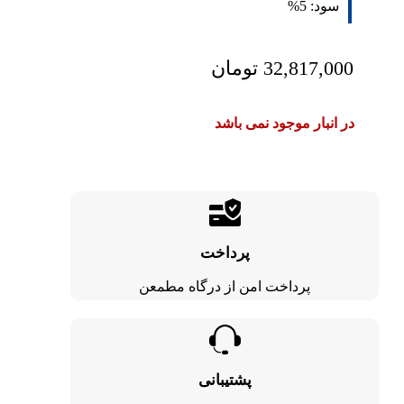
سود:
5%
32,817,000
تومان
در انبار موجود نمی باشد
پرداخت
پرداخت امن از درگاه مطمعن
پشتیبانی