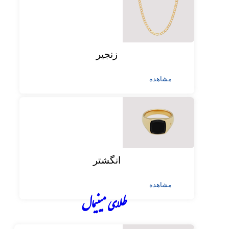
زنجیر
مشاهده
انگشتر
مشاهده
طلای مینیمال