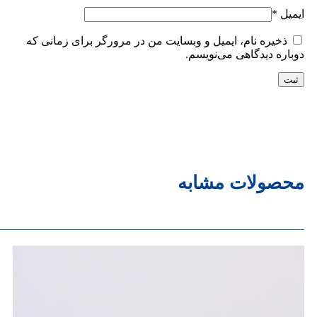
ایمیل
*
ذخیره نام، ایمیل و وبسایت من در مرورگر برای زمانی که
دوباره دیدگاهی می‌نویسم.
محصولات مشابه
______________________________________________________