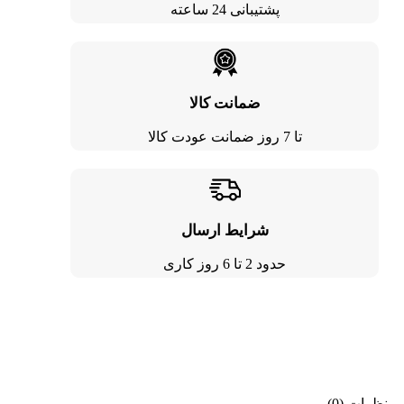
پشتیبانی 24 ساعته
ضمانت کالا
تا 7 روز ضمانت عودت کالا
شرایط ارسال
حدود 2 تا 6 روز کاری
نظرات (0)