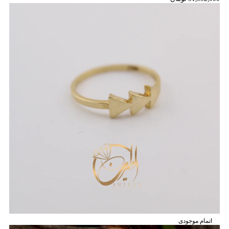
اتمام موجودی