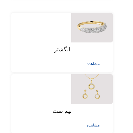
انگشتر
مشاهده
نیم ست
مشاهده