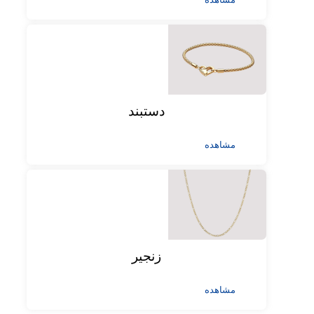
دستبند
مشاهده
زنجیر
مشاهده