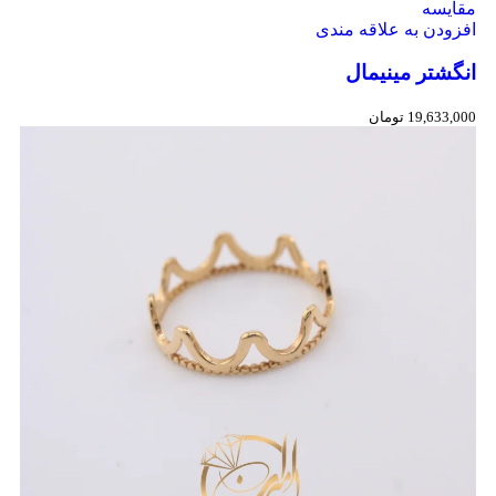
مقایسه
افزودن به علاقه مندی
انگشتر مینیمال
19,633,000
تومان