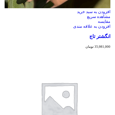
افزودن به سبد خرید
مشاهده سریع
مقایسه
افزودن به علاقه مندی
انگشتر تاج
35,981,000
تومان