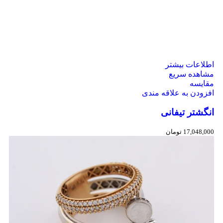
اطلاعات بیشتر
مشاهده سریع
مقایسه
افزودن به علاقه مندی
انگشتر تیفانی
17,048,000
تومان