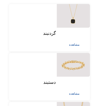
گردنبند
مشاهده
دستبند
مشاهده