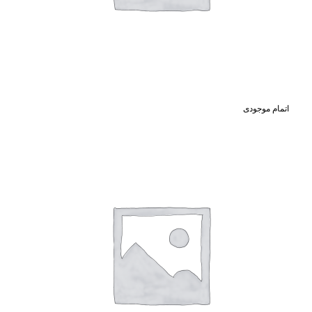
اتمام موجودی