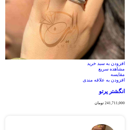
افزودن به سبد خرید
مشاهده سریع
مقایسه
افزودن به علاقه مندی
انگشتر پرتو
241,711,000
تومان