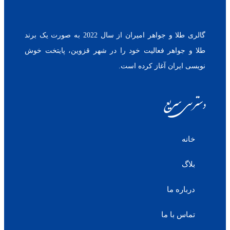
گالری طلا و جواهر امیران از سال 2022 به صورت یک برند
طلا و جواهر فعالیت خود را در شهر قزوین، پایتخت خوش
نویسی ایران آغاز کرده است.
دسترسی سریع
خانه
بلاگ
درباره ما
تماس با ما