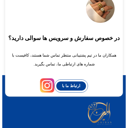
در خصوص سفارش و سرویس ها سوالی دارید؟
همکاران ما در تیم پشتیبانی منتظر تماس شما هستند، کافیست با
شماره های ارتباطی ما، تماس بگیرید.
ارتباط ما با