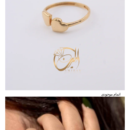
اتمام موجودی