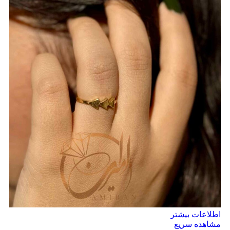
اطلاعات بیشتر
مشاهده سریع