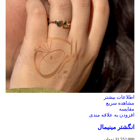
اطلاعات بیشتر
مشاهده سریع
مقایسه
افزودن به علاقه مندی
انگشتر مینیمال
31,552,000
تومان