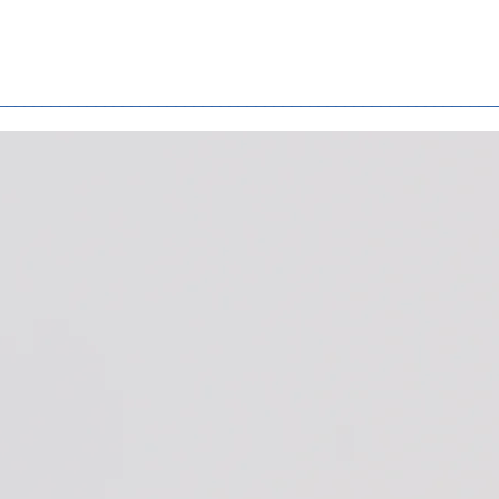
________________________________________________________