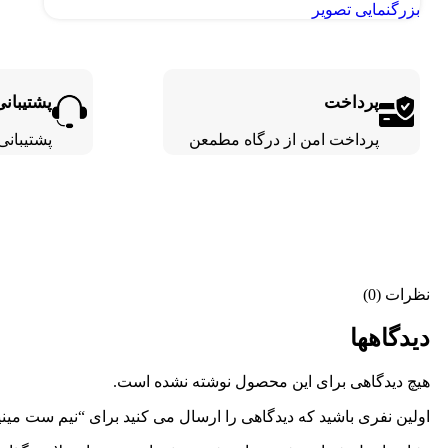
بزرگنمایی تصویر
پرداخت
پشتیبانی
پرداخت امن از درگاه مطمعن
پشتیبانی 24 ساع
نظرات (0)
دیدگاهها
هیچ دیدگاهی برای این محصول نوشته نشده است.
اولین نفری باشید که دیدگاهی را ارسال می کنید برای “نیم ست مین