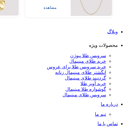
مشاهده
وبلاگ
محصولات ویژه
سرویس طلا پیوژن
خرید طلای مینیمال
خرید سرویس طلا برای عروس
انگشتر طلای مینیمال زنانه
گردنبند طلای مینیمال
خرید آویز طلا
گوشواره طلا مینیمال
سرویس طلای مینیمال
درباره ما
تیم ما
تماس با ما