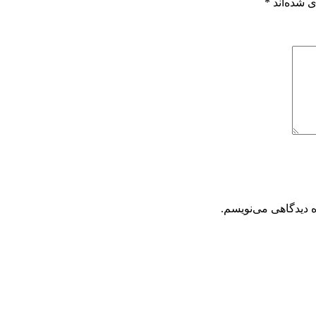
 شده‌اند
*
ه دیدگاهی می‌نویسم.