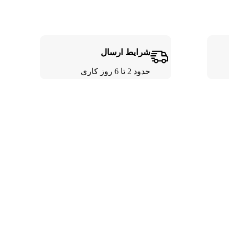
شرایط ارسال
حدود 2 تا 6 روز کاری