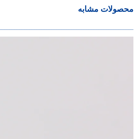
محصولات مشابه
______________________________________________________