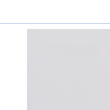
________________________________________________________