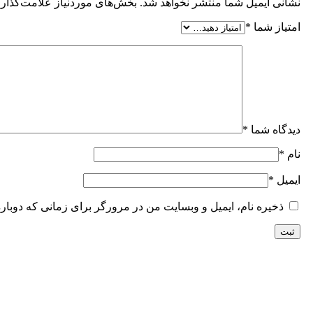
نشانی ایمیل شما منتشر نخواهد شد.
بخش‌های موردنیاز علامت‌گذاری
امتیاز شما
*
دیدگاه شما
*
نام
*
ایمیل
*
ذخیره نام، ایمیل و وبسایت من در مرورگر برای زمانی که دوبار