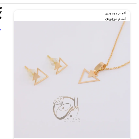
ن
اتمام موجودی
اتمام موجودی
خ