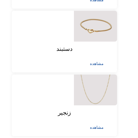
دستبند
مشاهده
زنجیر
مشاهده