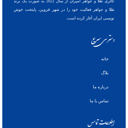
گالری طلا و جواهر امیران از سال 2022 به صورت یک برند
طلا و جواهر فعالیت خود را در شهر قزوین، پایتخت خوش
نویسی ایران آغاز کرده است.
دسترسی سریع
خانه
بلاگ
درباره ما
تماس با ما
اطلاعات تماس