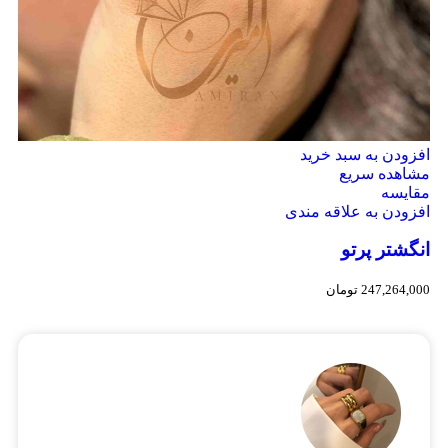
افزودن به سبد خرید
مشاهده سریع
مقایسه
افزودن به علاقه مندی
انگشتر پرتو
247,264,000
تومان