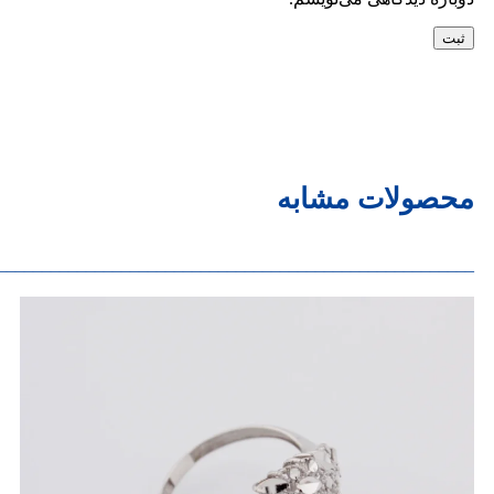
محصولات مشابه
______________________________________________________