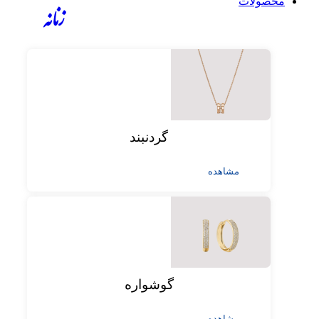
محصولات
زنانه
گردنبند
مشاهده
گوشواره
مشاهده