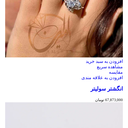
افزودن به سبد خرید
مشاهده سریع
مقایسه
افزودن به علاقه مندی
انگشتر سولیتر
67,873,000
تومان