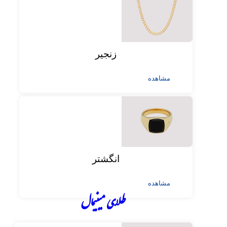
زنجیر
مشاهده
انگشتر
مشاهده
طلای مینیمال