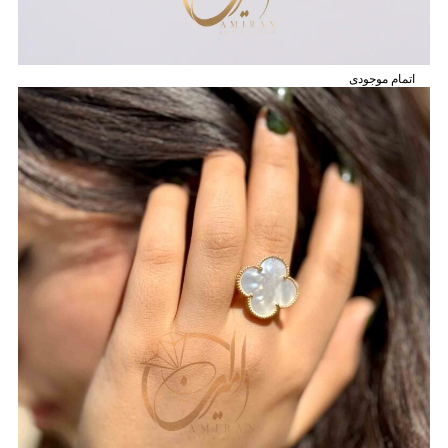
اتمام موجودی