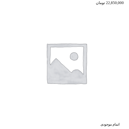
22,850,000
تومان
اتمام موجودی