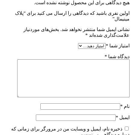
هیچ دیدگاهی برای این محصول نوشته نشده است.
اولین نفری باشید که دیدگاهی را ارسال می کنید برای “پلاک
مینیمال”
نشانی ایمیل شما منتشر نخواهد شد.
بخش‌های موردنیاز
علامت‌گذاری شده‌اند
*
امتیاز شما
*
دیدگاه شما
*
نام
*
ایمیل
*
ذخیره نام، ایمیل و وبسایت من در مرورگر برای زمانی که
دوباره دیدگاهی می‌نویسم.