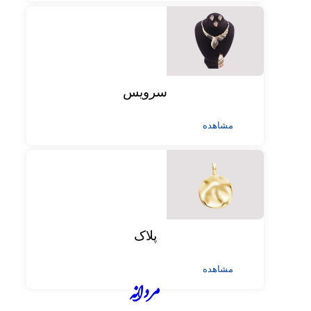
سرویس
مشاهده
پلاک
مشاهده
مردانه