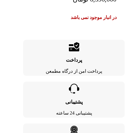
در انبار موجود نمی باشد
پرداخت
پرداخت امن از درگاه مطمعن
پشتیبانی
پشتیبانی 24 ساعته