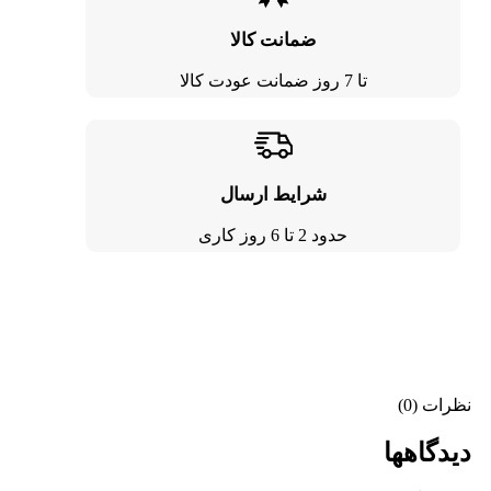
ضمانت کالا
تا 7 روز ضمانت عودت کالا
شرایط ارسال
حدود 2 تا 6 روز کاری
نظرات (0)
دیدگاهها