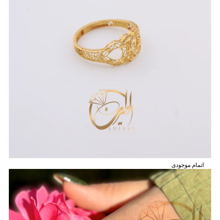
اتمام موجودی