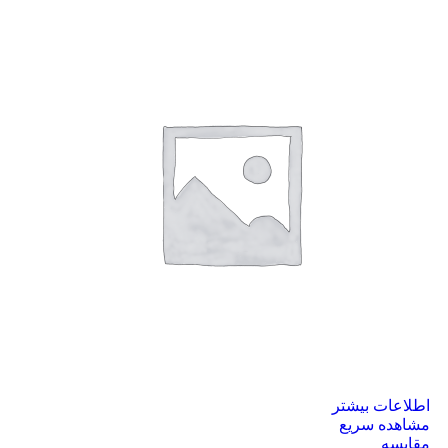
اطلاعات بیشتر
مشاهده سریع
مقایسه