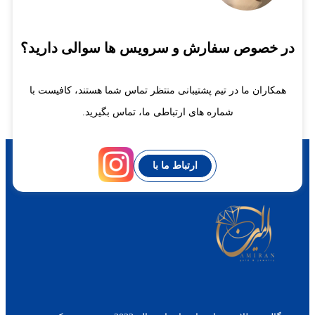
در خصوص سفارش و سرویس ها سوالی دارید؟
همکاران ما در تیم پشتیبانی منتظر تماس شما هستند، کافیست با
شماره های ارتباطی ما، تماس بگیرید.
ارتباط ما با