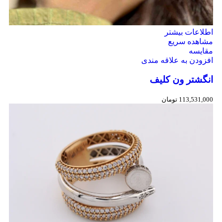
اطلاعات بیشتر
مشاهده سریع
مقایسه
افزودن به علاقه مندی
انگشتر ون کلیف
113,531,000
تومان