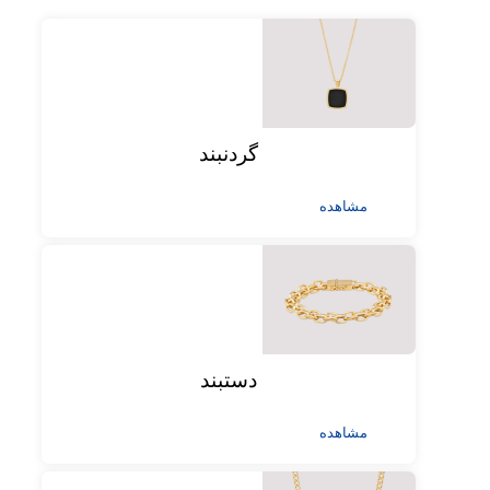
گردنبند
مشاهده
دستبند
مشاهده