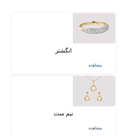
انگشتر
مشاهده
نیم ست
مشاهده