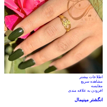
اطلاعات بیشتر
مشاهده سریع
مقایسه
افزودن به علاقه مندی
انگشتر مینیمال