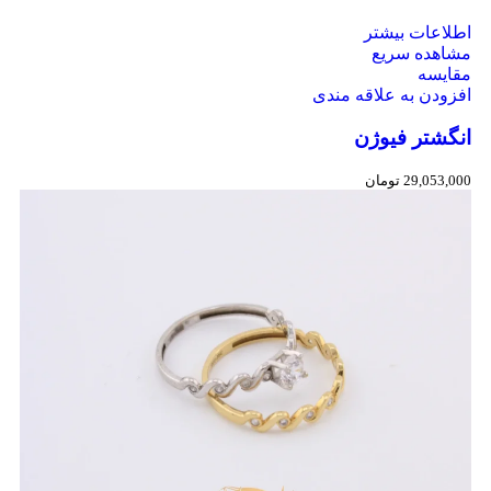
اطلاعات بیشتر
مشاهده سریع
مقایسه
افزودن به علاقه مندی
انگشتر فیوژن
29,053,000
تومان