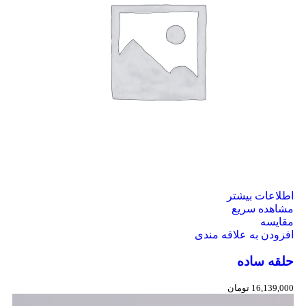
اطلاعات بیشتر
مشاهده سریع
مقایسه
افزودن به علاقه مندی
حلقه ساده
16,139,000
تومان