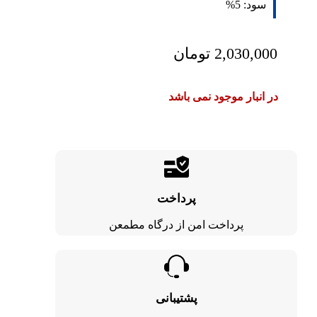
سود:
5%
2,030,000
تومان
در انبار موجود نمی باشد
پرداخت
پرداخت امن از درگاه مطمعن
پشتیبانی