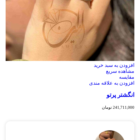
افزودن به سبد خرید
مشاهده سریع
مقایسه
افزودن به علاقه مندی
انگشتر پرتو
241,711,000
تومان