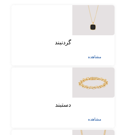
گردنبند
مشاهده
دستبند
مشاهده