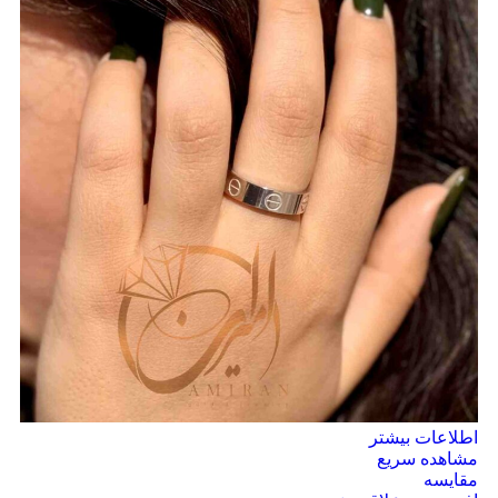
اطلاعات بیشتر
مشاهده سریع
مقایسه