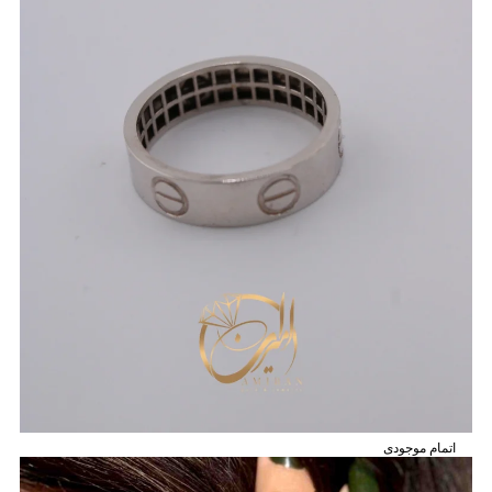
اتمام موجودی