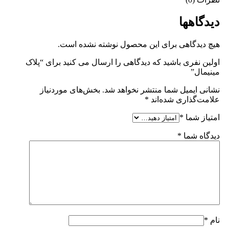
دیدگاهها
هیچ دیدگاهی برای این محصول نوشته نشده است.
اولین نفری باشید که دیدگاهی را ارسال می کنید برای “پلاک
مینیمال”
نشانی ایمیل شما منتشر نخواهد شد.
بخش‌های موردنیاز
علامت‌گذاری شده‌اند
*
امتیاز شما
*
دیدگاه شما
*
نام
*