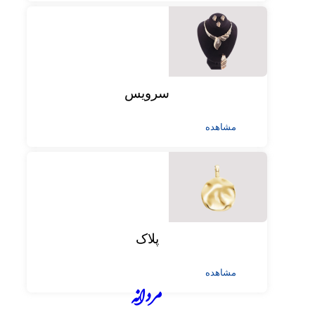
سرویس
مشاهده
پلاک
مشاهده
مردانه