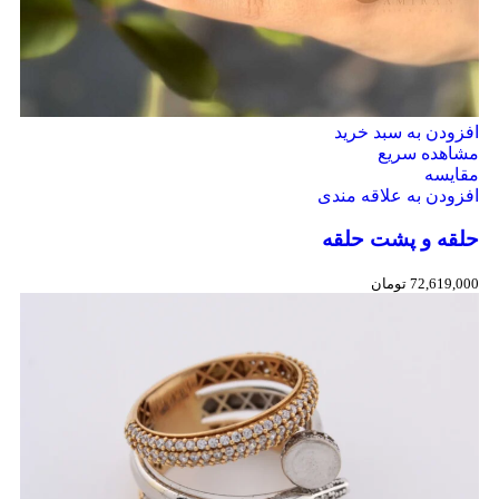
افزودن به سبد خرید
مشاهده سریع
مقایسه
افزودن به علاقه مندی
حلقه و پشت حلقه
72,619,000
تومان