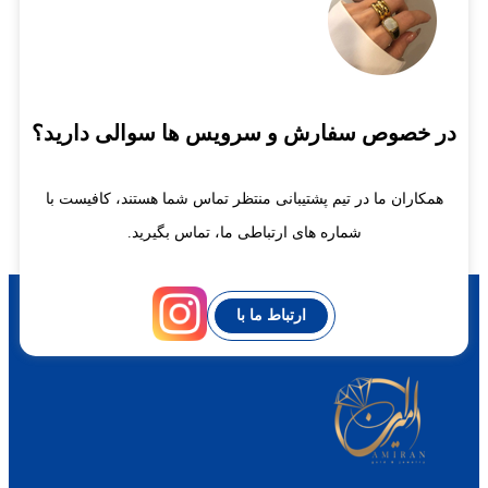
در خصوص سفارش و سرویس ها سوالی دارید؟
همکاران ما در تیم پشتیبانی منتظر تماس شما هستند، کافیست با
شماره های ارتباطی ما، تماس بگیرید.
ارتباط ما با