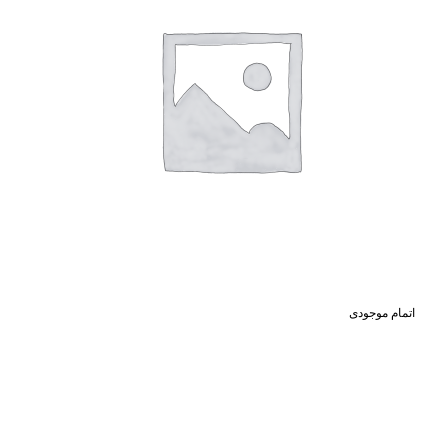
اتمام موجودی