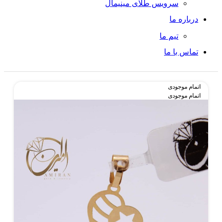
سرویس طلای مینیمال
درباره ما
تیم ما
تماس با ما
اتمام موجودی
اتمام موجودی