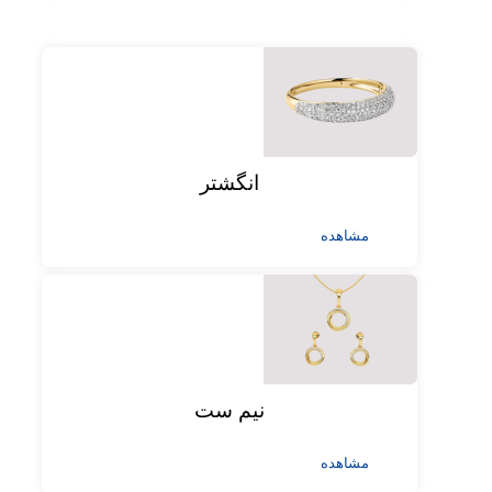
انگشتر
مشاهده
نیم ست
مشاهده