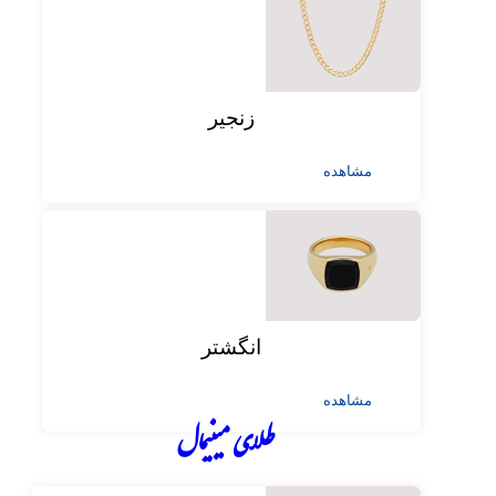
زنجیر
مشاهده
انگشتر
مشاهده
طلای مینیمال