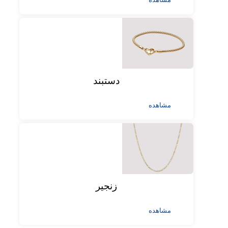
دستبند
مشاهده
زنجیر
مشاهده