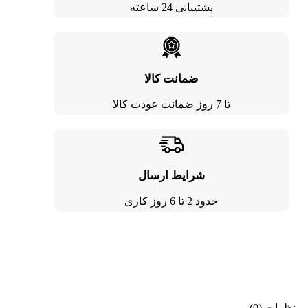
پشتیبانی 24 ساعته
ضمانت کالا
تا 7 روز ضمانت عودت کالا
شرایط ارسال
حدود 2 تا 6 روز کاری
نظرات (0)