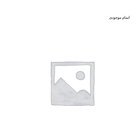
اتمام موجودی