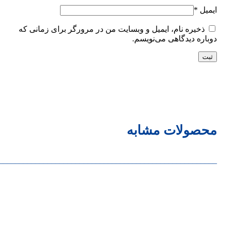
ایمیل
*
ذخیره نام، ایمیل و وبسایت من در مرورگر برای زمانی که
دوباره دیدگاهی می‌نویسم.
محصولات مشابه
______________________________________________________