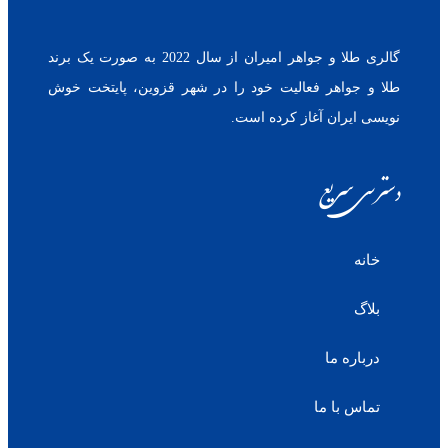
گالری طلا و جواهر امیران از سال 2022 به صورت یک برند
طلا و جواهر فعالیت خود را در شهر قزوین، پایتخت خوش
نویسی ایران آغاز کرده است.
دسترسی سریع
خانه
بلاگ
درباره ما
تماس با ما