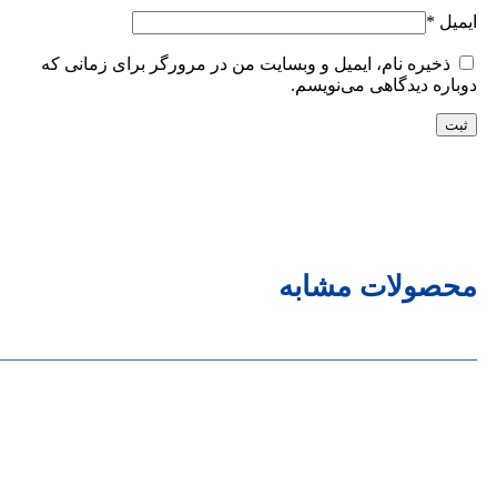
ایمیل
*
ذخیره نام، ایمیل و وبسایت من در مرورگر برای زمانی که
دوباره دیدگاهی می‌نویسم.
محصولات مشابه
______________________________________________________