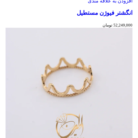
افزودن به علاقه مندی
انگشتر فیوژن مستطیل
52,249,000
تومان