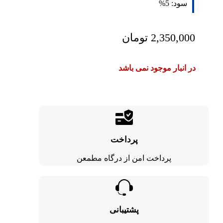
سود:
5%
2,350,000
تومان
در انبار موجود نمی باشد
پرداخت
پرداخت امن از درگاه مطمعن
پشتیبانی