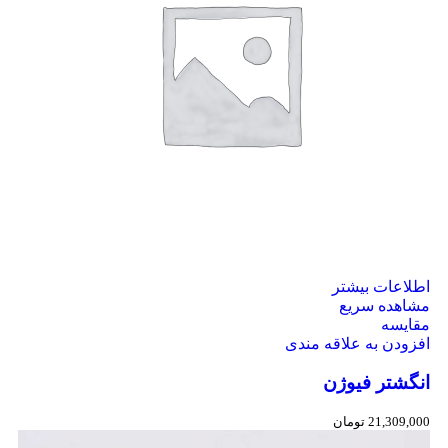
اطلاعات بیشتر
مشاهده سریع
مقایسه
افزودن به علاقه مندی
انگشتر فیوژن
21,309,000
تومان