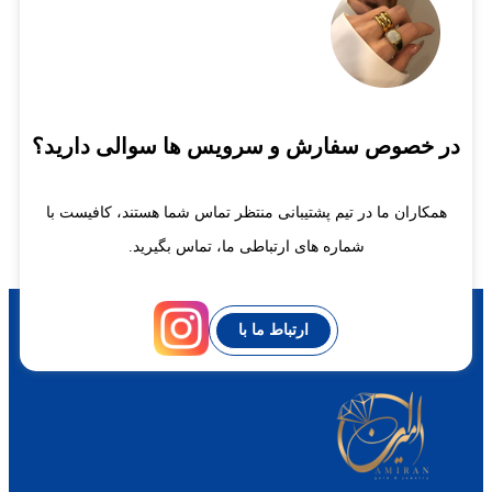
در خصوص سفارش و سرویس ها سوالی دارید؟
همکاران ما در تیم پشتیبانی منتظر تماس شما هستند، کافیست با
شماره های ارتباطی ما، تماس بگیرید.
ارتباط ما با