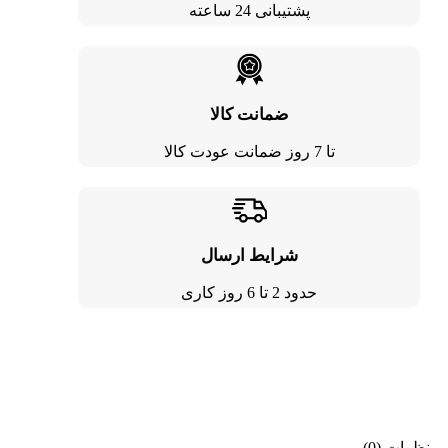
پشتیبانی 24 ساعته
ضمانت کالا
تا 7 روز ضمانت عودت کالا
شرایط ارسال
حدود 2 تا 6 روز کاری
نظرات (0)