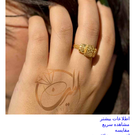
اطلاعات بیشتر
مشاهده سریع
مقایسه