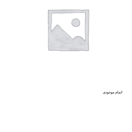
اتمام موجودی