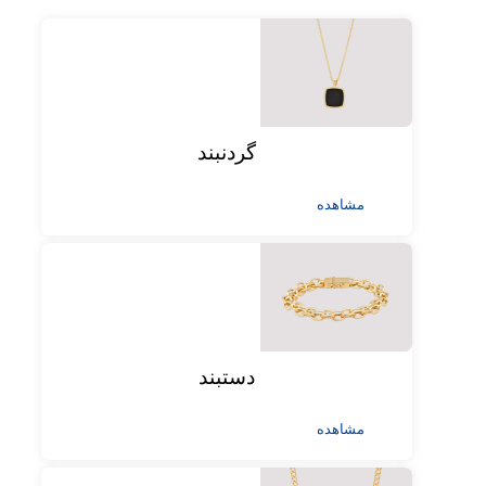
گردنبند
مشاهده
دستبند
مشاهده