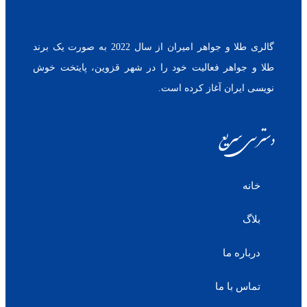
گالری طلا و جواهر امیران از سال 2022 به صورت یک برند
طلا و جواهر فعالیت خود را در شهر قزوین، پایتخت خوش
نویسی ایران آغاز کرده است.
دسترسی سریع
خانه
بلاگ
درباره ما
تماس با ما