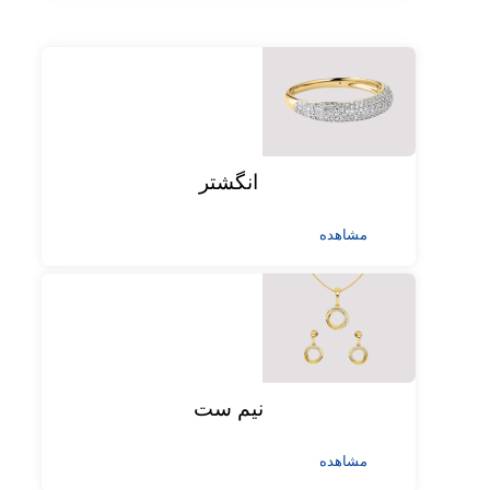
انگشتر
مشاهده
نیم ست
مشاهده