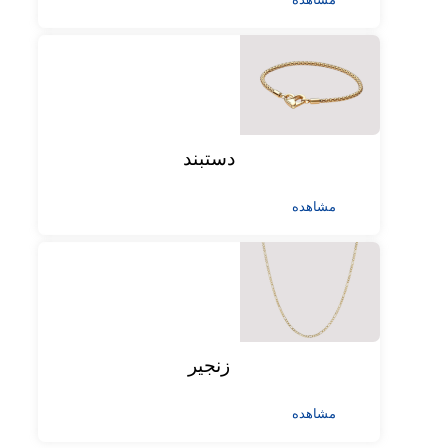
دستبند
مشاهده
زنجیر
مشاهده