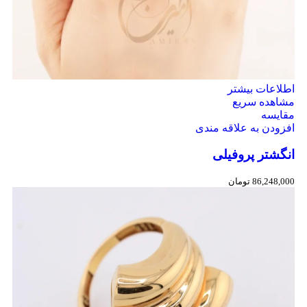
اطلاعات بیشتر
مشاهده سریع
مقایسه
افزودن به علاقه مندی
انگشتر پروفیلی
86,248,000
تومان