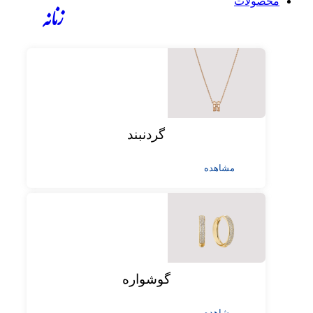
محصولات
زنانه
گردنبند
مشاهده
گوشواره
مشاهده