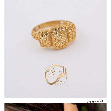
اتمام موجودی