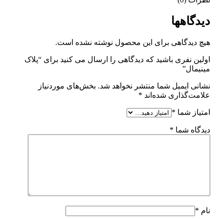
دیدگاهها
هیچ دیدگاهی برای این محصول نوشته نشده است.
اولین نفری باشید که دیدگاهی را ارسال می کنید برای “پلاک
مینیمال”
نشانی ایمیل شما منتشر نخواهد شد.
بخش‌های موردنیاز
علامت‌گذاری شده‌اند
*
امتیاز شما
*
دیدگاه شما
*
نام
*