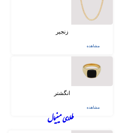
زنجیر
مشاهده
انگشتر
مشاهده
طلای مینیمال