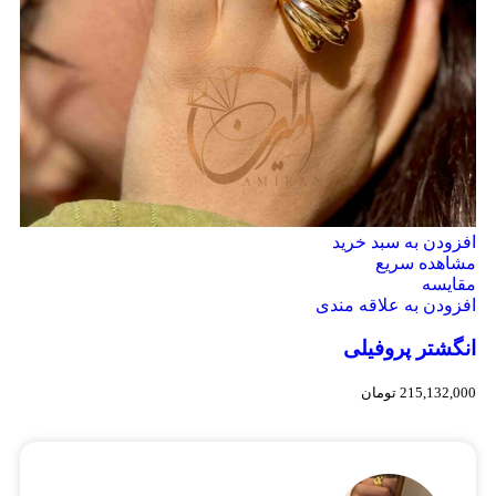
افزودن به سبد خرید
مشاهده سریع
مقایسه
افزودن به علاقه مندی
انگشتر پروفیلی
215,132,000
تومان