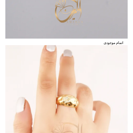
اتمام موجودی