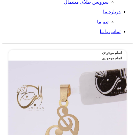
سرویس طلای مینیمال
درباره ما
تیم ما
تماس با ما
اتمام موجودی
اتمام موجودی