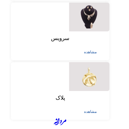
سرویس
مشاهده
پلاک
مشاهده
مردانه