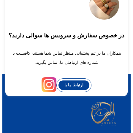
در خصوص سفارش و سرویس ها سوالی دارید؟
همکاران ما در تیم پشتیبانی منتظر تماس شما هستند، کافیست با
شماره های ارتباطی ما، تماس بگیرید.
ارتباط ما با