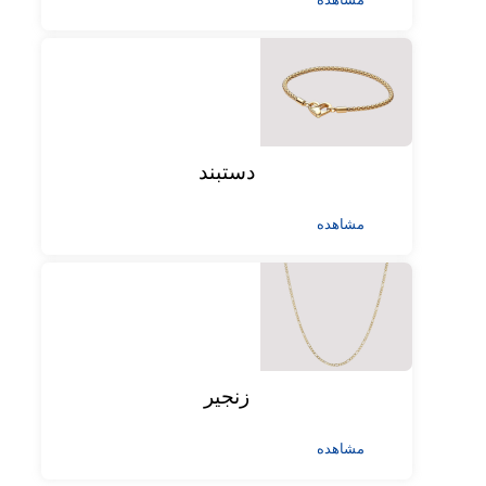
دستبند
مشاهده
زنجیر
مشاهده