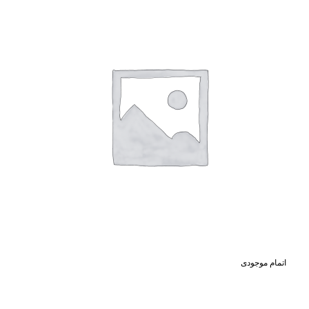
اتمام موجودی