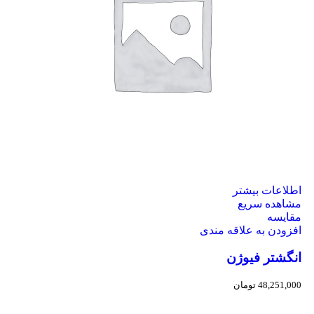
اطلاعات بیشتر
مشاهده سریع
مقایسه
افزودن به علاقه مندی
انگشتر فیوژن
48,251,000
تومان