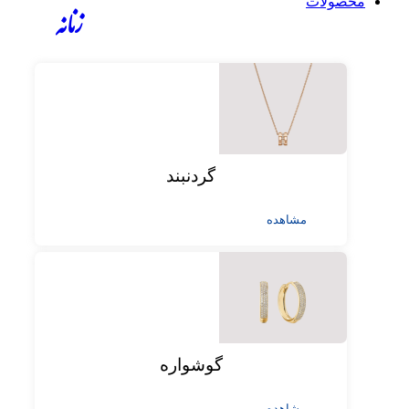
محصولات
زنانه
گردنبند
مشاهده
گوشواره
مشاهده