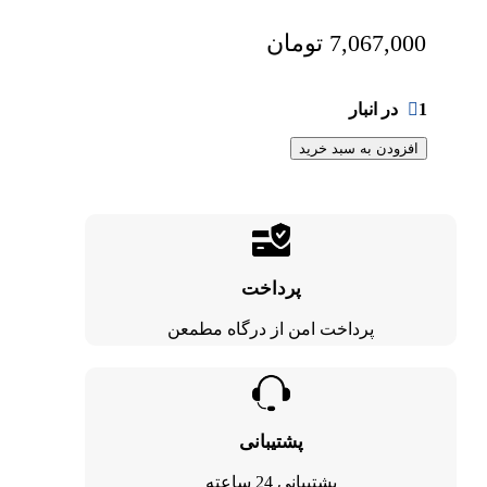
7,067,000
تومان
1 در انبار
افزودن به سبد خرید
پرداخت
پرداخت امن از درگاه مطمعن
پشتیبانی
پشتیبانی 24 ساعته