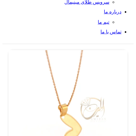
سرویس طلای مینیمال
درباره ما
تیم ما
تماس با ما