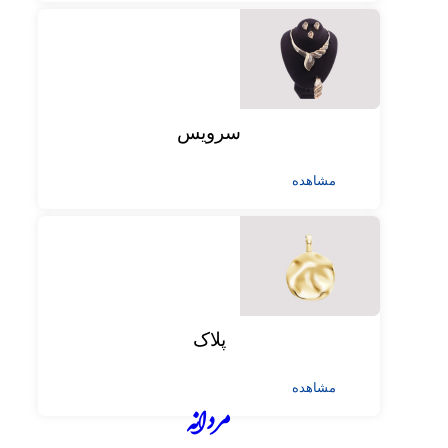
سرویس
مشاهده
پلاک
مشاهده
مردانه