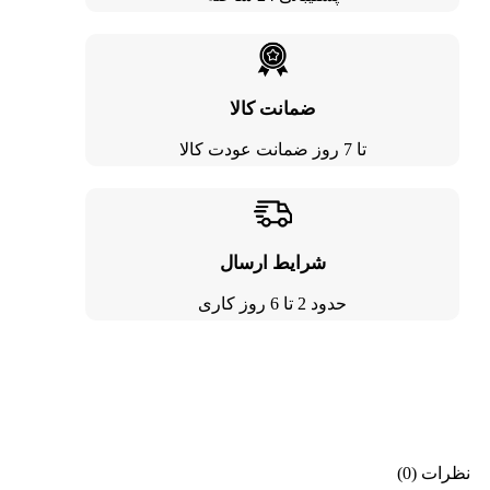
ضمانت کالا
تا 7 روز ضمانت عودت کالا
شرایط ارسال
حدود 2 تا 6 روز کاری
نظرات (0)