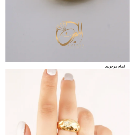
اتمام موجودی