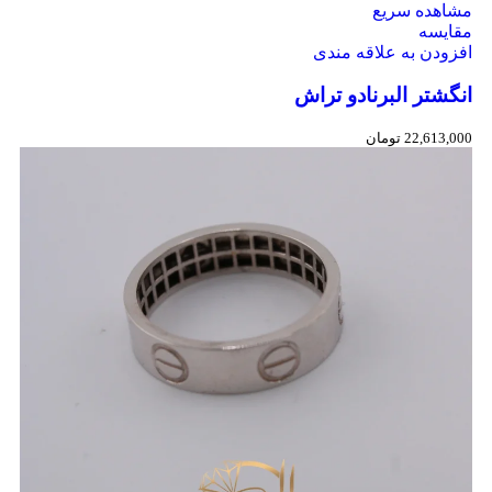
مشاهده سریع
مقایسه
افزودن به علاقه مندی
انگشتر البرنادو تراش
22,613,000
تومان