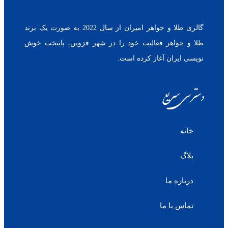
گالری طلا و جواهر امیران از سال 2022 به صورت یک برند
طلا و جواهر فعالیت خود را در شهر قزوین، پایتخت خوش
نویسی ایران آغاز کرده است.
دسترسی سریع
خانه
بلاگ
درباره ما
تماس با ما