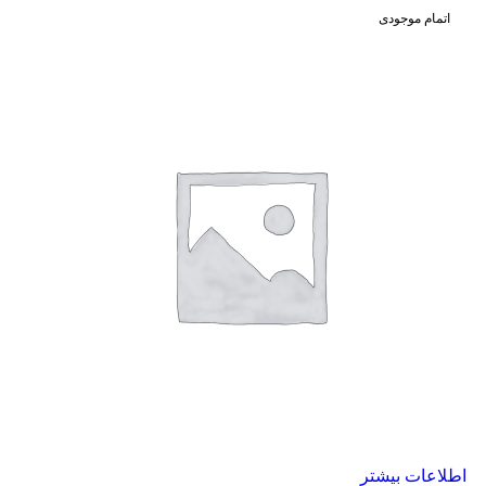
اتمام موجودی
اطلاعات بیشتر