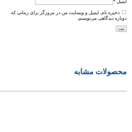
ایمیل
*
ذخیره نام، ایمیل و وبسایت من در مرورگر برای زمانی که
دوباره دیدگاهی می‌نویسم.
محصولات مشابه
______________________________________________________