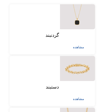
گردنبند
مشاهده
دستبند
مشاهده