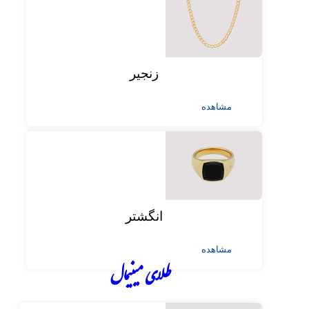
زنجیر
مشاهده
انگشتر
مشاهده
طلای مینیمال