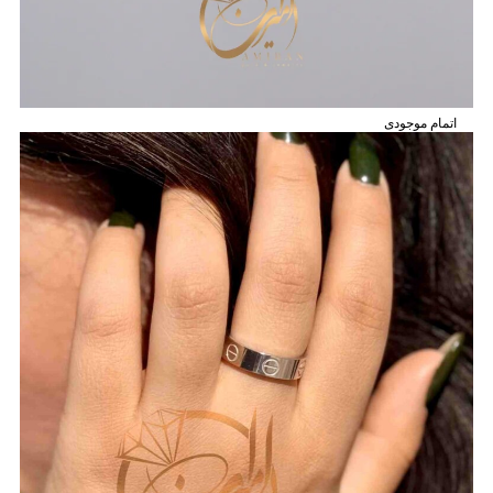
اتمام موجودی