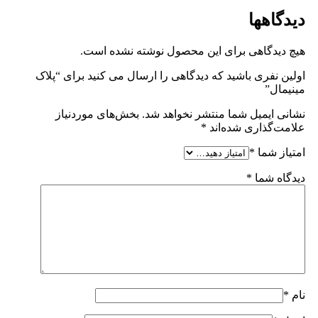
دیدگاهها
هیچ دیدگاهی برای این محصول نوشته نشده است.
اولین نفری باشید که دیدگاهی را ارسال می کنید برای “پلاک
مینیمال”
نشانی ایمیل شما منتشر نخواهد شد.
بخش‌های موردنیاز
علامت‌گذاری شده‌اند
*
امتیاز شما
*
دیدگاه شما
*
نام
*