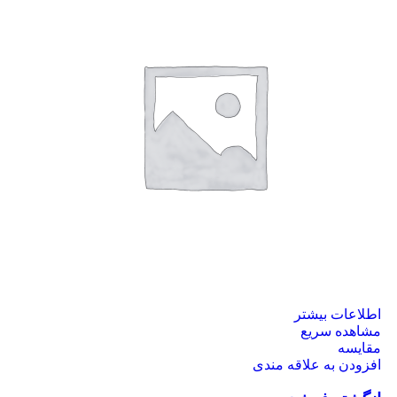
اطلاعات بیشتر
مشاهده سریع
مقایسه
افزودن به علاقه مندی