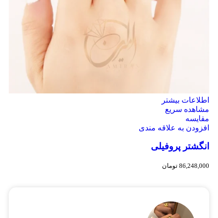
اطلاعات بیشتر
مشاهده سریع
مقایسه
افزودن به علاقه مندی
انگشتر پروفیلی
86,248,000
تومان