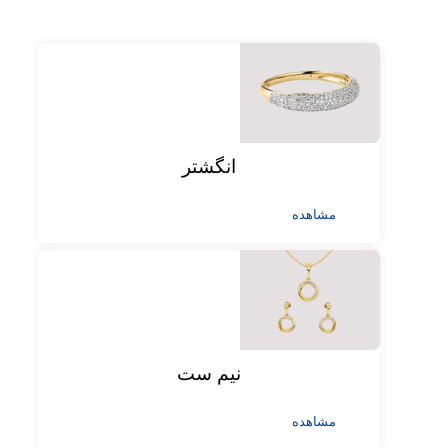
انگشتر
مشاهده
نیم ست
مشاهده