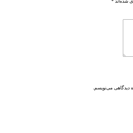
 شده‌اند
*
ه دیدگاهی می‌نویسم.