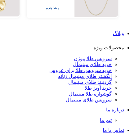
مشاهده
وبلاگ
محصولات ویژه
سرویس طلا پیوژن
خرید طلای مینیمال
خرید سرویس طلا برای عروس
انگشتر طلای مینیمال زنانه
گردنبند طلای مینیمال
خرید آویز طلا
گوشواره طلا مینیمال
سرویس طلای مینیمال
درباره ما
تیم ما
تماس با ما