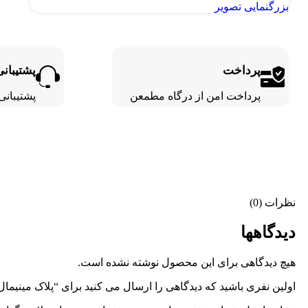
بزرگنمایی تصویر
پرداخت
پشتیبانی
پرداخت امن از درگاه مطمعن
پشتیبانی 24 ساع
نظرات (0)
دیدگاهها
هیچ دیدگاهی برای این محصول نوشته نشده است.
اولین نفری باشید که دیدگاهی را ارسال می کنید برای “پلاک مینیمال