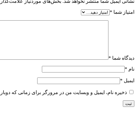
نشانی ایمیل شما منتشر نخواهد شد.
بخش‌های موردنیاز علامت‌گذاری
امتیاز شما
*
دیدگاه شما
*
نام
*
ایمیل
*
ذخیره نام، ایمیل و وبسایت من در مرورگر برای زمانی که دوبار