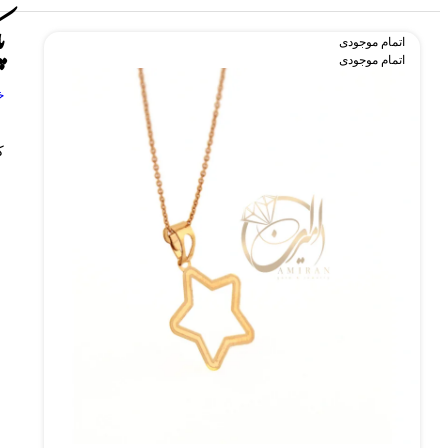
پ
اتمام موجودی
اتمام موجودی
خ
ک