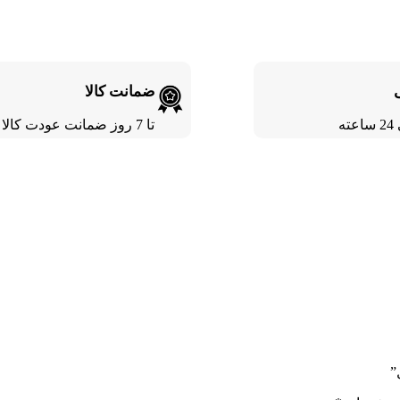
ضمانت کالا
ته
تا 7 روز ضمانت عودت کالا
”