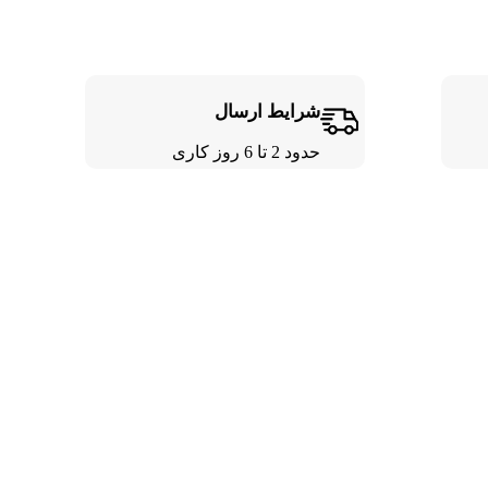
شرایط ارسال
حدود 2 تا 6 روز کاری