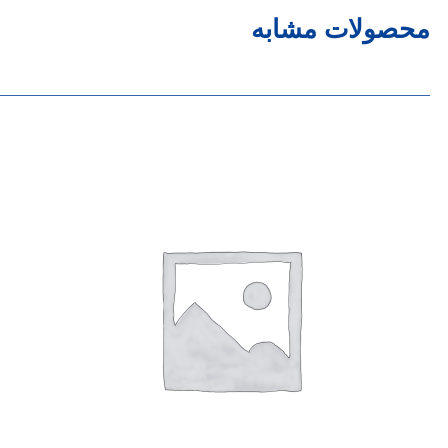
محصولات مشابه
______________________________________________________