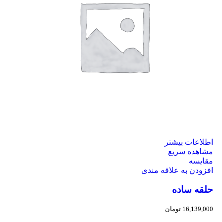
اطلاعات بیشتر
مشاهده سریع
مقایسه
افزودن به علاقه مندی
حلقه ساده
16,139,000
تومان