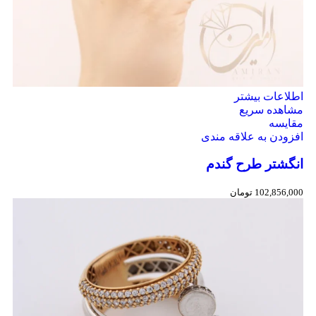
اطلاعات بیشتر
مشاهده سریع
مقایسه
افزودن به علاقه مندی
انگشتر طرح گندم
102,856,000
تومان