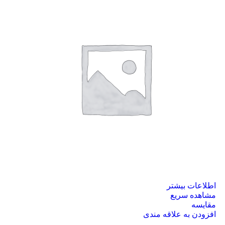
اطلاعات بیشتر
مشاهده سریع
مقایسه
افزودن به علاقه مندی