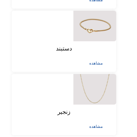
دستبند
مشاهده
زنجیر
مشاهده