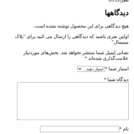
دیدگاهها
هیچ دیدگاهی برای این محصول نوشته نشده است.
اولین نفری باشید که دیدگاهی را ارسال می کنید برای “پلاک
مینیمال”
نشانی ایمیل شما منتشر نخواهد شد.
بخش‌های موردنیاز
علامت‌گذاری شده‌اند
*
امتیاز شما
*
دیدگاه شما
*
نام
*