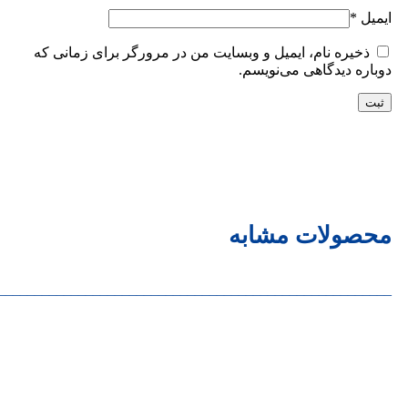
ایمیل
*
ذخیره نام، ایمیل و وبسایت من در مرورگر برای زمانی که
دوباره دیدگاهی می‌نویسم.
محصولات مشابه
______________________________________________________