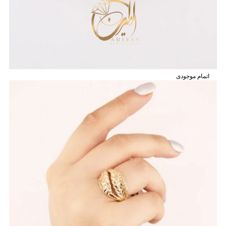
اتمام موجودی