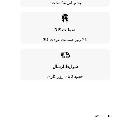
پشتیبانی 24 ساعته
ضمانت کالا
تا 7 روز ضمانت عودت کالا
شرایط ارسال
حدود 2 تا 6 روز کاری
نظرات (0)