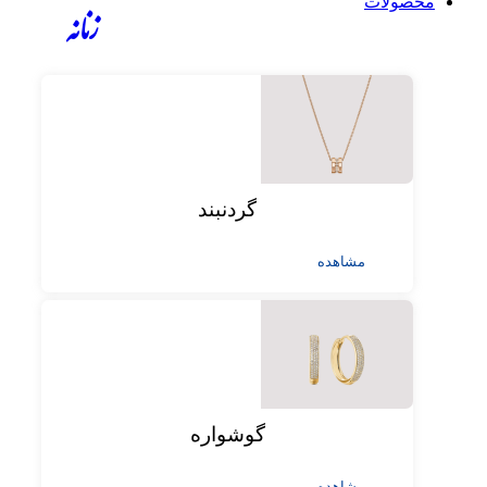
محصولات
زنانه
گردنبند
مشاهده
گوشواره
مشاهده