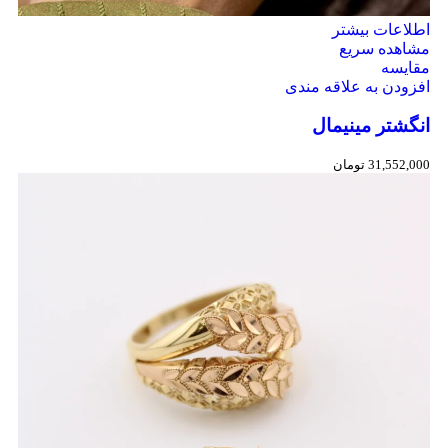
اطلاعات بیشتر
مشاهده سریع
مقایسه
افزودن به علاقه مندی
انگشتر مینیمال
31,552,000
تومان