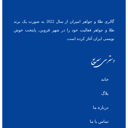
گالری طلا و جواهر امیران از سال 2022 به صورت یک برند
طلا و جواهر فعالیت خود را در شهر قزوین، پایتخت خوش
نویسی ایران آغاز کرده است.
دسترسی سریع
خانه
بلاگ
درباره ما
تماس با ما