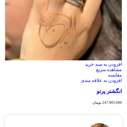
افزودن به سبد خرید
مشاهده سریع
مقایسه
افزودن به علاقه مندی
انگشتر پرتو
247,905,000
تومان