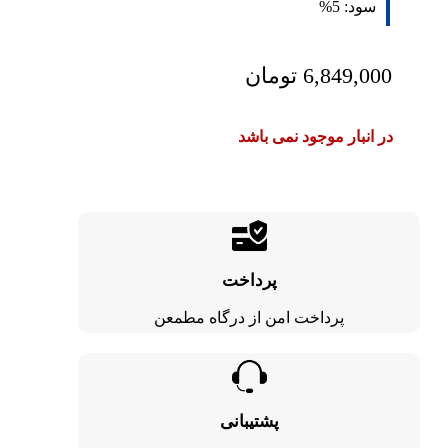
سود:
5%
6,849,000
تومان
در انبار موجود نمی باشد
پرداخت
پرداخت امن از درگاه مطمعن
پشتیبانی