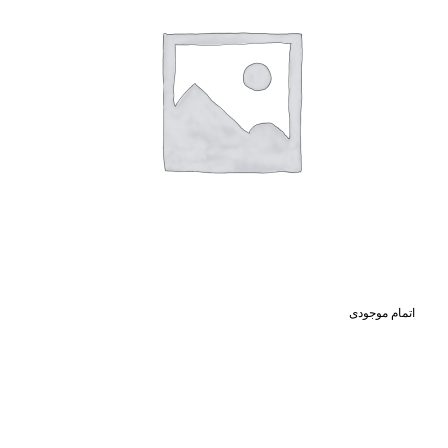
اتمام موجودی