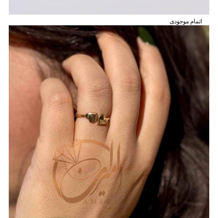
اتمام موجودی