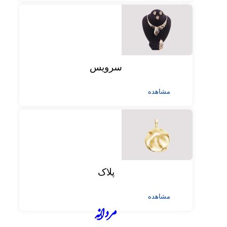
سرویس
مشاهده
پلاک
مشاهده
مردانه