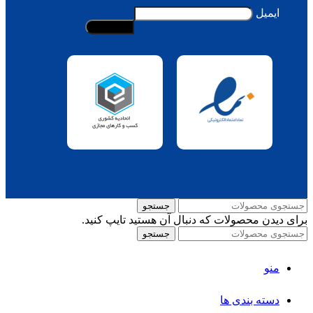
ایمیل
جستجو
برای دیدن محصولات که دنبال آن هستید تایپ کنید.
جستجو
منو
دسته بندی ها