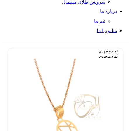
سرویس طلای مینیمال
درباره ما
تیم ما
تماس با ما
اتمام موجودی
اتمام موجودی