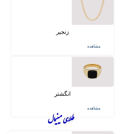
زنجیر
مشاهده
انگشتر
مشاهده
طلای مینیمال