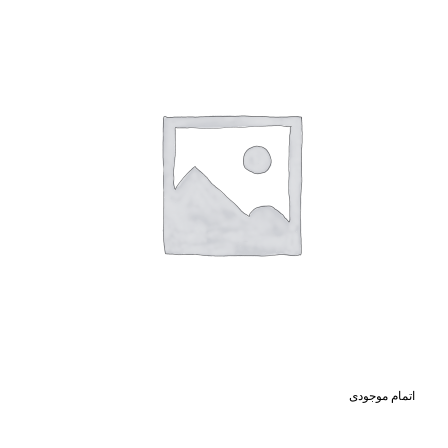
اتمام موجودی