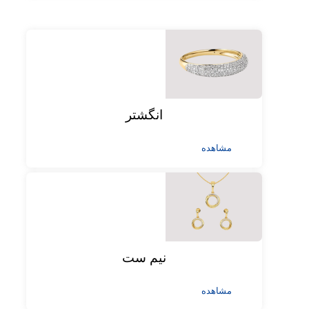
انگشتر
مشاهده
نیم ست
مشاهده