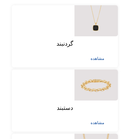
گردنبند
مشاهده
دستبند
مشاهده