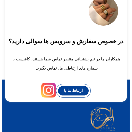
در خصوص سفارش و سرویس ها سوالی دارید؟
همکاران ما در تیم پشتیبانی منتظر تماس شما هستند، کافیست با
شماره های ارتباطی ما، تماس بگیرید.
ارتباط ما با