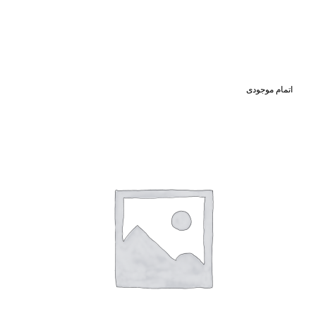
اتمام موجودی