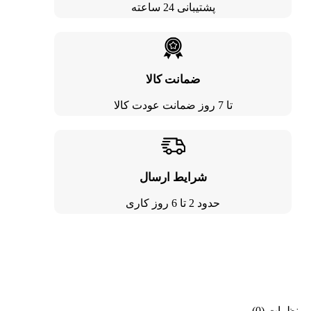
پشتیبانی 24 ساعته
ضمانت کالا
تا 7 روز ضمانت عودت کالا
شرایط ارسال
حدود 2 تا 6 روز کاری
نظرات (0)