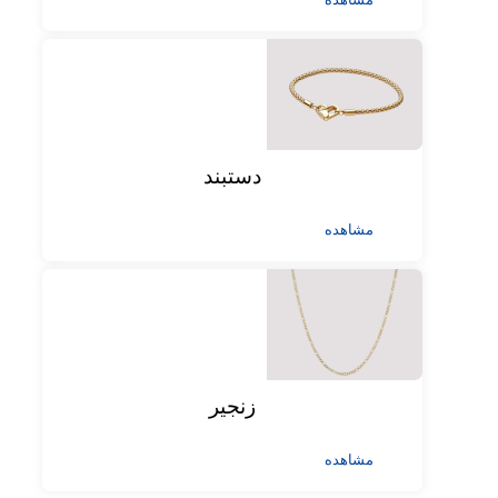
دستبند
مشاهده
زنجیر
مشاهده