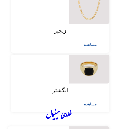
زنجیر
مشاهده
انگشتر
مشاهده
طلای مینیمال