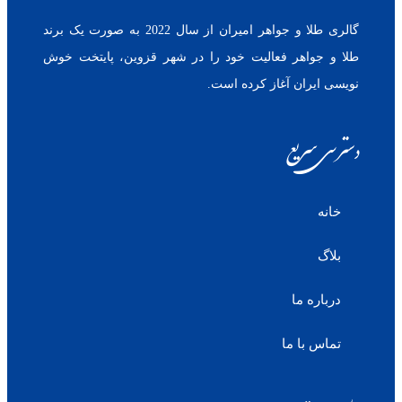
گالری طلا و جواهر امیران از سال 2022 به صورت یک برند
طلا و جواهر فعالیت خود را در شهر قزوین، پایتخت خوش
نویسی ایران آغاز کرده است.
دسترسی سریع
خانه
بلاگ
درباره ما
تماس با ما