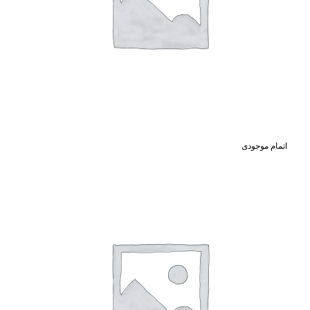
اتمام موجودی