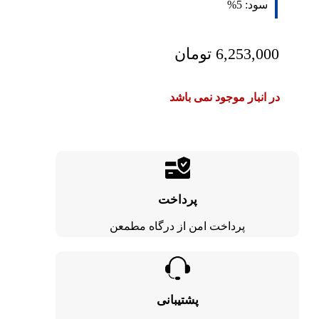
سود:
5%
6,253,000
تومان
در انبار موجود نمی باشد
پرداخت
پرداخت امن از درگاه مطمعن
پشتیبانی