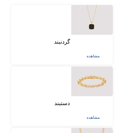
گردنبند
مشاهده
دستبند
مشاهده