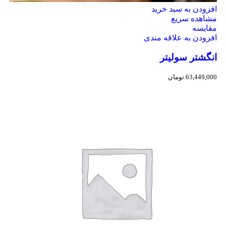
افزودن به سبد خرید
مشاهده سریع
مقایسه
افزودن به علاقه مندی
انگشتر سولیتر
63,449,000
تومان