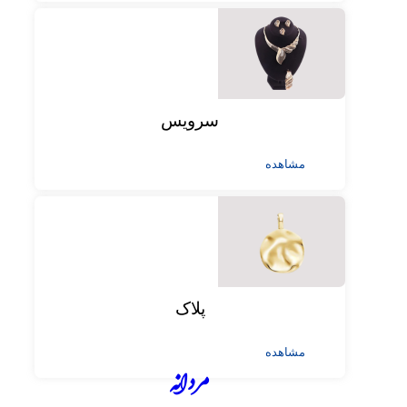
سرویس
مشاهده
پلاک
مشاهده
مردانه