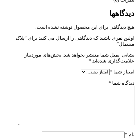
دیدگاهها
هیچ دیدگاهی برای این محصول نوشته نشده است.
اولین نفری باشید که دیدگاهی را ارسال می کنید برای “پلاک
مینیمال”
نشانی ایمیل شما منتشر نخواهد شد.
بخش‌های موردنیاز
علامت‌گذاری شده‌اند
*
امتیاز شما
*
دیدگاه شما
*
نام
*