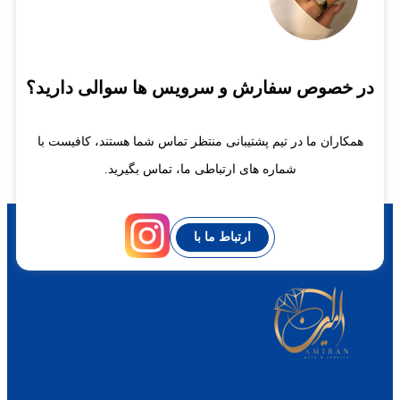
در خصوص سفارش و سرویس ها سوالی دارید؟
همکاران ما در تیم پشتیبانی منتظر تماس شما هستند، کافیست با
شماره های ارتباطی ما، تماس بگیرید.
ارتباط ما با