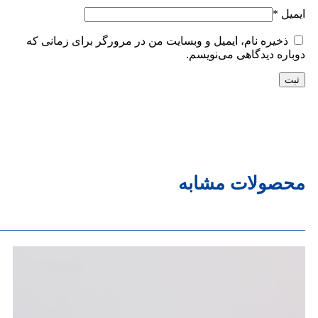
ایمیل
*
ذخیره نام، ایمیل و وبسایت من در مرورگر برای زمانی که
دوباره دیدگاهی می‌نویسم.
محصولات مشابه
______________________________________________________