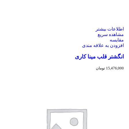
اطلاعات بیشتر
مشاهده سریع
مقایسه
افزودن به علاقه مندی
انگشتر قلب مینا کاری
15,476,000
تومان