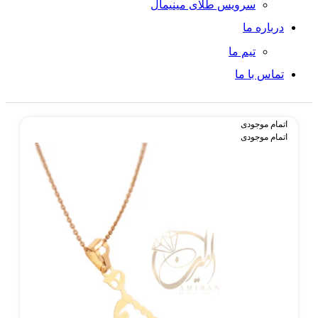
سرویس طلای مینیمال
درباره ما
تیم ما
تماس با ما
اتمام موجودی
اتمام موجودی