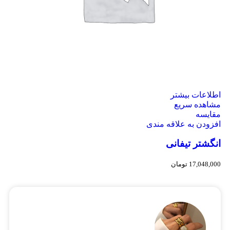
اطلاعات بیشتر
مشاهده سریع
مقایسه
افزودن به علاقه مندی
انگشتر تیفانی
17,048,000
تومان