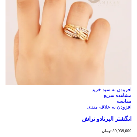
افزودن به سبد خرید
مشاهده سریع
مقایسه
افزودن به علاقه مندی
انگشتر البرنادو تراش
89,939,000
تومان