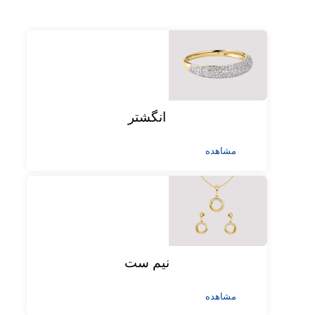
انگشتر
مشاهده
نیم ست
مشاهده