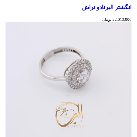
انگشتر البرنادو تراش
22,613,000
تومان