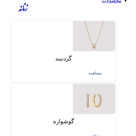
محصولات
زنانه
گردنبند
مشاهده
گوشواره
مشاهده