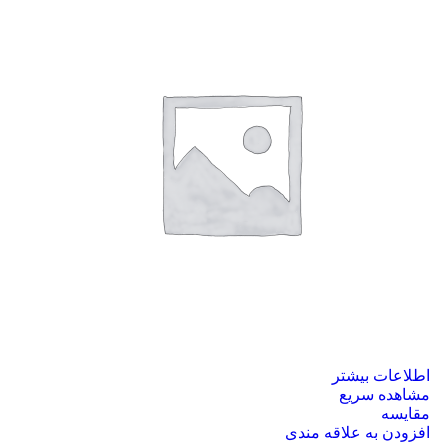
اطلاعات بیشتر
مشاهده سریع
مقایسه
افزودن به علاقه مندی