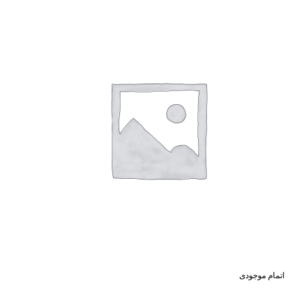
اتمام موجودی