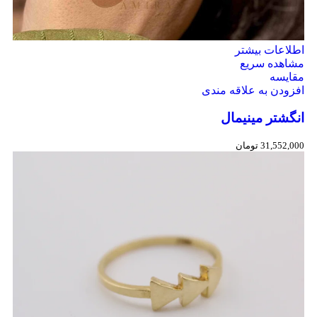
اطلاعات بیشتر
مشاهده سریع
مقایسه
افزودن به علاقه مندی
انگشتر مینیمال
31,552,000
تومان