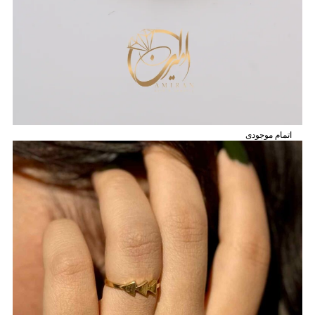
اتمام موجودی