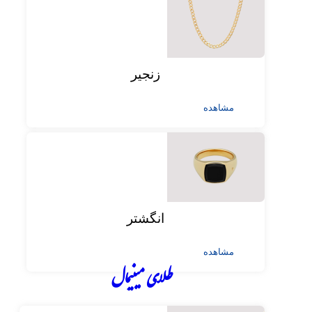
زنجیر
مشاهده
انگشتر
مشاهده
طلای مینیمال