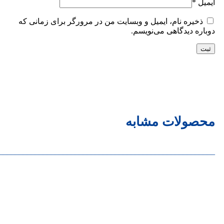
ایمیل
*
ذخیره نام، ایمیل و وبسایت من در مرورگر برای زمانی که
دوباره دیدگاهی می‌نویسم.
محصولات مشابه
______________________________________________________