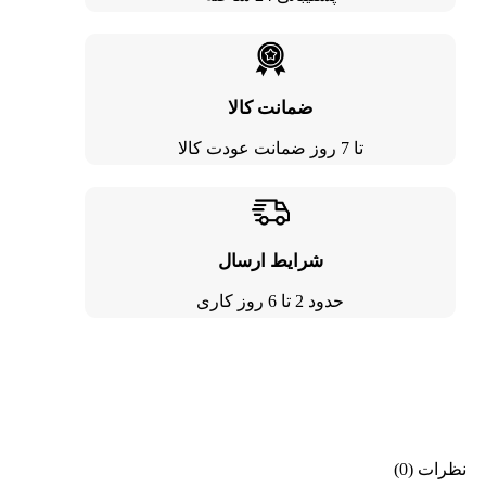
ضمانت کالا
تا 7 روز ضمانت عودت کالا
شرایط ارسال
حدود 2 تا 6 روز کاری
نظرات (0)