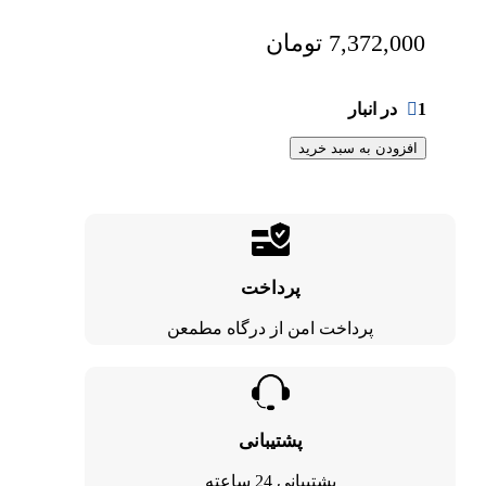
7,372,000
تومان
1 در انبار
افزودن به سبد خرید
پرداخت
پرداخت امن از درگاه مطمعن
پشتیبانی
پشتیبانی 24 ساعته