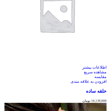
اطلاعات بیشتر
مشاهده سریع
مقایسه
افزودن به علاقه مندی
حلقه ساده
16,139,000
تومان