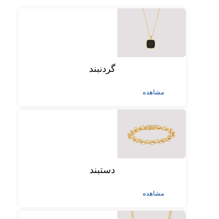
گردنبند
مشاهده
دستبند
مشاهده