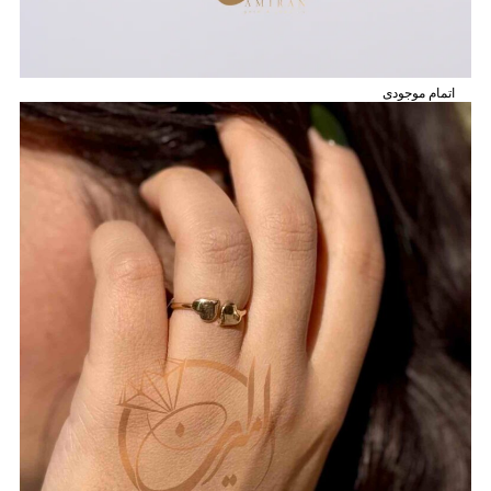
اتمام موجودی