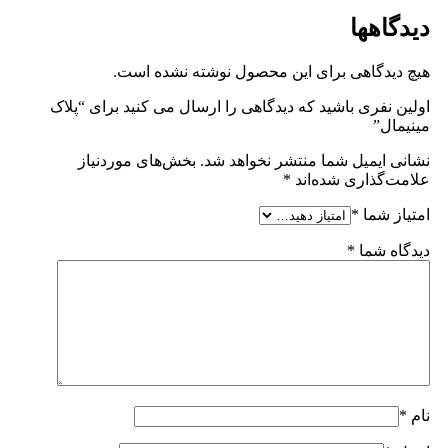
دیدگاهها
هیچ دیدگاهی برای این محصول نوشته نشده است.
اولین نفری باشید که دیدگاهی را ارسال می کنید برای “پلاک
مینیمال”
نشانی ایمیل شما منتشر نخواهد شد.
بخش‌های موردنیاز
علامت‌گذاری شده‌اند
*
امتیاز شما
*
دیدگاه شما
*
نام
*