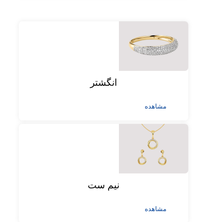
انگشتر
مشاهده
نیم ست
مشاهده