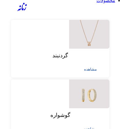
محصولات
زنانه
گردنبند
مشاهده
گوشواره
مشاهده