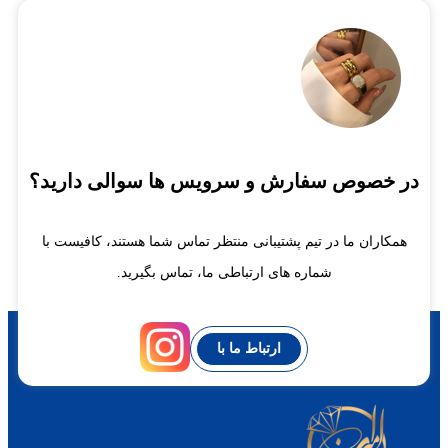
در خصوص سفارش و سرویس ها سوالی دارید؟
همکاران ما در تیم پشتیبانی منتظر تماس شما هستند، کافیست با
شماره های ارتباطی ما، تماس بگیرید.
ارتباط ما با