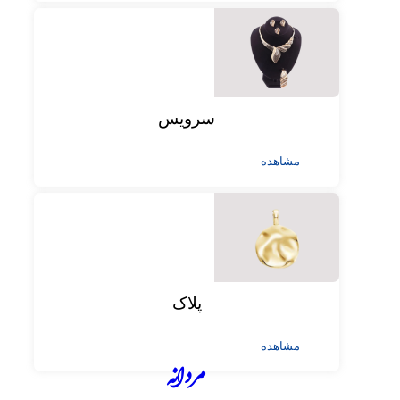
سرویس
مشاهده
پلاک
مشاهده
مردانه