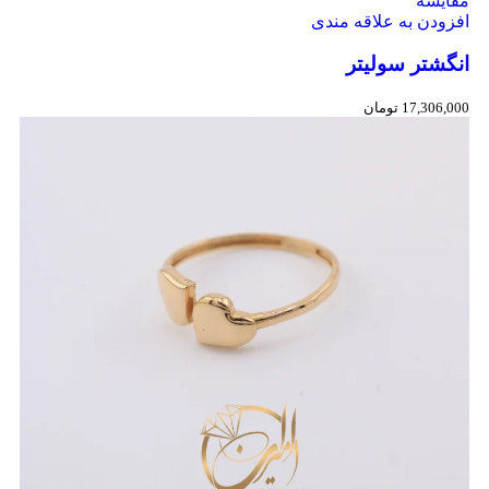
مقایسه
افزودن به علاقه مندی
انگشتر سولیتر
17,306,000
تومان