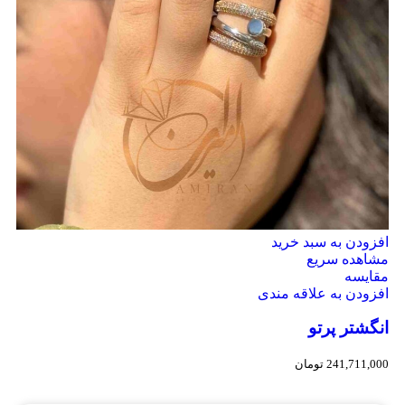
افزودن به سبد خرید
مشاهده سریع
مقایسه
افزودن به علاقه مندی
انگشتر پرتو
241,711,000
تومان