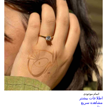
اتمام موجودی
اطلاعات بیشتر
مشاهده سریع