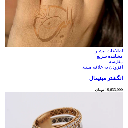
اطلاعات بیشتر
مشاهده سریع
مقایسه
افزودن به علاقه مندی
انگشتر مینیمال
19,633,000
تومان