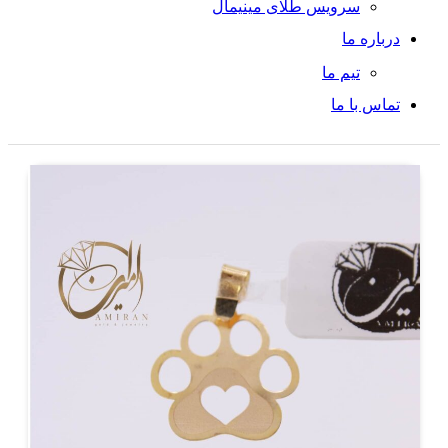
سرویس طلای مینیمال
درباره ما
تیم ما
تماس با ما