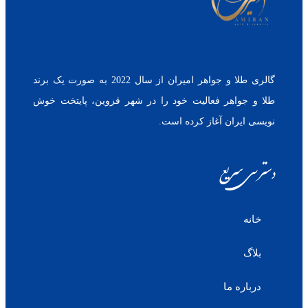
گالری طلا و جواهر امیران از سال 2022 به صورت یک برند
طلا و جواهر فعالیت خود را در شهر قزوین، پایتخت خوش
نویسی ایران آغاز کرده است.
دسترسی سریع
خانه
بلاگ
درباره ما