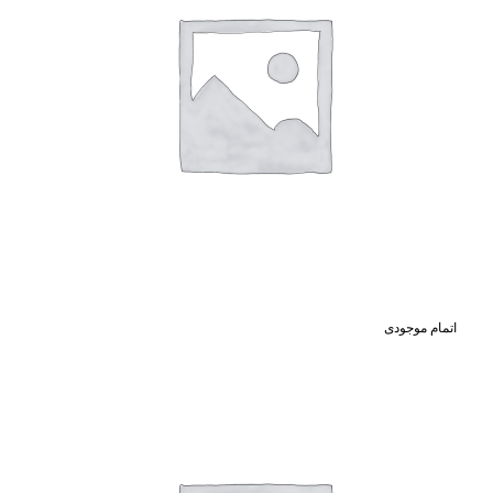
اتمام موجودی