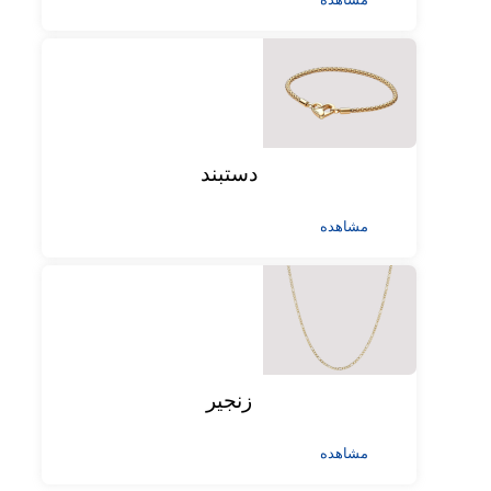
دستبند
مشاهده
زنجیر
مشاهده