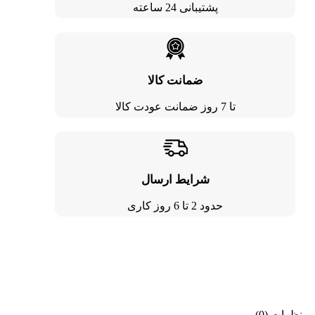
پشتیبانی 24 ساعته
ضمانت کالا
تا 7 روز ضمانت عودت کالا
شرایط ارسال
حدود 2 تا 6 روز کاری
نظرات (0)