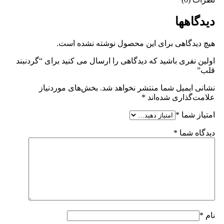
دیدگاهها
هیچ دیدگاهی برای این محصول نوشته نشده است.
اولین نفری باشید که دیدگاهی را ارسال می کنید برای “گردنبند
قلب”
نشانی ایمیل شما منتشر نخواهد شد.
بخش‌های موردنیاز
علامت‌گذاری شده‌اند
*
امتیاز شما
*
دیدگاه شما
*
نام
*