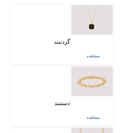
گردنبند
مشاهده
دستبند
مشاهده