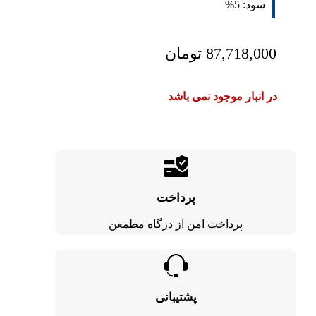
سود:
5%
87,718,000
تومان
در انبار موجود نمی باشد
پرداخت
پرداخت امن از درگاه مطمعن
پشتیبانی