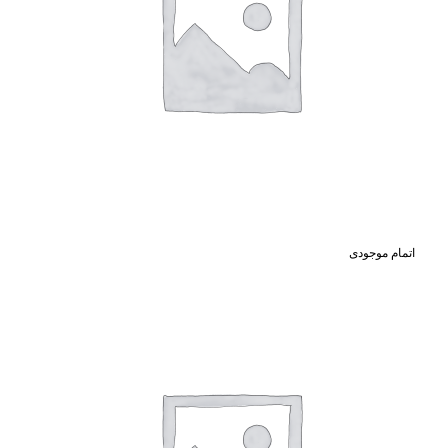
اتمام موجودی