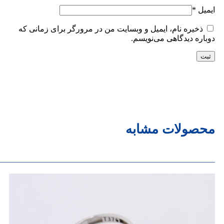
ایمیل
*
ذخیره نام، ایمیل و وبسایت من در مرورگر برای زمانی که
دوباره دیدگاهی می‌نویسم.
محصولات مشابه
______________________________________________________