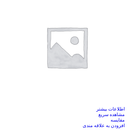
اطلاعات بیشتر
مشاهده سریع
مقایسه
افزودن به علاقه مندی