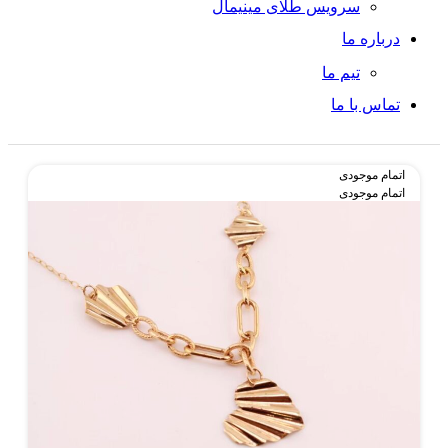
سرویس طلای مینیمال
درباره ما
تیم ما
تماس با ما
اتمام موجودی
اتمام موجودی