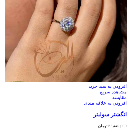
افزودن به سبد خرید
مشاهده سریع
مقایسه
افزودن به علاقه مندی
انگشتر سولیتر
63,449,000
تومان