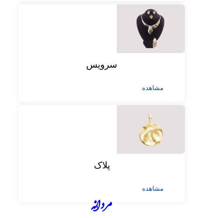
سرویس
مشاهده
پلاک
مشاهده
مردانه