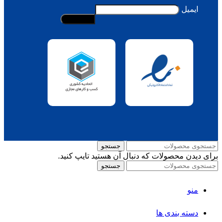
ایمیل
جستجو
برای دیدن محصولات که دنبال آن هستید تایپ کنید.
جستجو
منو
دسته بندی ها