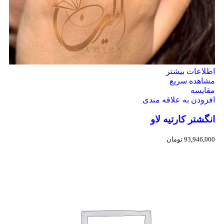
اطلاعات بیشتر
مشاهده سریع
مقایسه
افزودن به علاقه مندی
انگشتر کارتیه لاو
93,946,000
تومان