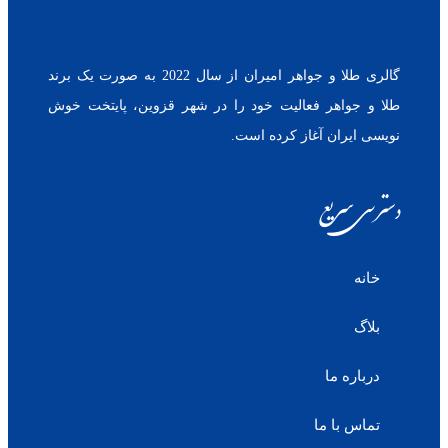
گالری طلا و جواهر امیران از سال 2022 به صورت یک برند
طلا و جواهر فعالیت خود را در شهر قزوین، پایتخت خوش
نویسی ایران آغاز کرده است.
دسترسی سریع
خانه
بلاگ
درباره ما
تماس با ما