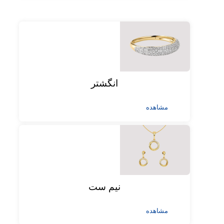
انگشتر
مشاهده
نیم ست
مشاهده