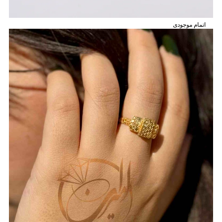
اتمام موجودی