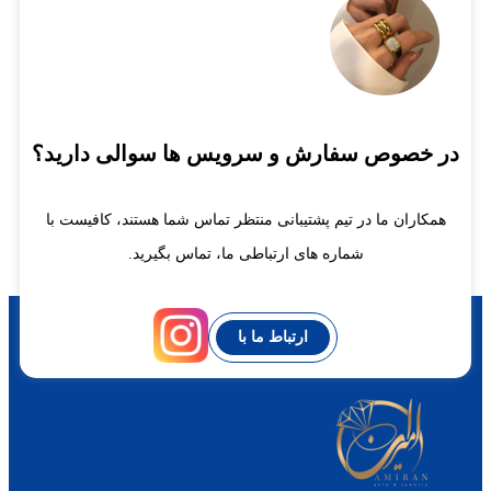
در خصوص سفارش و سرویس ها سوالی دارید؟
همکاران ما در تیم پشتیبانی منتظر تماس شما هستند، کافیست با
شماره های ارتباطی ما، تماس بگیرید.
ارتباط ما با