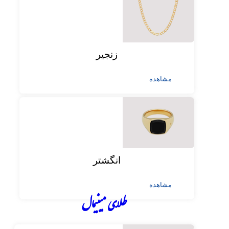
زنجیر
مشاهده
انگشتر
مشاهده
طلای مینیمال