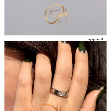
اتمام موجودی