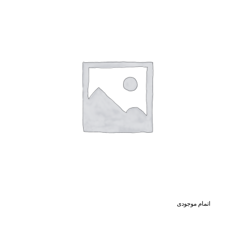
اتمام موجودی