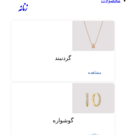
محصولات
زنانه
گردنبند
مشاهده
گوشواره
مشاهده