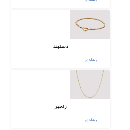
دستبند
مشاهده
زنجیر
مشاهده