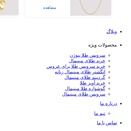
مشاهده
وبلاگ
محصولات ویژه
سرویس طلا پیوژن
خرید طلای مینیمال
خرید سرویس طلا برای عروس
انگشتر طلای مینیمال زنانه
گردنبند طلای مینیمال
خرید آویز طلا
گوشواره طلا مینیمال
سرویس طلای مینیمال
درباره ما
تیم ما
تماس با ما