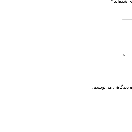
 شده‌اند
*
ه دیدگاهی می‌نویسم.