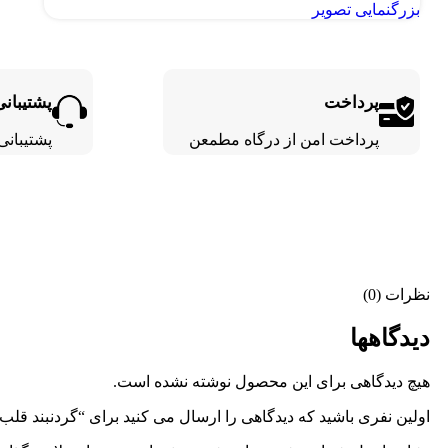
بزرگنمایی تصویر
پرداخت
پشتیبانی
پرداخت امن از درگاه مطمعن
پشتیبانی 24 ساع
نظرات (0)
دیدگاهها
هیچ دیدگاهی برای این محصول نوشته نشده است.
اولین نفری باشید که دیدگاهی را ارسال می کنید برای “گردنبند قلب