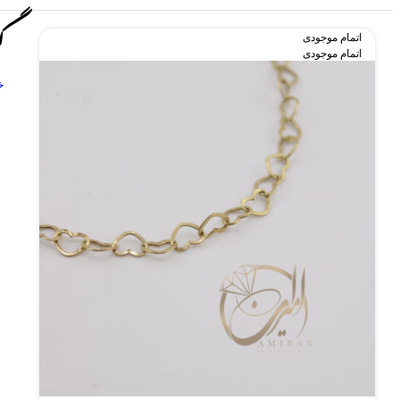
گ
اتمام موجودی
اتمام موجودی
خ