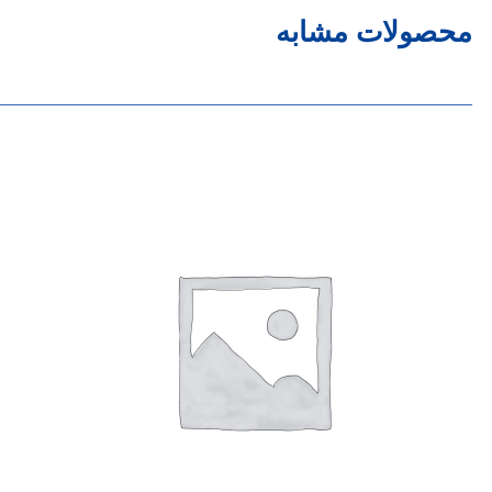
محصولات مشابه
______________________________________________________