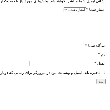
نشانی ایمیل شما منتشر نخواهد شد.
بخش‌های موردنیاز علامت‌گذاری
امتیاز شما
*
دیدگاه شما
*
نام
*
ایمیل
*
ذخیره نام، ایمیل و وبسایت من در مرورگر برای زمانی که دوبار