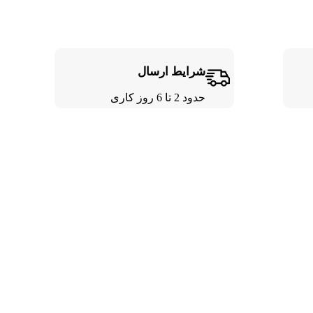
شرایط ارسال
حدود 2 تا 6 روز کاری