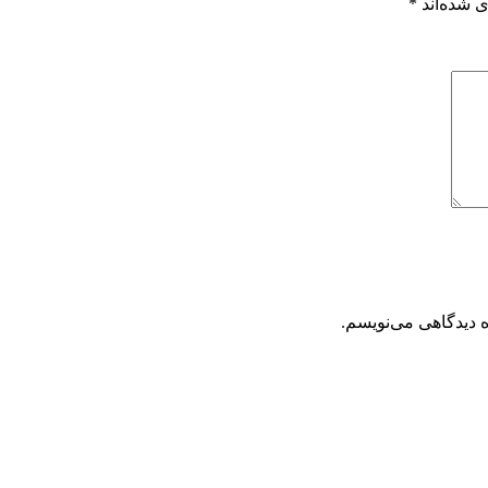
 شده‌اند
*
ه دیدگاهی می‌نویسم.