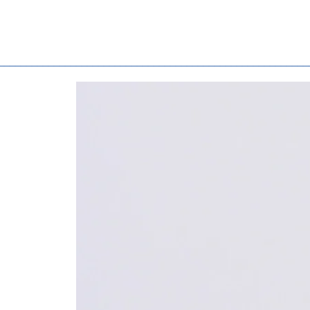
________________________________________________________