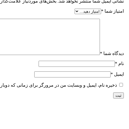
نشانی ایمیل شما منتشر نخواهد شد.
بخش‌های موردنیاز علامت‌گذاری
امتیاز شما
*
دیدگاه شما
*
نام
*
ایمیل
*
ذخیره نام، ایمیل و وبسایت من در مرورگر برای زمانی که دوبار