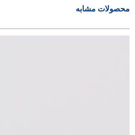
محصولات مشابه
______________________________________________________