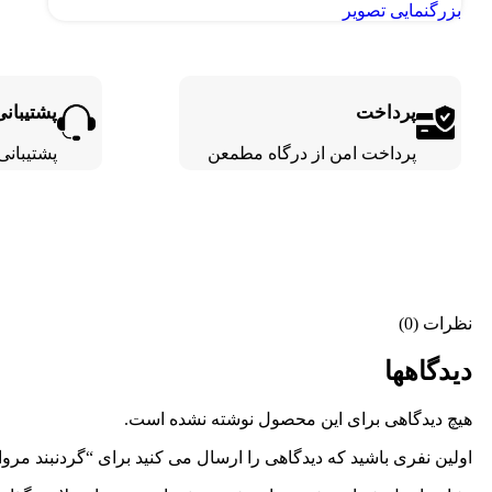
بزرگنمایی تصویر
پرداخت
پشتیبانی
پرداخت امن از درگاه مطمعن
پشتیبانی 24 ساع
نظرات (0)
دیدگاهها
هیچ دیدگاهی برای این محصول نوشته نشده است.
اولین نفری باشید که دیدگاهی را ارسال می کنید برای “گردنبند مر