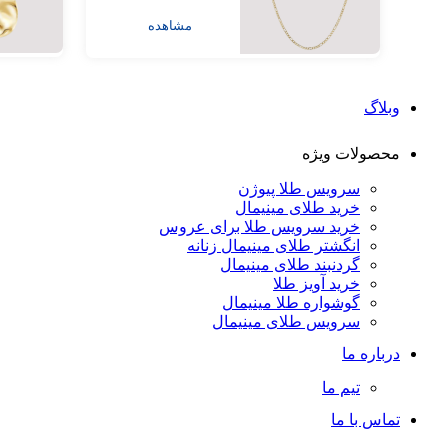
مشاهده
وبلاگ
محصولات ویژه
سرویس طلا پیوژن
خرید طلای مینیمال
خرید سرویس طلا برای عروس
انگشتر طلای مینیمال زنانه
گردنبند طلای مینیمال
خرید آویز طلا
گوشواره طلا مینیمال
سرویس طلای مینیمال
درباره ما
تیم ما
تماس با ما