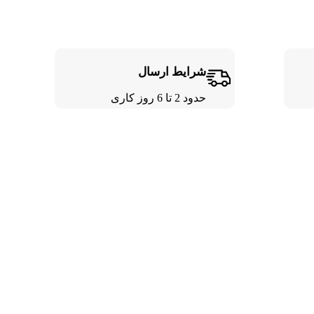
شرایط ارسال
حدود 2 تا 6 روز کاری