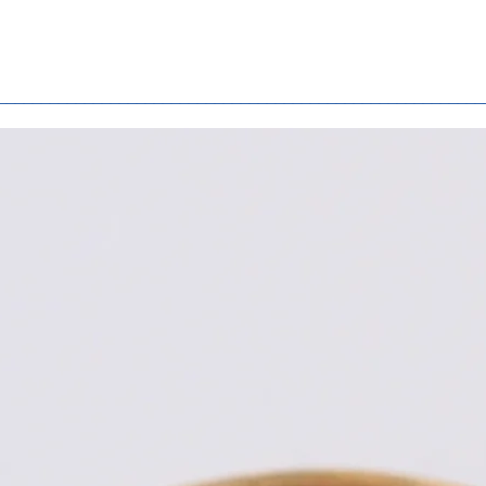
________________________________________________________