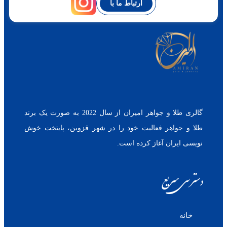
ارتباط ما با
گالری طلا و جواهر امیران از سال 2022 به صورت یک برند
طلا و جواهر فعالیت خود را در شهر قزوین، پایتخت خوش
نویسی ایران آغاز کرده است.
دسترسی سریع
خانه