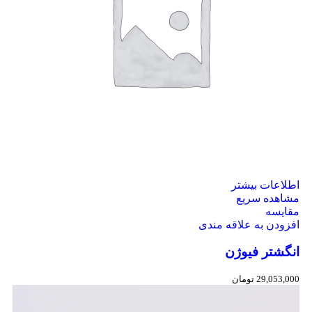
اطلاعات بیشتر
مشاهده سریع
مقایسه
افزودن به علاقه مندی
انگشتر فیوژن
29,053,000
تومان