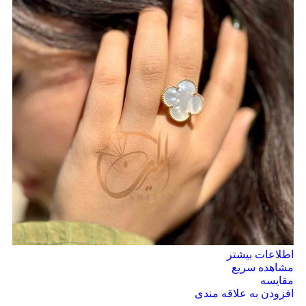
اطلاعات بیشتر
مشاهده سریع
مقایسه
افزودن به علاقه مندی