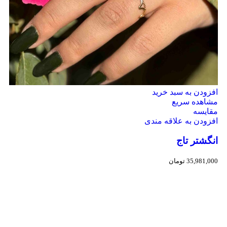
افزودن به سبد خرید
مشاهده سریع
مقایسه
افزودن به علاقه مندی
انگشتر تاج
35,981,000
تومان