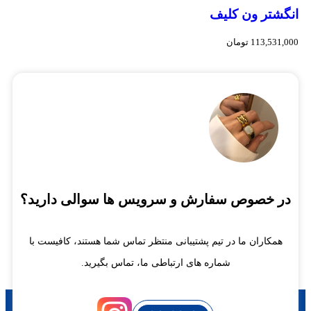
انگشتر ون کلیف
113,531,000
تومان
در خصوص سفارش و سرویس ها سوالی دارید؟
همکاران ما در تیم پشتیبانی منتظر تماس شما هستند، کافیست با
شماره های ارتباطی ما، تماس بگیرید.