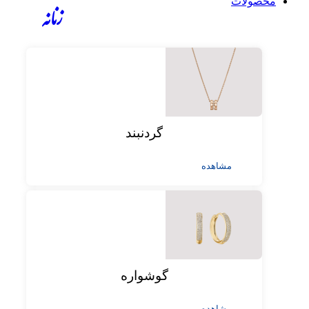
محصولات
زنانه
گردنبند
مشاهده
گوشواره
مشاهده