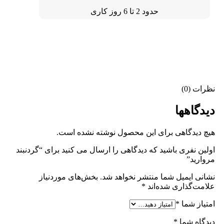
حدود 2 تا 6 روز کاری
نظرات (0)
دیدگاهها
هیچ دیدگاهی برای این محصول نوشته نشده است.
اولین نفری باشید که دیدگاهی را ارسال می کنید برای “گردنبند
مروارید”
نشانی ایمیل شما منتشر نخواهد شد.
بخش‌های موردنیاز
علامت‌گذاری شده‌اند
*
امتیاز شما
*
دیدگاه شما
*