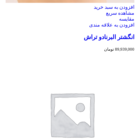
افزودن به سبد خرید
مشاهده سریع
مقایسه
افزودن به علاقه مندی
انگشتر البرنادو تراش
89,939,000
تومان