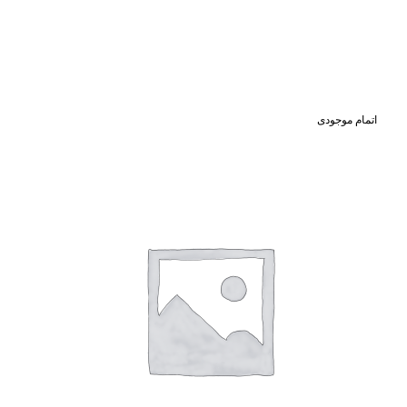
اتمام موجودی