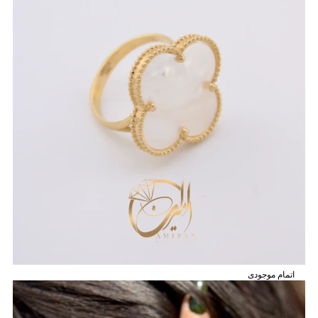
اتمام موجودی