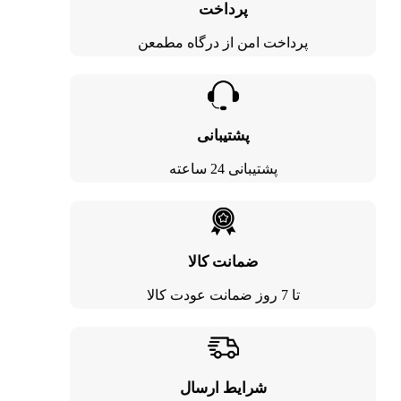
پرداخت
پرداخت امن از درگاه مطمعن
پشتیبانی
پشتیبانی 24 ساعته
ضمانت کالا
تا 7 روز ضمانت عودت کالا
شرایط ارسال