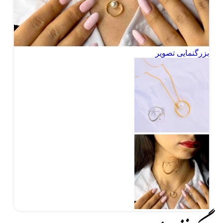
بزرگنمایی تصویر