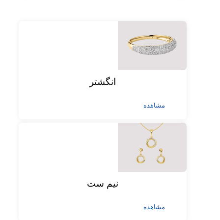
انگشتر
مشاهده
نیم ست
مشاهده