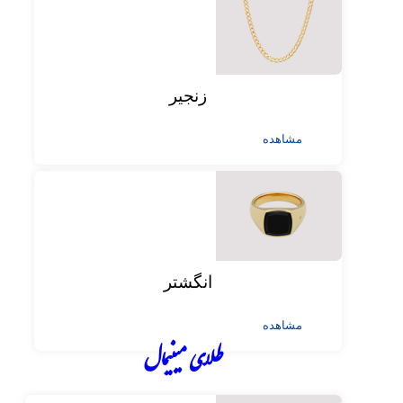
زنجیر
مشاهده
انگشتر
مشاهده
طلای مینیمال