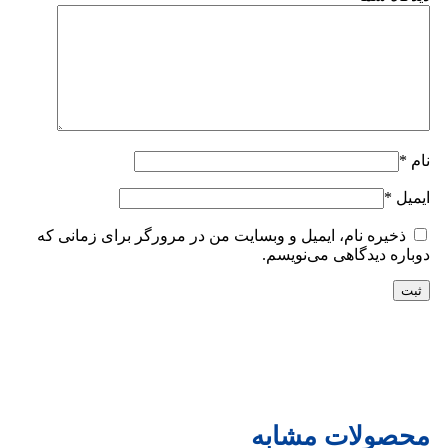
نام
*
ایمیل
*
ذخیره نام، ایمیل و وبسایت من در مرورگر برای زمانی که
دوباره دیدگاهی می‌نویسم.
محصولات مشابه