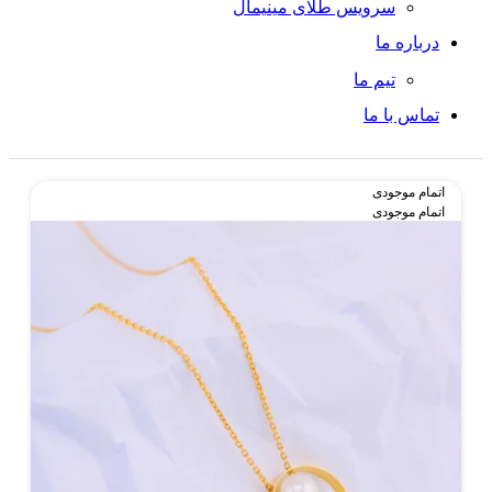
سرویس طلای مینیمال
درباره ما
تیم ما
تماس با ما
اتمام موجودی
اتمام موجودی