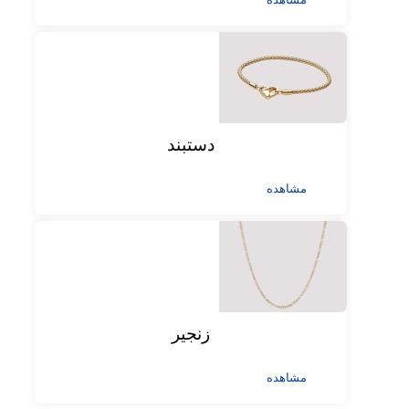
دستبند
مشاهده
زنجیر
مشاهده