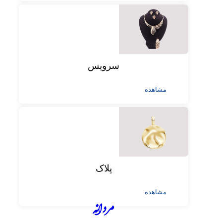
سرویس
مشاهده
پلاک
مشاهده
مردانه