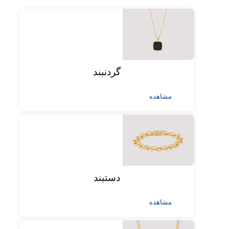
گردنبند
مشاهده
دستبند
مشاهده