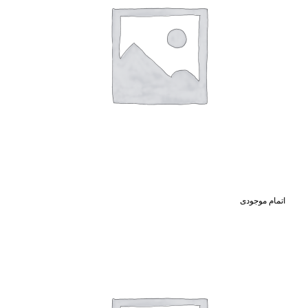
اتمام موجودی