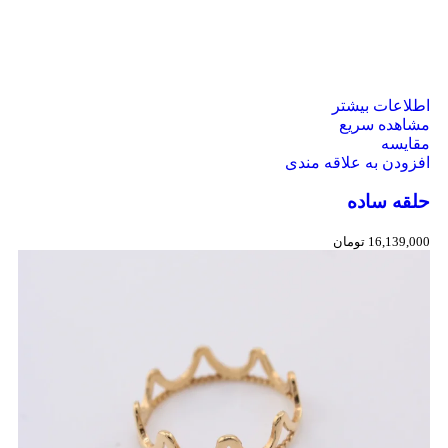
اطلاعات بیشتر
مشاهده سریع
مقایسه
افزودن به علاقه مندی
حلقه ساده
16,139,000
تومان