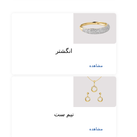
انگشتر
مشاهده
نیم ست
مشاهده