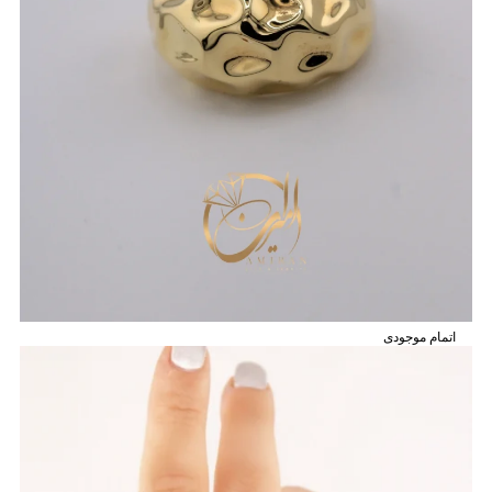
اتمام موجودی