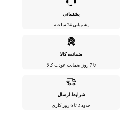
پشتیبانی
پشتیبانی 24 ساعته
ضمانت کالا
تا 7 روز ضمانت عودت کالا
شرایط ارسال
حدود 2 تا 6 روز کاری