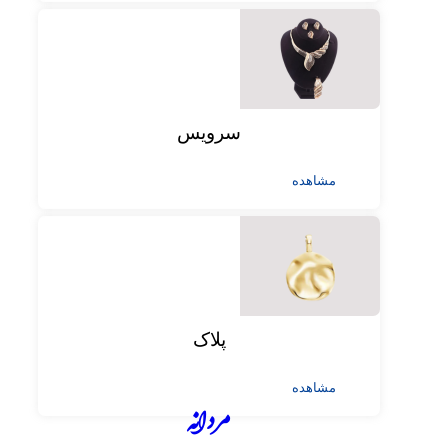
سرویس
مشاهده
پلاک
مشاهده
مردانه