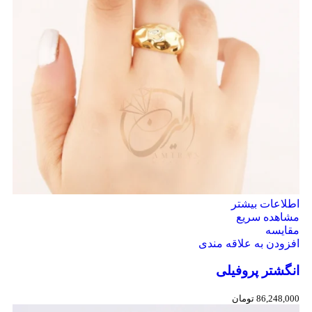
اطلاعات بیشتر
مشاهده سریع
مقایسه
افزودن به علاقه مندی
انگشتر پروفیلی
86,248,000
تومان