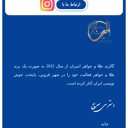
ارتباط ما با
گالری طلا و جواهر امیران از سال 2022 به صورت یک برند
طلا و جواهر فعالیت خود را در شهر قزوین، پایتخت خوش
نویسی ایران آغاز کرده است.
دسترسی سریع
خانه