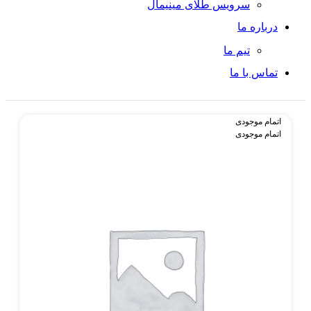
سرویس طلای مینیمال
درباره ما
تیم ما
تماس با ما
اتمام موجودی
اتمام موجودی