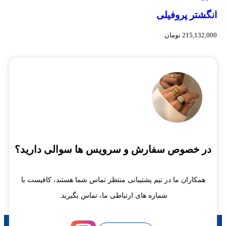
انگشتر پروفیلی
215,132,000
تومان
در خصوص سفارش و سرویس ها سوالی دارید؟
همکاران ما در تیم پشتیبانی منتظر تماس شما هستند، کافیست با
شماره های ارتباطی ما، تماس بگیرید.