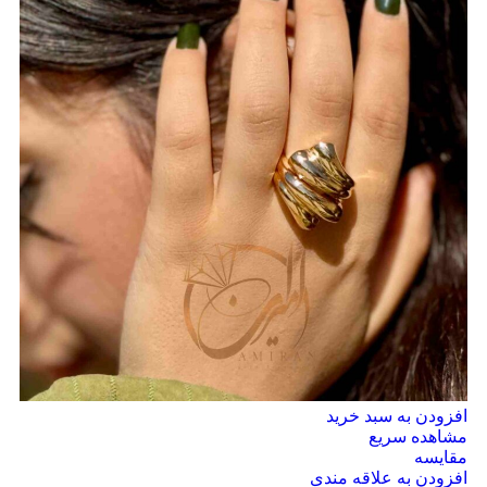
افزودن به سبد خرید
مشاهده سریع
مقایسه
افزودن به علاقه مندی