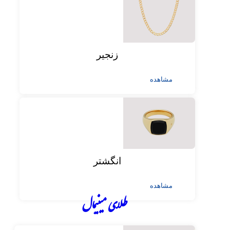
زنجیر
مشاهده
انگشتر
مشاهده
طلای مینیمال