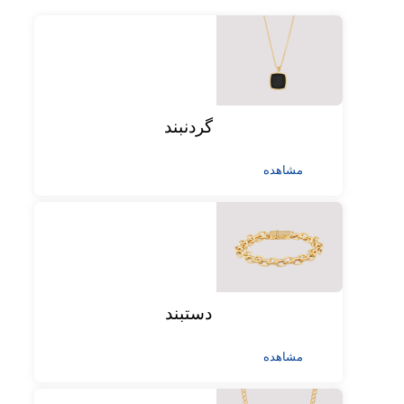
گردنبند
مشاهده
دستبند
مشاهده