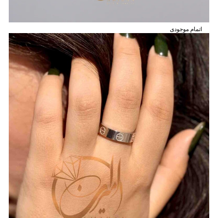
اتمام موجودی