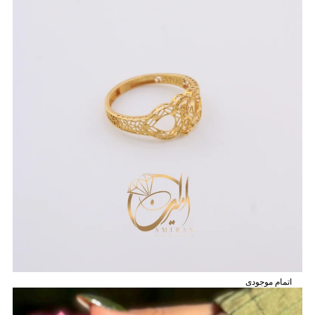
اتمام موجودی