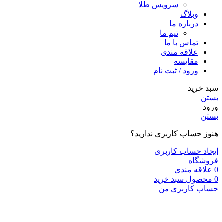
سرویس طلا
وبلاگ
درباره ما
تیم ما
تماس با ما
علاقه مندی
مقایسه
ورود / ثبت نام
سبد خرید
بستن
ورود
بستن
هنوز حساب کاربری ندارید؟
ایجاد حساب کاربری
فروشگاه
0
علاقه مندی
0
محصول
سبد خرید
حساب کاربری من