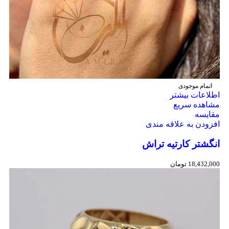
اتمام موجودی
اطلاعات بیشتر
مشاهده سریع
مقایسه
افزودن به علاقه مندی
انگشتر کارتیه تراش
18,432,000
تومان