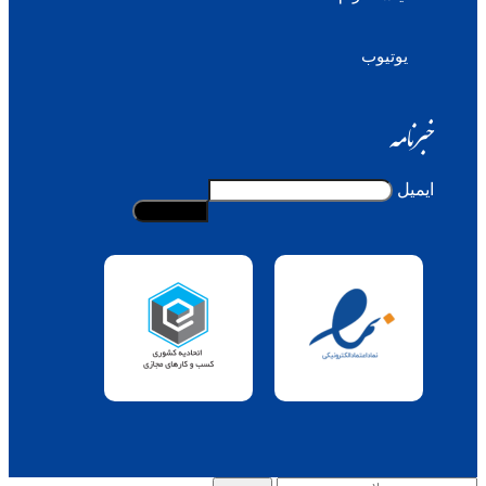
یوتیوب
خبرنامه
ایمیل