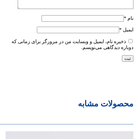
نام
*
ایمیل
*
ذخیره نام، ایمیل و وبسایت من در مرورگر برای زمانی که
دوباره دیدگاهی می‌نویسم.
محصولات مشابه
______________________________________________________