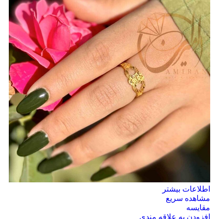
اطلاعات بیشتر
مشاهده سریع
مقایسه
افزودن به علاقه مندی