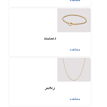
دستبند
مشاهده
زنجیر
مشاهده