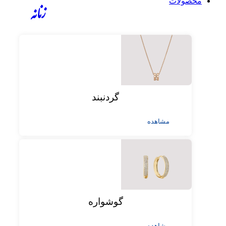
محصولات
زنانه
گردنبند
مشاهده
گوشواره
مشاهده