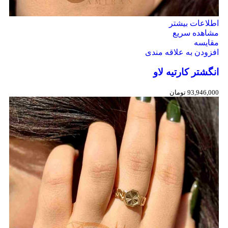
اطلاعات بیشتر
مشاهده سریع
مقایسه
افزودن به علاقه مندی
انگشتر کارتیه لاو
93,946,000
تومان