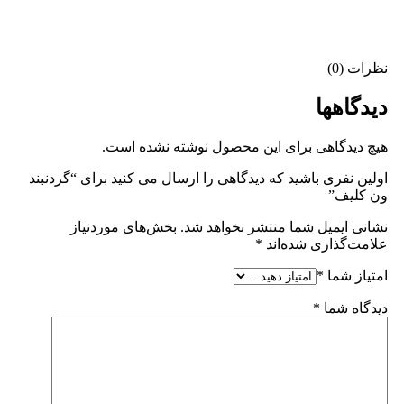
نظرات (0)
دیدگاهها
هیچ دیدگاهی برای این محصول نوشته نشده است.
اولین نفری باشید که دیدگاهی را ارسال می کنید برای “گردنبند
ون کلیف”
نشانی ایمیل شما منتشر نخواهد شد.
بخش‌های موردنیاز
علامت‌گذاری شده‌اند
*
امتیاز شما
*
دیدگاه شما
*