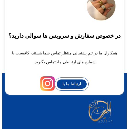
در خصوص سفارش و سرویس ها سوالی دارید؟
همکاران ما در تیم پشتیبانی منتظر تماس شما هستند، کافیست با
شماره های ارتباطی ما، تماس بگیرید.
ارتباط ما با