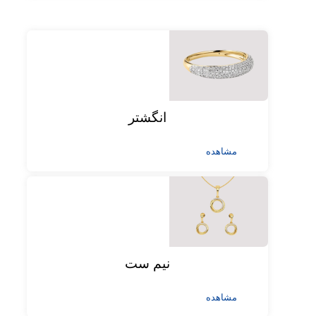
انگشتر
مشاهده
نیم ست
مشاهده