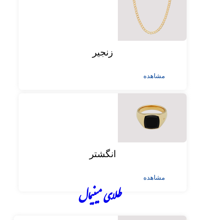
زنجیر
مشاهده
انگشتر
مشاهده
طلای مینیمال