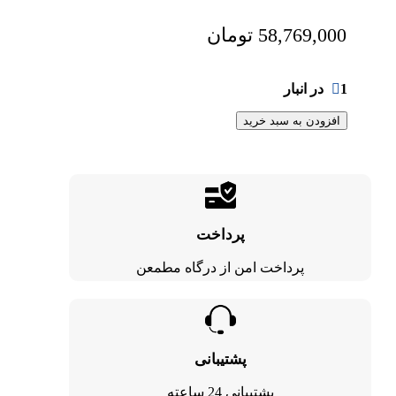
58,769,000
تومان
1 در انبار
افزودن به سبد خرید
پرداخت
پرداخت امن از درگاه مطمعن
پشتیبانی
پشتیبانی 24 ساعته