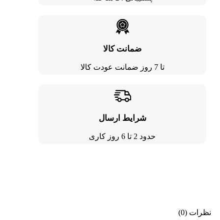
ضمانت کالا
تا 7 روز ضمانت عودت کالا
شرایط ارسال
حدود 2 تا 6 روز کاری
نظرات (0)