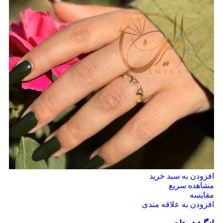
افزودن به سبد خرید
مشاهده سریع
مقایسه
افزودن به علاقه مندی