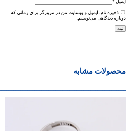
ایمیل
*
ذخیره نام، ایمیل و وبسایت من در مرورگر برای زمانی که
دوباره دیدگاهی می‌نویسم.
محصولات مشابه
______________________________________________________