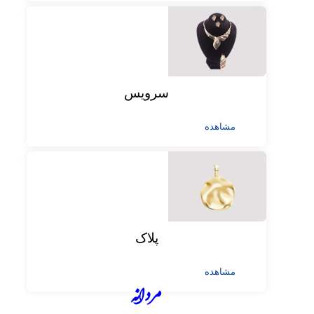
سرویس
مشاهده
پلاک
مشاهده
مردانه