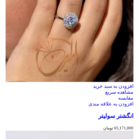
افزودن به سبد خرید
مشاهده سریع
مقایسه
افزودن به علاقه مندی
انگشتر سولیتر
65,171,000
تومان