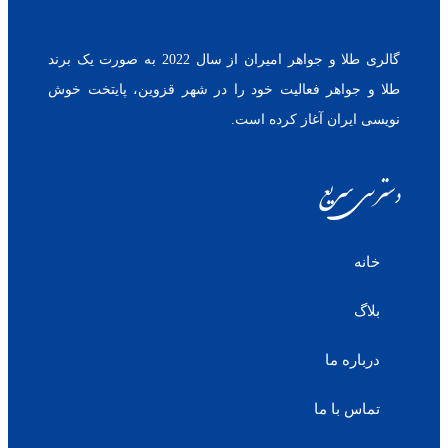
گالری طلا و جواهر امیران از سال 2022 به صورت یک برند
طلا و جواهر فعالیت خود را در شهر قزوین، پایتخت خوش
نویسی ایران آغاز کرده است.
دسترسی سریع
خانه
بلاگ
درباره ما
تماس با ما