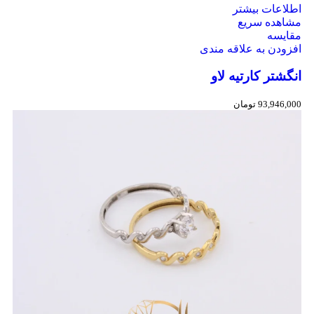
اطلاعات بیشتر
مشاهده سریع
مقایسه
افزودن به علاقه مندی
انگشتر کارتیه لاو
93,946,000
تومان