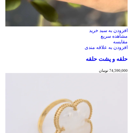
افزودن به سبد خرید
مشاهده سریع
مقایسه
افزودن به علاقه مندی
حلقه و پشت حلقه
74,590,000
تومان