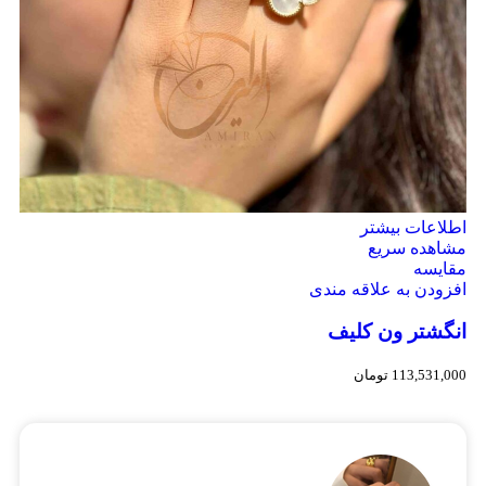
اطلاعات بیشتر
مشاهده سریع
مقایسه
افزودن به علاقه مندی
انگشتر ون کلیف
113,531,000
تومان