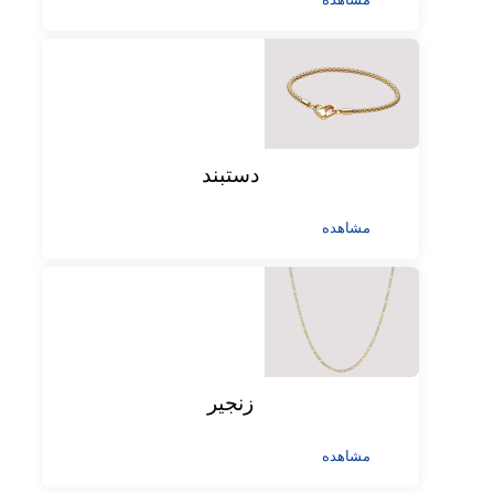
دستبند
مشاهده
زنجیر
مشاهده