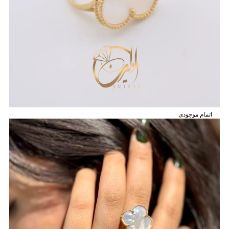
اتمام موجودی