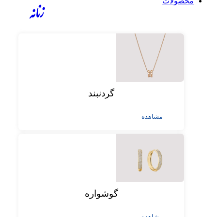
محصولات
زنانه
گردنبند
مشاهده
گوشواره
مشاهده