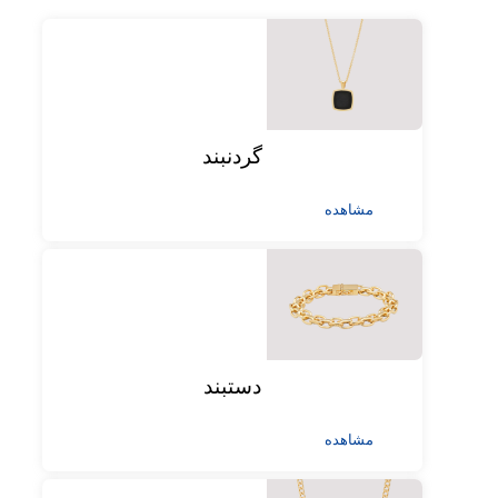
گردنبند
مشاهده
دستبند
مشاهده