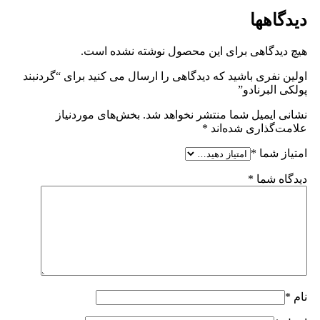
دیدگاهها
هیچ دیدگاهی برای این محصول نوشته نشده است.
اولین نفری باشید که دیدگاهی را ارسال می کنید برای “گردنبند
پولکی البرنادو”
نشانی ایمیل شما منتشر نخواهد شد.
بخش‌های موردنیاز
علامت‌گذاری شده‌اند
*
امتیاز شما
*
دیدگاه شما
*
نام
*