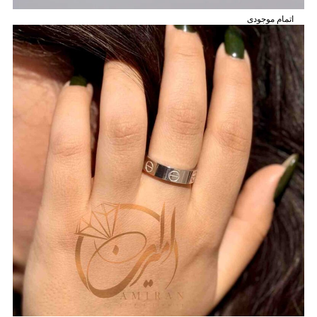
اتمام موجودی