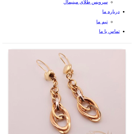
سرویس طلای مینیمال
درباره ما
تیم ما
تماس با ما