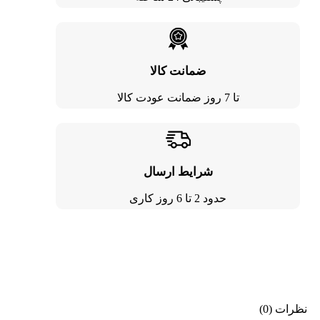
ضمانت کالا
تا 7 روز ضمانت عودت کالا
شرایط ارسال
حدود 2 تا 6 روز کاری
نظرات (0)