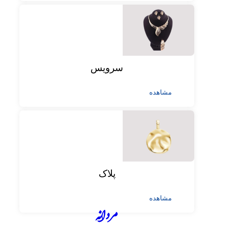
سرویس
مشاهده
پلاک
مشاهده
مردانه