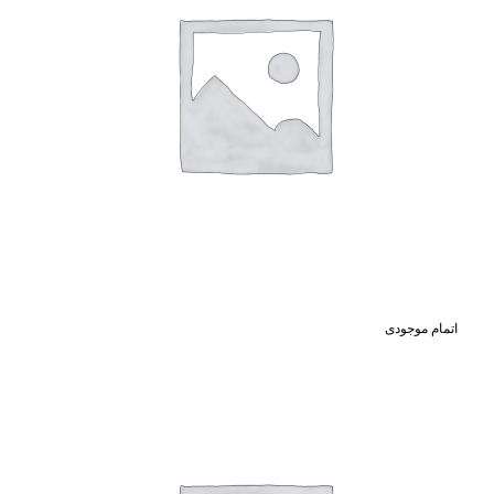
اتمام موجودی