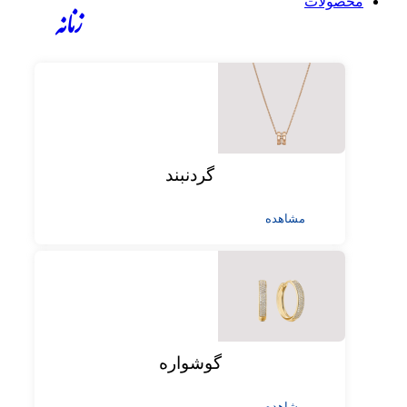
محصولات
زنانه
گردنبند
مشاهده
گوشواره
مشاهده