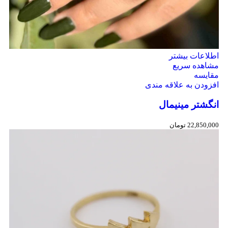
اطلاعات بیشتر
مشاهده سریع
مقایسه
افزودن به علاقه مندی
انگشتر مینیمال
22,850,000
تومان