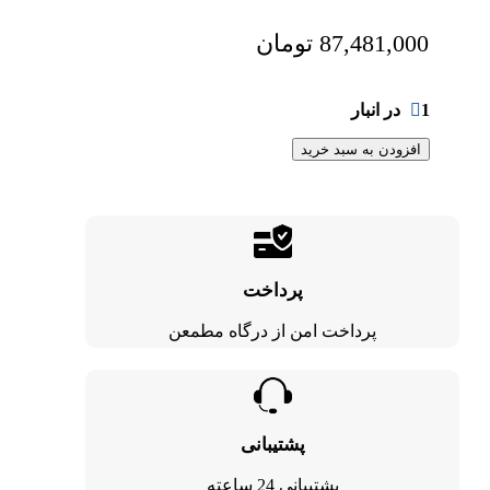
87,481,000
تومان
1 در انبار
افزودن به سبد خرید
پرداخت
پرداخت امن از درگاه مطمعن
پشتیبانی
پشتیبانی 24 ساعته