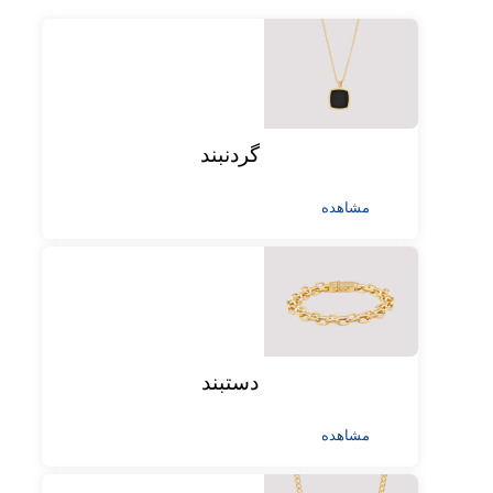
گردنبند
مشاهده
دستبند
مشاهده