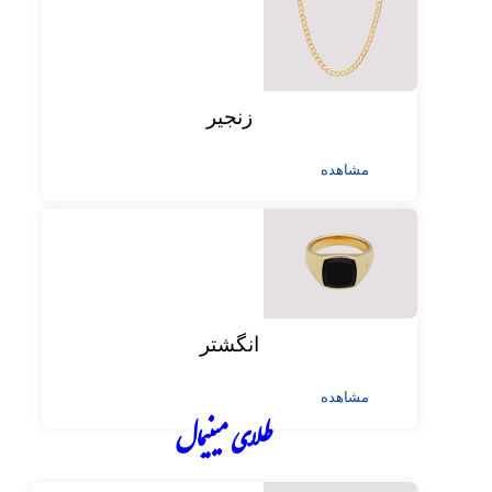
زنجیر
مشاهده
انگشتر
مشاهده
طلای مینیمال