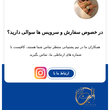
در خصوص سفارش و سرویس ها سوالی دارید؟
همکاران ما در تیم پشتیبانی منتظر تماس شما هستند، کافیست با
شماره های ارتباطی ما، تماس بگیرید.
ارتباط ما با