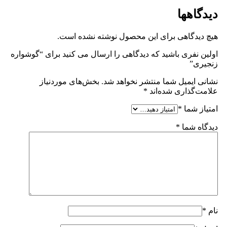
دیدگاهها
هیچ دیدگاهی برای این محصول نوشته نشده است.
اولین نفری باشید که دیدگاهی را ارسال می کنید برای “گوشواره
زنجیری”
نشانی ایمیل شما منتشر نخواهد شد.
بخش‌های موردنیاز
علامت‌گذاری شده‌اند
*
امتیاز شما
*
دیدگاه شما
*
نام
*