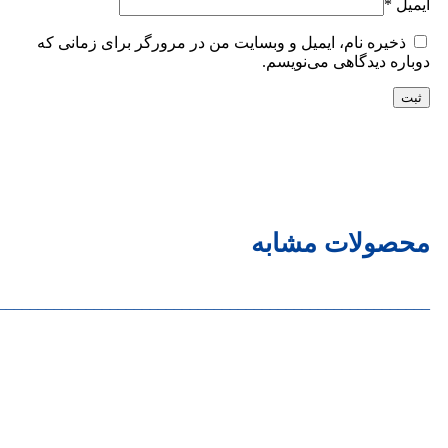
ایمیل
*
ذخیره نام، ایمیل و وبسایت من در مرورگر برای زمانی که
دوباره دیدگاهی می‌نویسم.
محصولات مشابه
______________________________________________________