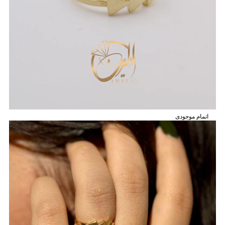
اتمام موجودی