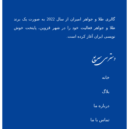
گالری طلا و جواهر امیران از سال 2022 به صورت یک برند
طلا و جواهر فعالیت خود را در شهر قزوین، پایتخت خوش
نویسی ایران آغاز کرده است.
دسترسی سریع
خانه
بلاگ
درباره ما
تماس با ما