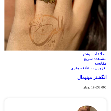
اطلاعات بیشتر
مشاهده سریع
مقایسه
افزودن به علاقه مندی
انگشتر مینیمال
19,633,000
تومان