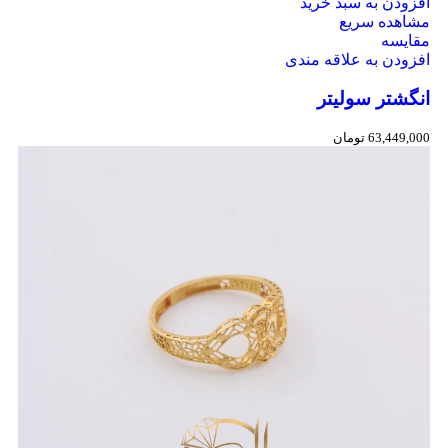
افزودن به سبد خرید
مشاهده سریع
مقایسه
افزودن به علاقه مندی
انگشتر سولیتر
63,449,000
تومان