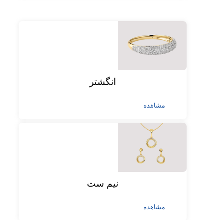
انگشتر
مشاهده
نیم ست
مشاهده