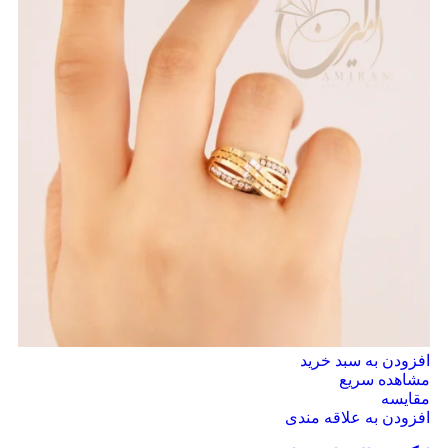
افزودن به سبد خرید
مشاهده سریع
مقایسه
افزودن به علاقه مندی