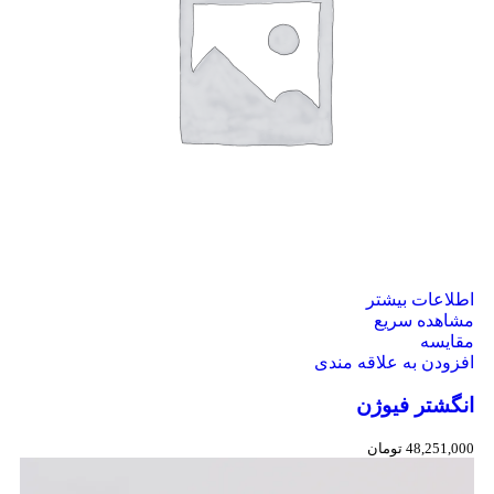
اطلاعات بیشتر
مشاهده سریع
مقایسه
افزودن به علاقه مندی
انگشتر فیوژن
48,251,000
تومان