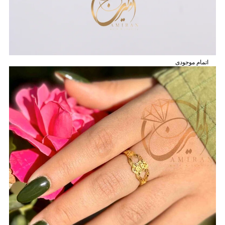
اتمام موجودی