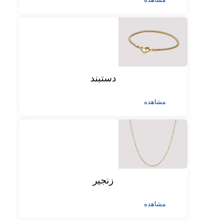
دستبند
مشاهده
زنجیر
مشاهده