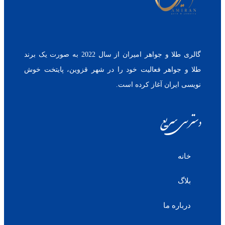
گالری طلا و جواهر امیران از سال 2022 به صورت یک برند
طلا و جواهر فعالیت خود را در شهر قزوین، پایتخت خوش
نویسی ایران آغاز کرده است.
دسترسی سریع
خانه
بلاگ
درباره ما