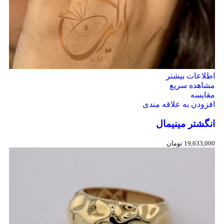
اطلاعات بیشتر
مشاهده سریع
مقایسه
افزودن به علاقه مندی
انگشتر مینیمال
19,633,000
تومان