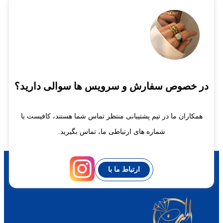
در خصوص سفارش و سرویس ها سوالی دارید؟
همکاران ما در تیم پشتیبانی منتظر تماس شما هستند، کافیست با
شماره های ارتباطی ما، تماس بگیرید.
ارتباط ما با