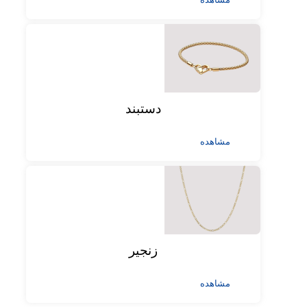
دستبند
مشاهده
زنجیر
مشاهده