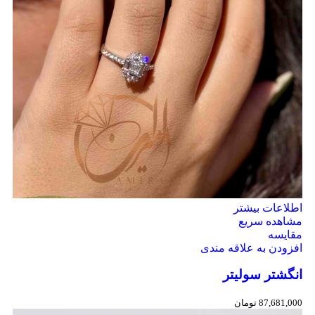
اطلاعات بیشتر
مشاهده سریع
مقایسه
افزودن به علاقه مندی
انگشتر سولیتر
87,681,000
تومان