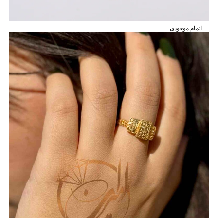
اتمام موجودی