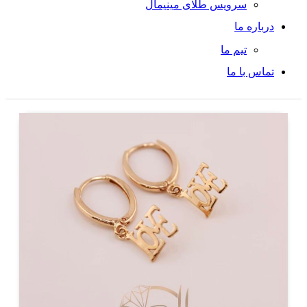
سرویس طلای مینیمال
درباره ما
تیم ما
تماس با ما