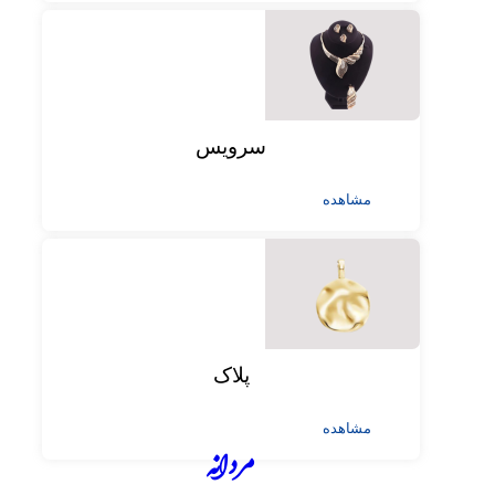
سرویس
مشاهده
پلاک
مشاهده
مردانه