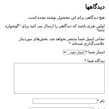
دیدگاهها
هیچ دیدگاهی برای این محصول نوشته نشده است.
اولین نفری باشید که دیدگاهی را ارسال می کنید برای “گوشواره
love”
نشانی ایمیل شما منتشر نخواهد شد.
بخش‌های موردنیاز
علامت‌گذاری شده‌اند
*
امتیاز شما
*
دیدگاه شما
*
نام
*