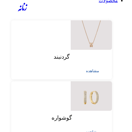
محصولات
زنانه
گردنبند
مشاهده
گوشواره
مشاهده