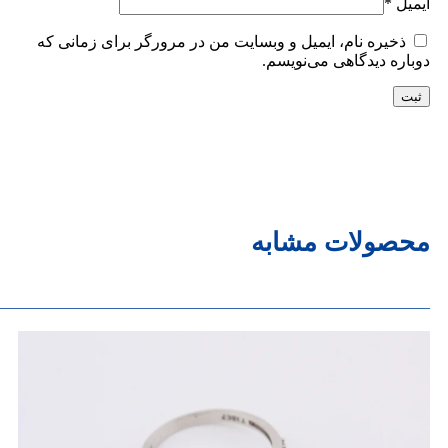
ایمیل
*
ذخیره نام، ایمیل و وبسایت من در مرورگر برای زمانی که
دوباره دیدگاهی می‌نویسم.
محصولات مشابه
______________________________________________________