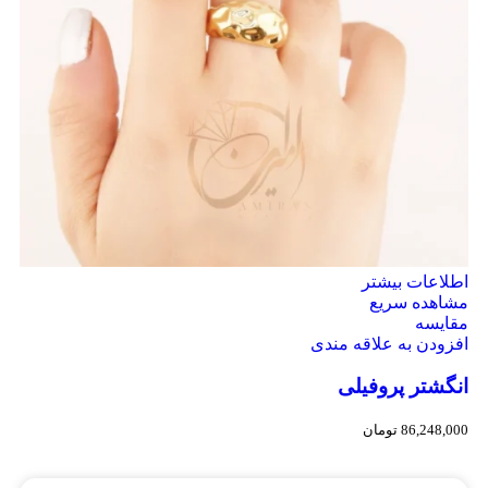
اطلاعات بیشتر
مشاهده سریع
مقایسه
افزودن به علاقه مندی
انگشتر پروفیلی
86,248,000
تومان