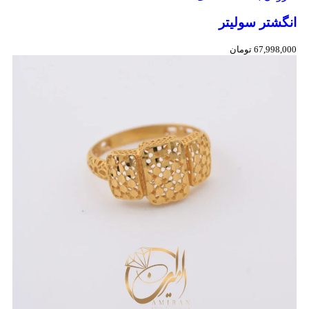
انگشتر سولیتر
67,998,000
تومان