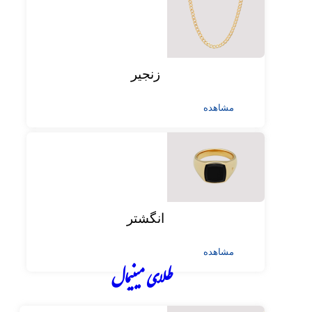
زنجیر
مشاهده
انگشتر
مشاهده
طلای مینیمال