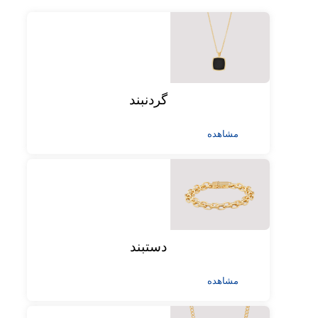
گردنبند
مشاهده
دستبند
مشاهده