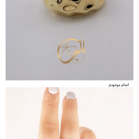
اتمام موجودی