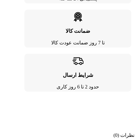
ضمانت کالا
تا 7 روز ضمانت عودت کالا
شرایط ارسال
حدود 2 تا 6 روز کاری
نظرات (0)