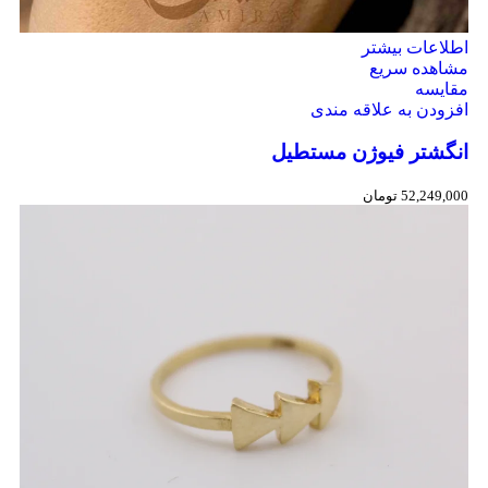
اطلاعات بیشتر
مشاهده سریع
مقایسه
افزودن به علاقه مندی
انگشتر فیوژن مستطیل
52,249,000
تومان