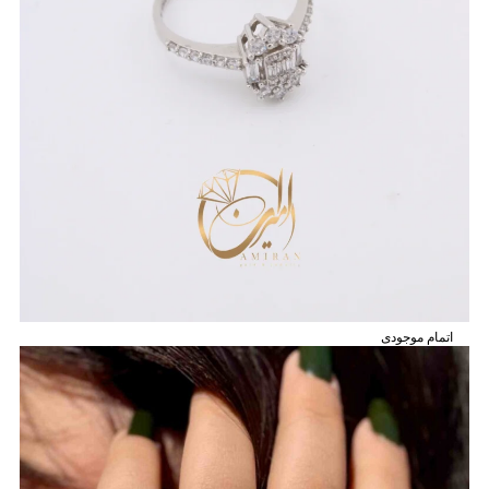
اتمام موجودی