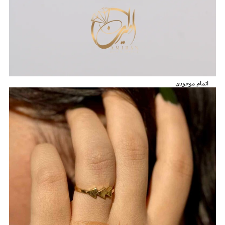
اتمام موجودی