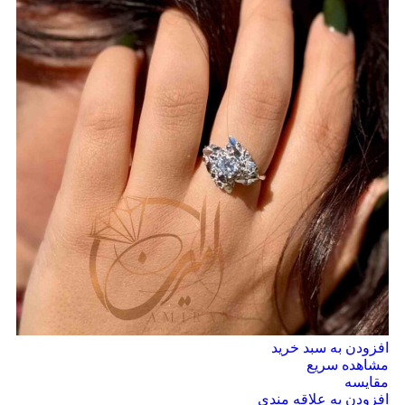
افزودن به سبد خرید
مشاهده سریع
مقایسه
افزودن به علاقه مندی